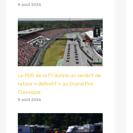
8 août 2026
Le PDG de la F1 donne un verdict de
retour « définitif » au Grand Prix
Classique
8 août 2026