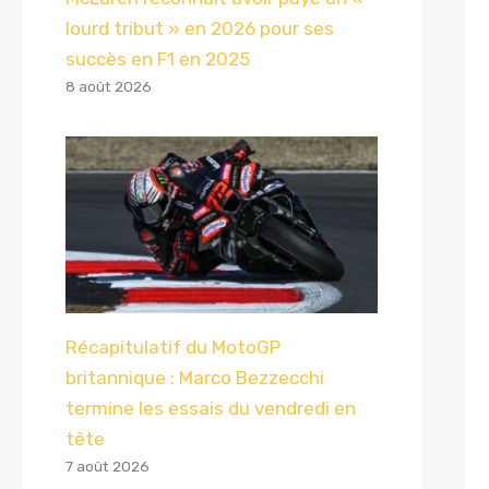
lourd tribut » en 2026 pour ses
succès en F1 en 2025
8 août 2026
Récapitulatif du MotoGP
britannique : Marco Bezzecchi
termine les essais du vendredi en
tête
7 août 2026