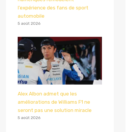
l’expérience des fans de sport
automobile
5 août 2026
Alex Albon admet que les
améliorations de Williams F1 ne
seront pas une solution miracle
5 août 2026