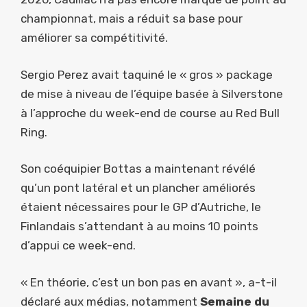
championnat, mais a réduit sa base pour
améliorer sa compétitivité.
Sergio Perez avait taquiné le « gros » package
de mise à niveau de l’équipe basée à Silverstone
à l’approche du week-end de course au Red Bull
Ring.
Son coéquipier Bottas a maintenant révélé
qu’un pont latéral et un plancher améliorés
étaient nécessaires pour le GP d’Autriche, le
Finlandais s’attendant à au moins 10 points
d’appui ce week-end.
« En théorie, c’est un bon pas en avant », a-t-il
déclaré aux médias, notamment
Semaine du