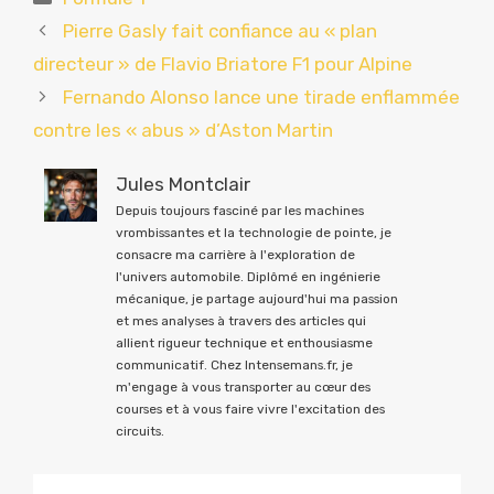
Pierre Gasly fait confiance au « plan
directeur » de Flavio Briatore F1 pour Alpine
Fernando Alonso lance une tirade enflammée
contre les « abus » d’Aston Martin
Jules Montclair
Depuis toujours fasciné par les machines
vrombissantes et la technologie de pointe, je
consacre ma carrière à l'exploration de
l'univers automobile. Diplômé en ingénierie
mécanique, je partage aujourd'hui ma passion
et mes analyses à travers des articles qui
allient rigueur technique et enthousiasme
communicatif. Chez Intensemans.fr, je
m'engage à vous transporter au cœur des
courses et à vous faire vivre l'excitation des
circuits.