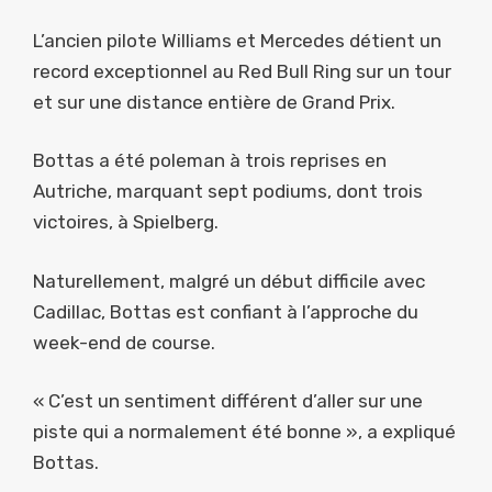
L’ancien pilote Williams et Mercedes détient un
record exceptionnel au Red Bull Ring sur un tour
et sur une distance entière de Grand Prix.
Bottas a été poleman à trois reprises en
Autriche, marquant sept podiums, dont trois
victoires, à Spielberg.
Naturellement, malgré un début difficile avec
Cadillac, Bottas est confiant à l’approche du
week-end de course.
« C’est un sentiment différent d’aller sur une
piste qui a normalement été bonne », a expliqué
Bottas.