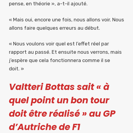
pense, en théorie », a-t-il ajouté.
« Mais oui, encore une fois, nous allons voir. Nous
allons faire quelques erreurs au début.
« Nous voulons voir quel est l’effet réel par
rapport au passé. Et ensuite nous verrons, mais
j’espère que cela fonctionnera comme il se
doit. »
Valtteri Bottas sait « à
quel point un bon tour
doit être réalisé » au GP
d’Autriche de F1