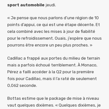
sport automobile
jeudi.
« Je pense que nous parlons d’une région de 10
points d’appui, ce qui est une étape décente. Et
cela combiné avec les mises à jour de fiabilité
pour le refroidissement. Ouais, j’espère que nous
pourrons être encore un peu plus proches. »
Cadillac a frappé aux portes du milieu de terrain
mais a parfois échoué terriblement. À Monaco,
Pérez a failli accéder à la Q2 pour la première
fois pour Cadillac, mais il l’a raté de seulement
0,062 seconde.
Bottas estime que le package de mise à niveau
vaut quelques dixièmes. « Quelques dixièmes, je