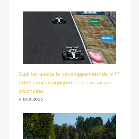
Cadillac arrête le développement de la F1
2026 pour se concentrer sur la saison
prochaine
9 août 2026