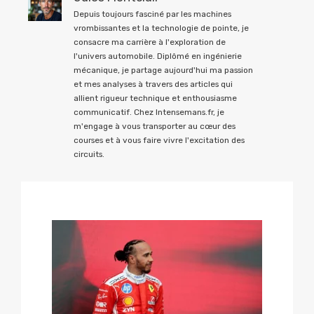
Depuis toujours fasciné par les machines
vrombissantes et la technologie de pointe, je
consacre ma carrière à l'exploration de
l'univers automobile. Diplômé en ingénierie
mécanique, je partage aujourd'hui ma passion
et mes analyses à travers des articles qui
allient rigueur technique et enthousiasme
communicatif. Chez Intensemans.fr, je
m'engage à vous transporter au cœur des
courses et à vous faire vivre l'excitation des
circuits.