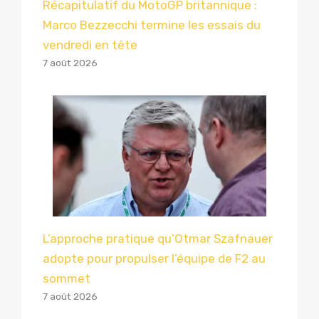
Récapitulatif du MotoGP britannique :
Marco Bezzecchi termine les essais du
vendredi en tête
7 août 2026
L’approche pratique qu’Otmar Szafnauer
adopte pour propulser l’équipe de F2 au
sommet
7 août 2026