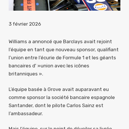
3 février 2026
Williams a annoncé que Barclays avait rejoint
l’équipe en tant que nouveau sponsor, qualifiant
l’union entre l’écurie de Formule 1 et les géants
bancaires d' »union avec les icônes
britanniques ».
L’équipe basée à Grove avait auparavant eu
comme sponsor la société bancaire espagnole
Santander, dont le pilote Carlos Sainz est
l’ambassadeur.
Mais l’équipe, sur le point de dévoiler sa livrée