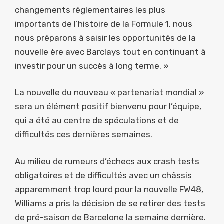
changements réglementaires les plus
importants de l’histoire de la Formule 1, nous
nous préparons à saisir les opportunités de la
nouvelle ère avec Barclays tout en continuant à
investir pour un succès à long terme. »
La nouvelle du nouveau « partenariat mondial »
sera un élément positif bienvenu pour l’équipe,
qui a été au centre de spéculations et de
difficultés ces dernières semaines.
Au milieu de rumeurs d’échecs aux crash tests
obligatoires et de difficultés avec un châssis
apparemment trop lourd pour la nouvelle FW48,
Williams a pris la décision de se retirer des tests
de pré-saison de Barcelone la semaine dernière.