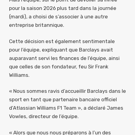
pour la saison 2026 plus tard dans la journée
(mardi), a choisi de s’associer à une autre
entreprise britannique.
Cette décision est également sentimentale
pour l’équipe, expliquant que Barclays avait
auparavant servi les finances de l’équipe, ainsi
que celles de son fondateur, feu Sir Frank
Williams.
« Nous sommes ravis d’accueillir Barclays dans le
sport en tant que partenaire bancaire officiel
d’Atlassian Williams F1 Team », a déclaré James
Vowles, directeur de l’équipe.
« Alors que nous nous préparons à l’un des