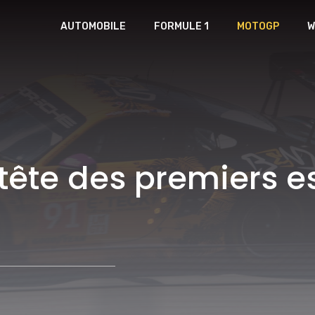
AUTOMOBILE
FORMULE 1
MOTOGP
W
tête des premiers 