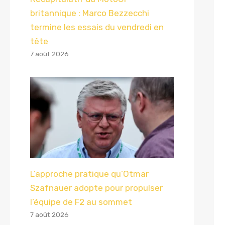
britannique : Marco Bezzecchi
termine les essais du vendredi en
tête
7 août 2026
L’approche pratique qu’Otmar
Szafnauer adopte pour propulser
l’équipe de F2 au sommet
7 août 2026