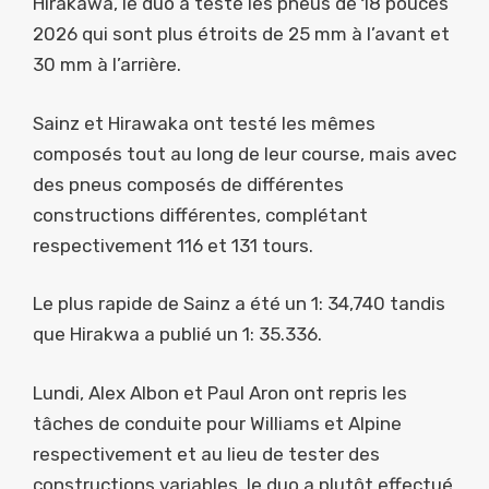
Hirakawa, le duo a testé les pneus de 18 pouces
2026 qui sont plus étroits de 25 mm à l’avant et
30 mm à l’arrière.
Sainz et Hirawaka ont testé les mêmes
composés tout au long de leur course, mais avec
des pneus composés de différentes
constructions différentes, complétant
respectivement 116 et 131 tours.
Le plus rapide de Sainz a été un 1: 34,740 tandis
que Hirakwa a publié un 1: 35.336.
Lundi, Alex Albon et Paul Aron ont repris les
tâches de conduite pour Williams et Alpine
respectivement et au lieu de tester des
constructions variables, le duo a plutôt effectué