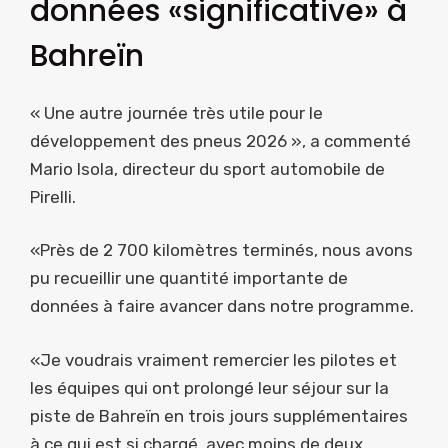
données «significative» à
Bahreïn
« Une autre journée très utile pour le
développement des pneus 2026 », a commenté
Mario Isola, directeur du sport automobile de
Pirelli.
«Près de 2 700 kilomètres terminés, nous avons
pu recueillir une quantité importante de
données à faire avancer dans notre programme.
«Je voudrais vraiment remercier les pilotes et
les équipes qui ont prolongé leur séjour sur la
piste de Bahreïn en trois jours supplémentaires
à ce qui est si chargé, avec moins de deux