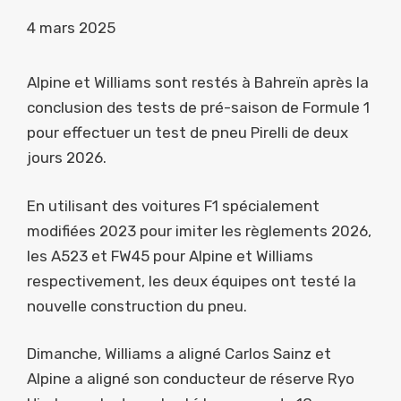
4 mars 2025
Alpine et Williams sont restés à Bahreïn après la
conclusion des tests de pré-saison de Formule 1
pour effectuer un test de pneu Pirelli de deux
jours 2026.
En utilisant des voitures F1 spécialement
modifiées 2023 pour imiter les règlements 2026,
les A523 et FW45 pour Alpine et Williams
respectivement, les deux équipes ont testé la
nouvelle construction du pneu.
Dimanche, Williams a aligné Carlos Sainz et
Alpine a aligné son conducteur de réserve Ryo