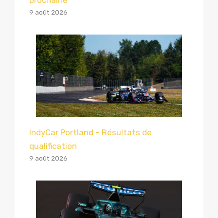
9 août 2026
IndyCar Portland – Résultats de
qualification
9 août 2026