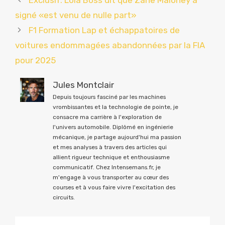
signé «est venu de nulle part»
F1 Formation Lap et échappatoires de
voitures endommagées abandonnées par la FIA
pour 2025
Jules Montclair
Depuis toujours fasciné par les machines
vrombissantes et la technologie de pointe, je
consacre ma carrière à l'exploration de
l'univers automobile. Diplômé en ingénierie
mécanique, je partage aujourd'hui ma passion
et mes analyses à travers des articles qui
allient rigueur technique et enthousiasme
communicatif. Chez Intensemans.fr, je
m'engage à vous transporter au cœur des
courses et à vous faire vivre l'excitation des
circuits.