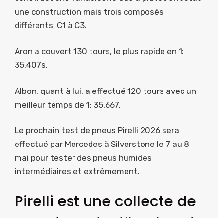
une construction mais trois composés
différents, C1 à C3.
Aron a couvert 130 tours, le plus rapide en 1:
35.407s.
Albon, quant à lui, a effectué 120 tours avec un
meilleur temps de 1: 35,667.
Le prochain test de pneus Pirelli 2026 sera
effectué par Mercedes à Silverstone le 7 au 8
mai pour tester des pneus humides
intermédiaires et extrêmement.
Pirelli est une collecte de