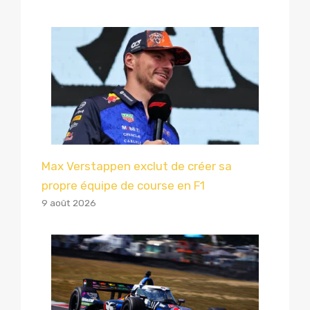
Max Verstappen exclut de créer sa
propre équipe de course en F1
9 août 2026