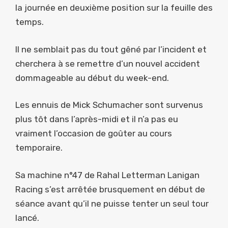
la journée en deuxième position sur la feuille des
temps.
Il ne semblait pas du tout gêné par l’incident et
cherchera à se remettre d’un nouvel accident
dommageable au début du week-end.
Les ennuis de Mick Schumacher sont survenus
plus tôt dans l’après-midi et il n’a pas eu
vraiment l’occasion de goûter au cours
temporaire.
Sa machine n°47 de Rahal Letterman Lanigan
Racing s’est arrêtée brusquement en début de
séance avant qu’il ne puisse tenter un seul tour
lancé.