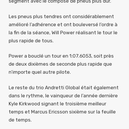
segment avec le composé de pneus plus dur.
Les pneus plus tendres ont considérablement
amélioré l’adhérence et ont bouleversé l’ordre à
la fin de la séance, Will Power réalisant le tour le
plus rapide de tous.
Power a bouclé un tour en 1:07.6053, soit près
de deux dixièmes de seconde plus rapide que
n’importe quel autre pilote.
Le reste du trio Andretti Global était également
dans le rythme, le vainqueur de l’année dernière
Kyle Kirkwood signant le troisième meilleur
temps et Marcus Ericsson sixième sur la feuille
de temps.