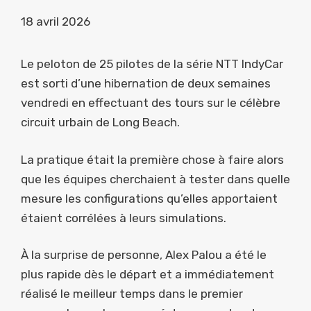
18 avril 2026
Le peloton de 25 pilotes de la série NTT IndyCar
est sorti d’une hibernation de deux semaines
vendredi en effectuant des tours sur le célèbre
circuit urbain de Long Beach.
La pratique était la première chose à faire alors
que les équipes cherchaient à tester dans quelle
mesure les configurations qu’elles apportaient
étaient corrélées à leurs simulations.
À la surprise de personne, Alex Palou a été le
plus rapide dès le départ et a immédiatement
réalisé le meilleur temps dans le premier