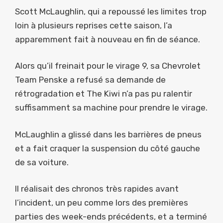
Scott McLaughlin, qui a repoussé les limites trop
loin à plusieurs reprises cette saison, l’a
apparemment fait à nouveau en fin de séance.
Alors qu’il freinait pour le virage 9, sa Chevrolet
Team Penske a refusé sa demande de
rétrogradation et The Kiwi n’a pas pu ralentir
suffisamment sa machine pour prendre le virage.
McLaughlin a glissé dans les barrières de pneus
et a fait craquer la suspension du côté gauche
de sa voiture.
Il réalisait des chronos très rapides avant
l’incident, un peu comme lors des premières
parties des week-ends précédents, et a terminé