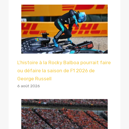
L’histoire à la Rocky Balboa pourrait faire
ou défaire la saison de F1 2026 de
George Russell
6 août 2026