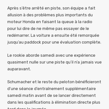
Après s’être arrêté en piste, son équipe a fait
allusion à des problèmes plus importants du
moteur Honda en faisant la queue à la radio
pour lui dire de ne même pas essayer de le
redémarrer. La voiture a ensuite été remorquée
jusqu’au paddock pour une évaluation complète.
Le rookie aborde samedi avec une expérience
quasiment nulle sur une piste qu’il n’a jamais vue
auparavant.
Schumacher et le reste du peloton bénéficieront
d’une séance d’entraînement supplémentaire
samedi matin avant de se lancer directement
dans les qualifications à élimination directe plus