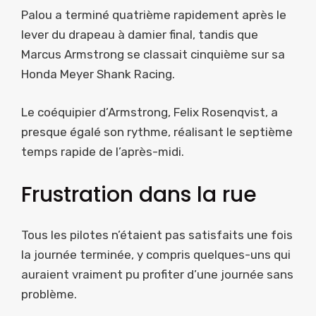
Palou a terminé quatrième rapidement après le
lever du drapeau à damier final, tandis que
Marcus Armstrong se classait cinquième sur sa
Honda Meyer Shank Racing.
Le coéquipier d’Armstrong, Felix Rosenqvist, a
presque égalé son rythme, réalisant le septième
temps rapide de l’après-midi.
Frustration dans la rue
Tous les pilotes n’étaient pas satisfaits une fois
la journée terminée, y compris quelques-uns qui
auraient vraiment pu profiter d’une journée sans
problème.