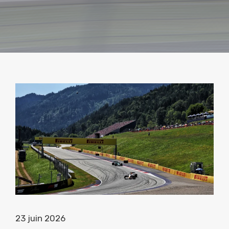
23 juin 2026