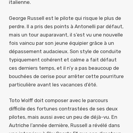
italienne.
George Russell est le pilote qui risque le plus de
perdre. Il a pris des points à Antonelli par défaut,
mais un tour auparavant, il s’est vu une nouvelle
fois vaincu par son jeune équipier grâce à un
dépassement audacieux. Son style de conduite
typiquement cohérent et calme a fait défaut
ces derniers temps, et il n’y a pas beaucoup de
bouchées de cerise pour arrêter cette pourriture
particulière avant les vacances d’été.
Toto Wolff doit composer avec le parcours
difficile des fortunes contrastées de ses deux
pilotes, mais aussi avec un peu de déjà-vu. En
Autriche l’année dernière, Russell a révélé dans