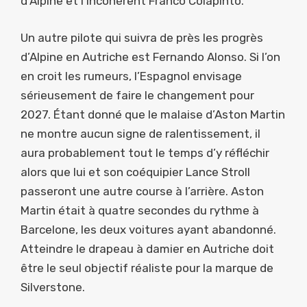
d’Alpine et l’incohérent Franco Colapinto.
Un autre pilote qui suivra de près les progrès
d’Alpine en Autriche est Fernando Alonso. Si l’on
en croit les rumeurs, l’Espagnol envisage
sérieusement de faire le changement pour
2027. Étant donné que le malaise d’Aston Martin
ne montre aucun signe de ralentissement, il
aura probablement tout le temps d’y réfléchir
alors que lui et son coéquipier Lance Stroll
passeront une autre course à l’arrière. Aston
Martin était à quatre secondes du rythme à
Barcelone, les deux voitures ayant abandonné.
Atteindre le drapeau à damier en Autriche doit
être le seul objectif réaliste pour la marque de
Silverstone.