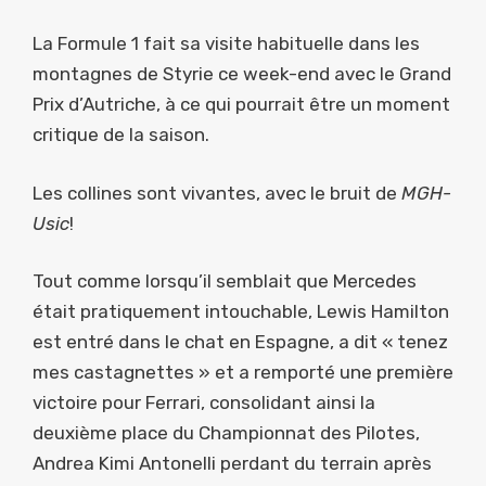
La Formule 1 fait sa visite habituelle dans les
montagnes de Styrie ce week-end avec le Grand
Prix d’Autriche, à ce qui pourrait être un moment
critique de la saison.
Les collines sont vivantes, avec le bruit de
MGH-
Usic
!
Tout comme lorsqu’il semblait que Mercedes
était pratiquement intouchable, Lewis Hamilton
est entré dans le chat en Espagne, a dit « tenez
mes castagnettes » et a remporté une première
victoire pour Ferrari, consolidant ainsi la
deuxième place du Championnat des Pilotes,
Andrea Kimi Antonelli perdant du terrain après