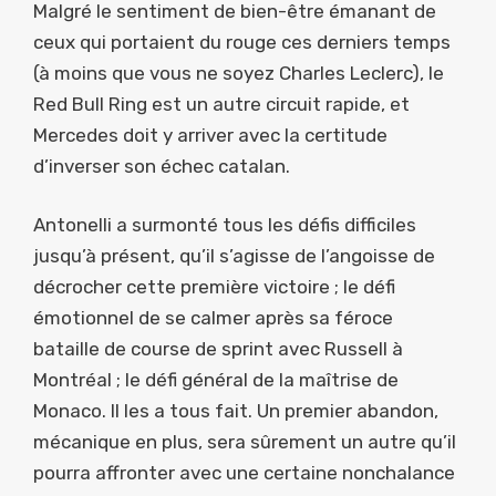
Malgré le sentiment de bien-être émanant de
ceux qui portaient du rouge ces derniers temps
(à moins que vous ne soyez Charles Leclerc), le
Red Bull Ring est un autre circuit rapide, et
Mercedes doit y arriver avec la certitude
d’inverser son échec catalan.
Antonelli a surmonté tous les défis difficiles
jusqu’à présent, qu’il s’agisse de l’angoisse de
décrocher cette première victoire ; le défi
émotionnel de se calmer après sa féroce
bataille de course de sprint avec Russell à
Montréal ; le défi général de la maîtrise de
Monaco. Il les a tous fait. Un premier abandon,
mécanique en plus, sera sûrement un autre qu’il
pourra affronter avec une certaine nonchalance