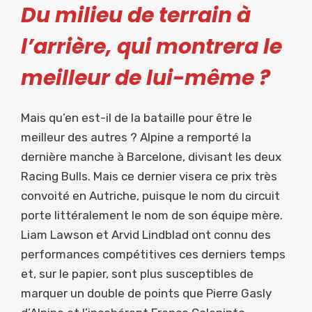
Du milieu de terrain à
l’arrière, qui montrera le
meilleur de lui-même ?
Mais qu’en est-il de la bataille pour être le
meilleur des autres ? Alpine a remporté la
dernière manche à Barcelone, divisant les deux
Racing Bulls. Mais ce dernier visera ce prix très
convoité en Autriche, puisque le nom du circuit
porte littéralement le nom de son équipe mère.
Liam Lawson et Arvid Lindblad ont connu des
performances compétitives ces derniers temps
et, sur le papier, sont plus susceptibles de
marquer un double de points que Pierre Gasly