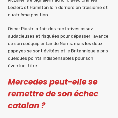
Leclerc et Hamilton loin derrière en troisième et
quatrième position.
Oscar Piastri a fait des tentatives assez
audacieuses et risquées pour dépasser l’avance
de son coéquipier Lando Norris, mais les deux
papayes se sont évitées et le Britannique a pris
quelques points indispensables pour son
éventuel titre.
Mercedes peut-elle se
remettre de son échec
catalan ?