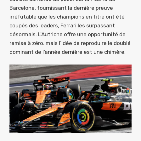
Barcelone, fournissant la dernière preuve
irréfutable que les champions en titre ont été
coupés des leaders, Ferrari les surpassant
désormais. L’Autriche offre une opportunité de
remise à zéro, mais l’idée de reproduire le doublé
dominant de l’année dernière est une chimère.