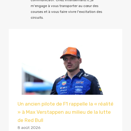
communicatif. Chez Intensemans.fr, je
m'engage à vous transporter au cœur des
courses et à vous faire vivre l'excitation des
circuits.
Un ancien pilote de F1 rappelle la « réalité
» à Max Verstappen au milieu de la lutte
de Red Bull
8 août 2026