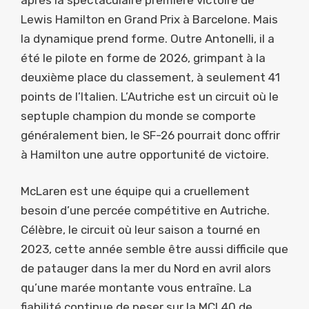
Lewis Hamilton en Grand Prix à Barcelone. Mais
la dynamique prend forme. Outre Antonelli, il a
été le pilote en forme de 2026, grimpant à la
deuxième place du classement, à seulement 41
points de l’Italien. L’Autriche est un circuit où le
septuple champion du monde se comporte
généralement bien, le SF-26 pourrait donc offrir
à Hamilton une autre opportunité de victoire.
McLaren est une équipe qui a cruellement
besoin d’une percée compétitive en Autriche.
Célèbre, le circuit où leur saison a tourné en
2023, cette année semble être aussi difficile que
de patauger dans la mer du Nord en avril alors
qu’une marée montante vous entraîne. La
fiabilité continue de peser sur la MCL40 de