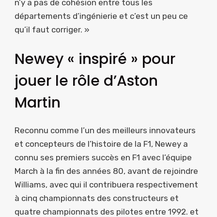
n’y a pas de cohésion entre tous les
départements d’ingénierie et c’est un peu ce
qu’il faut corriger. »
Newey « inspiré » pour
jouer le rôle d’Aston
Martin
Reconnu comme l’un des meilleurs innovateurs
et concepteurs de l’histoire de la F1, Newey a
connu ses premiers succès en F1 avec l’équipe
March à la fin des années 80, avant de rejoindre
Williams, avec qui il contribuera respectivement
à cinq championnats des constructeurs et
quatre championnats des pilotes entre 1992. et