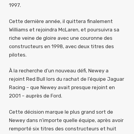
1997.
Cette dernière année, il quittera finalement
Williams et rejoindra McLaren, et poursuivra sa
riche veine de gloire avec une couronne des
constructeurs en 1998, avec deux titres des
pilotes.
À la recherche d’un nouveau défi, Newey a
rejoint Red Bull lors du rachat de l’équipe Jaguar
Racing – que Newey avait presque rejoint en
2001 – auprès de Ford.
Cette décision marque le plus grand sort de
Newey dans n’importe quelle équipe, après avoir
remporté six titres des constructeurs et huit