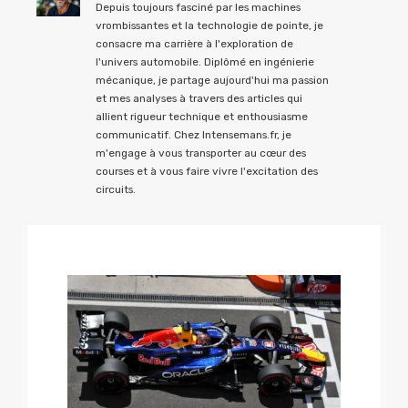
Depuis toujours fasciné par les machines
vrombissantes et la technologie de pointe, je
consacre ma carrière à l'exploration de
l'univers automobile. Diplômé en ingénierie
mécanique, je partage aujourd'hui ma passion
et mes analyses à travers des articles qui
allient rigueur technique et enthousiasme
communicatif. Chez Intensemans.fr, je
m'engage à vous transporter au cœur des
courses et à vous faire vivre l'excitation des
circuits.