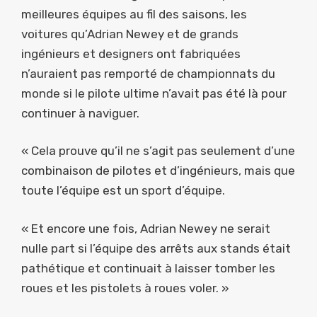
meilleures équipes au fil des saisons, les
voitures qu’Adrian Newey et de grands
ingénieurs et designers ont fabriquées
n’auraient pas remporté de championnats du
monde si le pilote ultime n’avait pas été là pour
continuer à naviguer.
« Cela prouve qu’il ne s’agit pas seulement d’une
combinaison de pilotes et d’ingénieurs, mais que
toute l’équipe est un sport d’équipe.
« Et encore une fois, Adrian Newey ne serait
nulle part si l’équipe des arrêts aux stands était
pathétique et continuait à laisser tomber les
roues et les pistolets à roues voler. »