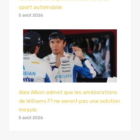
sport automobile
5 août 2026
Alex Albon admet que les améliorations
de Williams F1 ne seront pas une solution
miracle
5 août 2026