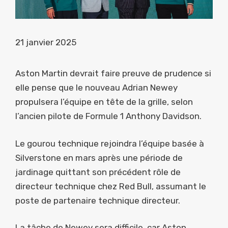
21 janvier 2025
Aston Martin devrait faire preuve de prudence si
elle pense que le nouveau Adrian Newey
propulsera l’équipe en tête de la grille, selon
l’ancien pilote de Formule 1 Anthony Davidson.
Le gourou technique rejoindra l’équipe basée à
Silverstone en mars après une période de
jardinage quittant son précédent rôle de
directeur technique chez Red Bull, assumant le
poste de partenaire technique directeur.
La tâche de Newey sera difficile, car Aston