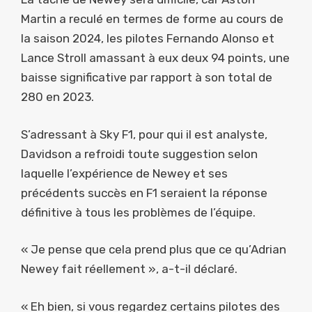
Martin a reculé en termes de forme au cours de
la saison 2024, les pilotes Fernando Alonso et
Lance Stroll amassant à eux deux 94 points, une
baisse significative par rapport à son total de
280 en 2023.
S’adressant à Sky F1, pour qui il est analyste,
Davidson a refroidi toute suggestion selon
laquelle l’expérience de Newey et ses
précédents succès en F1 seraient la réponse
définitive à tous les problèmes de l’équipe.
« Je pense que cela prend plus que ce qu’Adrian
Newey fait réellement », a-t-il déclaré.
« Eh bien, si vous regardez certains pilotes des