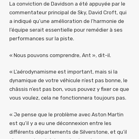
La conviction de Davidson a été appuyée par le
commentateur principal de Sky, David Croft, qui
a indiqué qu’une amélioration de l’harmonie de
l’équipe serait essentielle pour remédier à ses
performances sur la piste.
« Nous pouvons comprendre, Ant », dit-il.
« L’aérodynamisme est important, mais si la
dynamique de votre véhicule n’est pas bonne, le
châssis n’est pas bon, vous pouvez y fixer ce que
vous voulez, cela ne fonctionnera toujours pas.
« Je pense que le problème avec Aston Martin
est qu’il y a eu une déconnexion entre les
différents départements de Silverstone, et qu’il