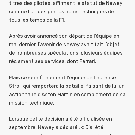
titres des pilotes, affirmant le statut de Newey
comme l’un des grands noms techniques de
tous les temps de la F1.
Après avoir annoncé son départ de l’équipe en
mai dernier, l’avenir de Newey avait fait l’objet
de nombreuses spéculations, plusieurs équipes
réclamant ses services, dont Ferrari.
Mais ce sera finalement l’équipe de Laurence
Stroll qui remportera la bataille, faisant de lui un
actionnaire d’Aston Martin en complément de sa
mission technique.
Lorsque cette décision a été officialisée en
septembre, Newey a déclaré : « J’ai été