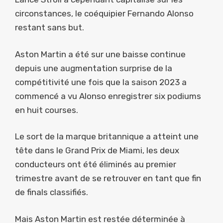
circonstances, le coéquipier Fernando Alonso
restant sans but.
Aston Martin a été sur une baisse continue
depuis une augmentation surprise de la
compétitivité une fois que la saison 2023 a
commencé a vu Alonso enregistrer six podiums
en huit courses.
Le sort de la marque britannique a atteint une
tête dans le Grand Prix de Miami, les deux
conducteurs ont été éliminés au premier
trimestre avant de se retrouver en tant que fin
de finals classifiés.
Mais Aston Martin est restée déterminée à