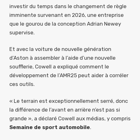
investir du temps dans le changement de règle
imminente survenant en 2026, une entreprise
que le gourou de la conception Adrian Newey
supervise.
Et avec la voiture de nouvelle génération
d’Aston à assembler à l’aide d’une nouvelle
soufflerie, Cowell a expliqué comment le
développement de l’AMR25 peut aider à corréler
ces outils.
« Le terrain est exceptionnellement serré, donc
la différence de l’avant en arrière n’est pas si
grande », a déclaré Cowell aux médias, y compris
Semaine de sport automobile
.