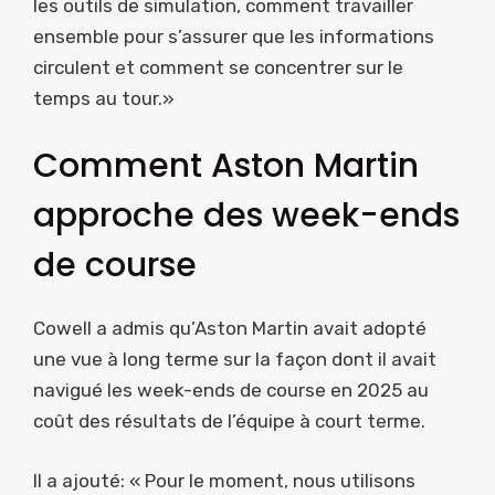
les outils de simulation, comment travailler
ensemble pour s’assurer que les informations
circulent et comment se concentrer sur le
temps au tour.»
Comment Aston Martin
approche des week-ends
de course
Cowell a admis qu’Aston Martin avait adopté
une vue à long terme sur la façon dont il avait
navigué les week-ends de course en 2025 au
coût des résultats de l’équipe à court terme.
Il a ajouté: « Pour le moment, nous utilisons