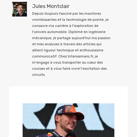
Jules Montclair
Depuis toujours fasciné par les machines
vrombissantes et la technologie de pointe, je
consacre ma carrière à l'exploration de
l'univers automobile. Diplômé en ingénierie
mécanique, je partage aujourd'hui ma passion
et mes analyses à travers des articles qui
allient rigueur technique et enthousiasme
communicatif. Chez Intensemans.fr, je
m'engage à vous transporter au cœur des
courses et à vous faire vivre l'excitation des
circuits.