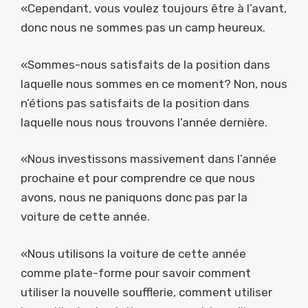
«Cependant, vous voulez toujours être à l’avant,
donc nous ne sommes pas un camp heureux.
«Sommes-nous satisfaits de la position dans
laquelle nous sommes en ce moment? Non, nous
n’étions pas satisfaits de la position dans
laquelle nous nous trouvons l’année dernière.
«Nous investissons massivement dans l’année
prochaine et pour comprendre ce que nous
avons, nous ne paniquons donc pas par la
voiture de cette année.
«Nous utilisons la voiture de cette année
comme plate-forme pour savoir comment
utiliser la nouvelle soufflerie, comment utiliser