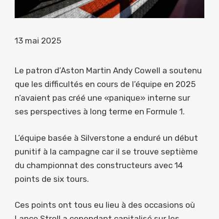
13 mai 2025
Le patron d’Aston Martin Andy Cowell a soutenu
que les difficultés en cours de l’équipe en 2025
n’avaient pas créé une «panique» interne sur
ses perspectives à long terme en Formule 1.
L’équipe basée à Silverstone a enduré un début
punitif à la campagne car il se trouve septième
du championnat des constructeurs avec 14
points de six tours.
Ces points ont tous eu lieu à des occasions où
Lance Stroll a cependant capitalisé sur les