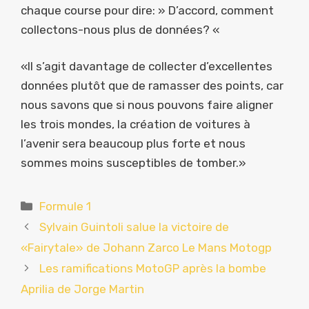
chaque course pour dire: » D’accord, comment
collectons-nous plus de données? «
«Il s’agit davantage de collecter d’excellentes
données plutôt que de ramasser des points, car
nous savons que si nous pouvons faire aligner
les trois mondes, la création de voitures à
l’avenir sera beaucoup plus forte et nous
sommes moins susceptibles de tomber.»
Catégories
Formule 1
Sylvain Guintoli salue la victoire de
«Fairytale» de Johann Zarco Le Mans Motogp
Les ramifications MotoGP après la bombe
Aprilia de Jorge Martin