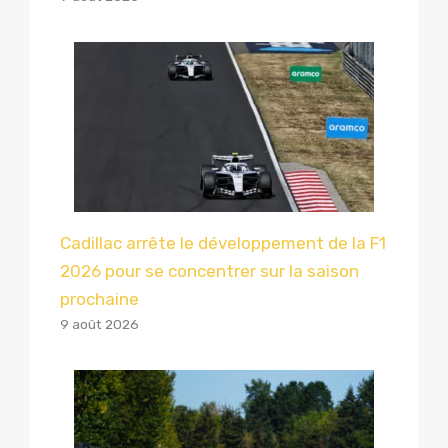
Cadillac arrête le développement de la F1
2026 pour se concentrer sur la saison
prochaine
9 août 2026