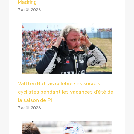
Madring
7 août 2026
Valtteri Bottas célèbre ses succès
cyclistes pendant les vacances d’été de
la saison de F1
7 août 2026