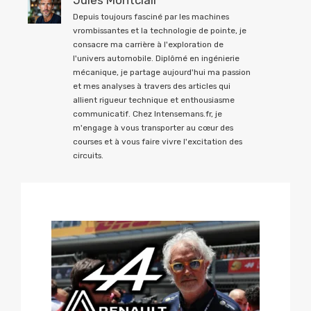
Jules Montclair
Depuis toujours fasciné par les machines
vrombissantes et la technologie de pointe, je
consacre ma carrière à l'exploration de
l'univers automobile. Diplômé en ingénierie
mécanique, je partage aujourd'hui ma passion
et mes analyses à travers des articles qui
allient rigueur technique et enthousiasme
communicatif. Chez Intensemans.fr, je
m'engage à vous transporter au cœur des
courses et à vous faire vivre l'excitation des
circuits.