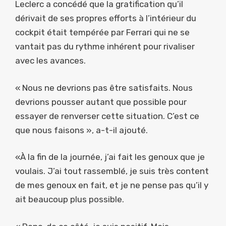
Leclerc a concédé que la gratification qu’il
dérivait de ses propres efforts à l’intérieur du
cockpit était tempérée par Ferrari qui ne se
vantait pas du rythme inhérent pour rivaliser
avec les avances.
« Nous ne devrions pas être satisfaits. Nous
devrions pousser autant que possible pour
essayer de renverser cette situation. C’est ce
que nous faisons », a-t-il ajouté.
«À la fin de la journée, j’ai fait les genoux que je
voulais. J’ai tout rassemblé, je suis très content
de mes genoux en fait, et je ne pense pas qu’il y
ait beaucoup plus possible.