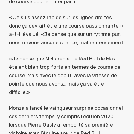
de course pour en tirer parti.
« Je suis assez rapide sur les lignes droites,
donc ça devrait être une course passionnante »,
a-t-il évalué. «Je pense que sur un rythme pur,
nous n’avons aucune chance, malheureusement.
«Je pense que McLaren et le Red Bull de Max
étaient bien trop forts en termes de course de
course. Mais avec le début, avec la vitesse de
pointe que nous avons… mais ça va être
difficile.»
Monza a lancé le vainqueur surprise occasionnel
ces derniers temps, y compris l’édition 2020
lorsque Pierre Gasly a remporté sa première
victoire avec l’équipe sœur de Red Bull.