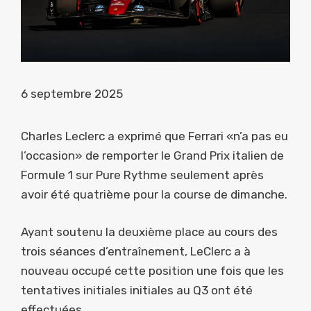
6 septembre 2025
Charles Leclerc a exprimé que Ferrari «n’a pas eu
l’occasion» de remporter le Grand Prix italien de
Formule 1 sur Pure Rythme seulement après
avoir été quatrième pour la course de dimanche.
Ayant soutenu la deuxième place au cours des
trois séances d’entraînement, LeClerc a à
nouveau occupé cette position une fois que les
tentatives initiales initiales au Q3 ont été
effectuées.