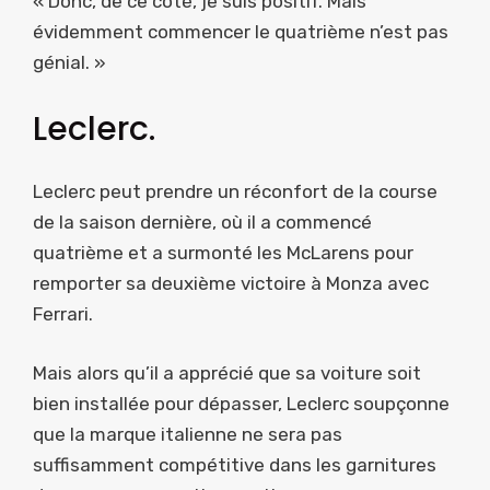
« Donc, de ce côté, je suis positif. Mais
évidemment commencer le quatrième n’est pas
génial. »
Leclerc.
Leclerc peut prendre un réconfort de la course
de la saison dernière, où il a commencé
quatrième et a surmonté les McLarens pour
remporter sa deuxième victoire à Monza avec
Ferrari.
Mais alors qu’il a apprécié que sa voiture soit
bien installée pour dépasser, Leclerc soupçonne
que la marque italienne ne sera pas
suffisamment compétitive dans les garnitures