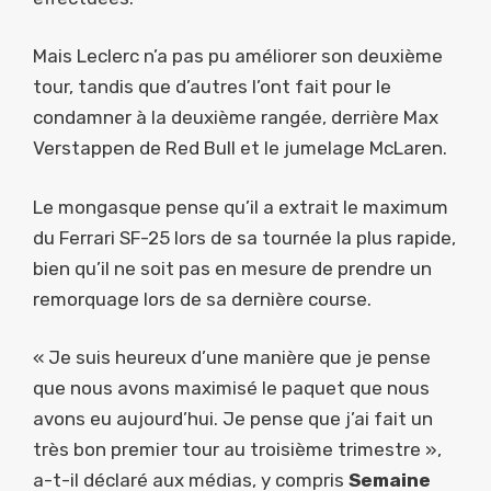
Mais Leclerc n’a pas pu améliorer son deuxième
tour, tandis que d’autres l’ont fait pour le
condamner à la deuxième rangée, derrière Max
Verstappen de Red Bull et le jumelage McLaren.
Le mongasque pense qu’il a extrait le maximum
du Ferrari SF-25 lors de sa tournée la plus rapide,
bien qu’il ne soit pas en mesure de prendre un
remorquage lors de sa dernière course.
« Je suis heureux d’une manière que je pense
que nous avons maximisé le paquet que nous
avons eu aujourd’hui. Je pense que j’ai fait un
très bon premier tour au troisième trimestre »,
a-t-il déclaré aux médias, y compris
Semaine