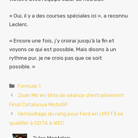
« Oui, il y a des courses spéciales ici », a reconnu
Leclerc.
« Encore une fois, j’y croirai jusqu’à la fin et
voyons ce qui est possible. Mais disons à un
rythme pur, je ne crois pas que ce soit
possible. »
Catégories
Formule 1
Joan Mir en tête de séance d’entraînement
Final Catalunya MotoGP
Verrouillage du rang pour Ford en LMGT3 se
qualifier à COTA à WEC