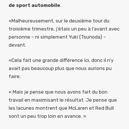
de sport automobile
.
«Malheureusement, sur le deuxième tour du
troisième trimestre, j’étais un peu à l’avant avec
personne – ni simplement Yuki (Tsunoda) –
devant.
«Cela fait une grande différence ici, donc il n’y
avait pas beaucoup plus que nous aurions pu
faire.
« Mais je pense que nous avons fait du bon
travail en maximisant le résultat. Je pense que
les lacunes montrent que McLaren et Red Bull
sont un peu trop loin en avance. »