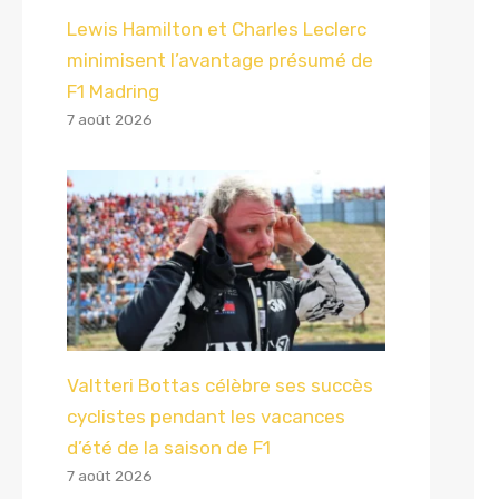
Lewis Hamilton et Charles Leclerc
minimisent l’avantage présumé de
F1 Madring
7 août 2026
Valtteri Bottas célèbre ses succès
cyclistes pendant les vacances
d’été de la saison de F1
7 août 2026