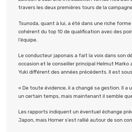
travers les deux premières tours de la campagn
Tsunoda, quant à lui, a été dans une riche form
cohérent du top 10 de qualification avec des poi
l’équipe.
Le conducteur japonais a fait la voix dans son d
occasion et le conseiller principal Helmut Marko
Yuki différent des années précédents. Il est sous
« De toute évidence, il a changé sa gestion. Il a 
un certain temps, mais maintenant il semble que
Les rapports indiquent un éventuel échange pré
Japon, mais Horner s’est rallié autour de son co