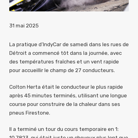
31 mai 2025
La pratique d’IndyCar de samedi dans les rues de
Détroit a commencé tôt dans la journée, avec
des températures fraîches et un vent rapide
pour accueillir le champ de 27 conducteurs.
Colton Herta était le conducteur le plus rapide
après 45 minutes terminés, utilisant une longue
course pour construire de la chaleur dans ses
pneus Firestone.
Il a terminé un tour du cours temporaire en 1:
10.7823, qui était juste un cheveux plus lent que