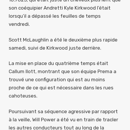
son coéquipier Andretti Kyle Kirkwood l’était
lorsqu’il a dépassé les feuilles de temps
vendredi.
Scott McLaughlin a été le deuxième plus rapide
samedi, suivi de Kirkwood juste derrière.
La mise en place du quatrième temps était
Callum Ilott, montrant que son équipe Prema a
trouvé une configuration qui est au moins
proche de ce qui est nécessaire dans les rues
cahoteuses.
Poursuivant sa séquence agressive par rapport
à la veille, Will Power a été vu en train de tracler
les autres conducteurs tout au long de la