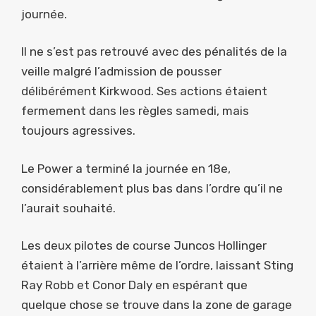
journée.
Il ne s’est pas retrouvé avec des pénalités de la
veille malgré l’admission de pousser
délibérément Kirkwood. Ses actions étaient
fermement dans les règles samedi, mais
toujours agressives.
Le Power a terminé la journée en 18e,
considérablement plus bas dans l’ordre qu’il ne
l’aurait souhaité.
Les deux pilotes de course Juncos Hollinger
étaient à l’arrière même de l’ordre, laissant Sting
Ray Robb et Conor Daly en espérant que
quelque chose se trouve dans la zone de garage