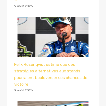
»
9 août 2026
Felix Rosenqvist estime que des
stratégies alternatives aux stands
pourraient bouleverser ses chances de
victoire
9 août 2026