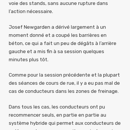
voie des stands, sans aucune rupture dans
l’action nécessaire.
Josef Newgarden a dérivé largement à un
moment donné et a coupé les barrières en
béton, ce qui a fait un peu de dégâts à l’arrière
gauche et a mis fin à sa session quelques
minutes plus tôt.
Comme pour la session précédente et la plupart
des séances de cours de rue, il y a eu pas mal de
cas de conducteurs dans les zones de freinage.
Dans tous les cas, les conducteurs ont pu
recommencer seuls, en partie en partie au
système hybride qui permet aux conducteurs de