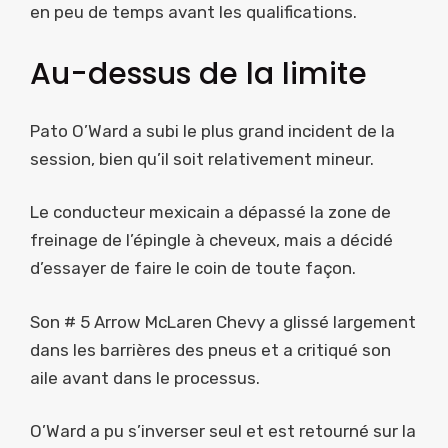
en peu de temps avant les qualifications.
Au-dessus de la limite
Pato O’Ward a subi le plus grand incident de la
session, bien qu’il soit relativement mineur.
Le conducteur mexicain a dépassé la zone de
freinage de l’épingle à cheveux, mais a décidé
d’essayer de faire le coin de toute façon.
Son # 5 Arrow McLaren Chevy a glissé largement
dans les barrières des pneus et a critiqué son
aile avant dans le processus.
O’Ward a pu s’inverser seul et est retourné sur la