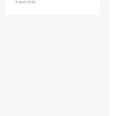
5 août 2026