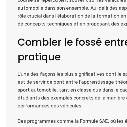
automobile dans son ensemble. Au-delà des asp
rôle crucial dans l’élaboration de la formation e
de concepts techniques et en proposant des exp
Combler le fossé entre
pratique
L’une des façons les plus significatives dont le 
est de servir de pont entre l’apprentissage théori
sport automobile, tant en classe que dans le cad
étudiants des exemples concrets de la manière d
performances des véhicules.
Des programmes comme la Formule SAE, où les ét