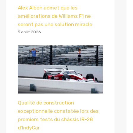
Alex Albon admet que les
améliorations de Williams F1 ne
seront pas une solution miracle
5 août 2026
Qualité de construction
exceptionnelle constatée lors des
premiers tests du châssis IR-28
d’IndyCar