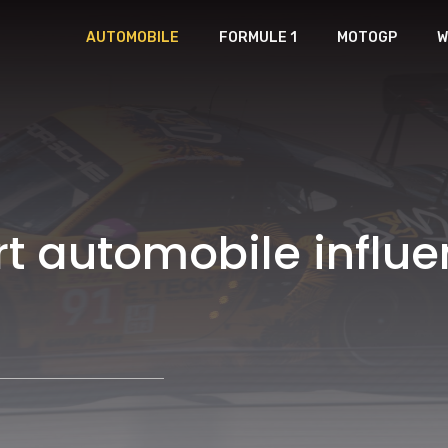
AUTOMOBILE
FORMULE 1
MOTOGP
W
 automobile influe