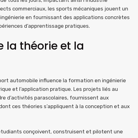
ects commerciaux, les sports mécaniques jouent un
n ingénierie en fournissant des applications concrètes
ériences d’apprentissage pratiques.
 la théorie et la
sport automobile influence la formation en ingénierie
que et l’application pratique. Les projets liés au
re d’activités parascolaires, fournissent aux
ont ces théories s’appliquent à la conception et aux
udiants conçoivent, construisent et pilotent une