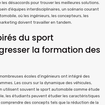
les désaccords pour trouver les meilleures solutions.
ein d’équipes interdisciplinaires, un scénario courant
omobile, où les ingénieurs, les concepteurs, les
arketing doivent travailler en tandem.
rés du sport
ogresser la formation des
e nombreuses écoles d’ingénieurs ont intégré des
rammes. Les cours sur la dynamique des véhicules,
n utilisent souvent le sport automobile comme étude
mple, les étudiants peuvent étudier les caractéristiques
 comprendre des concepts tels que la réduction de la