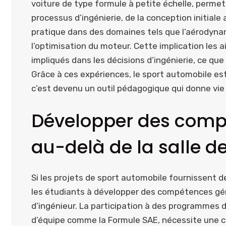
voiture de type formule à petite échelle, perme
processus d’ingénierie, de la conception initiale
pratique dans des domaines tels que l’aérodyna
l’optimisation du moteur. Cette implication les
impliqués dans les décisions d’ingénierie, ce qu
Grâce à ces expériences, le sport automobile es
c’est devenu un outil pédagogique qui donne vie 
Développer des compé
au-delà de la salle d
Si les projets de sport automobile fournissent 
les étudiants à développer des compétences géné
d’ingénieur. La participation à des programmes de
d’équipe comme la Formule SAE, nécessite une co