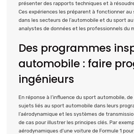
présenter des rapports techniques et à résoudre 
Ces expériences les préparent à fonctionner au s
dans les secteurs de l’automobile et du sport aut
analystes de données et les professionnels du m
Des programmes inspi
automobile : faire pr
ingénieurs
En réponse à l’influence du sport automobile, d
sujets liés au sport automobile dans leurs prog
l’aérodynamique et les systèmes de transmissio
de cas pour illustrer les principes clés. Par exe
aérodynamiques d’une voiture de Formule 1 pour