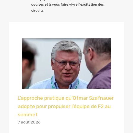
courses et à vous faire vivre l'excitation des
circuits.
L’approche pratique qu’Otmar Szafnauer
adopte pour propulser l’équipe de F2 au
sommet
7 août 2026