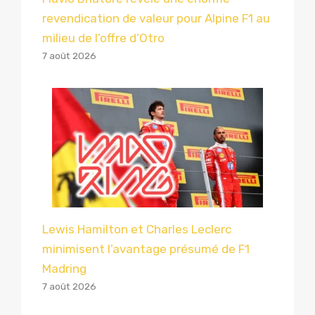
revendication de valeur pour Alpine F1 au
milieu de l’offre d’Otro
7 août 2026
Lewis Hamilton et Charles Leclerc
minimisent l’avantage présumé de F1
Madring
7 août 2026