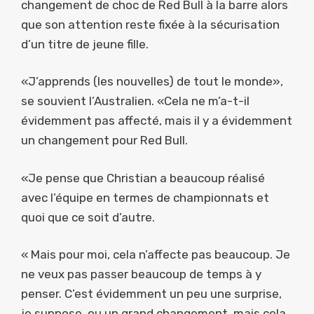
changement de choc de Red Bull à la barre alors
que son attention reste fixée à la sécurisation
d’un titre de jeune fille.
«J’apprends (les nouvelles) de tout le monde»,
se souvient l’Australien. «Cela ne m’a-t-il
évidemment pas affecté, mais il y a évidemment
un changement pour Red Bull.
«Je pense que Christian a beaucoup réalisé
avec l’équipe en termes de championnats et
quoi que ce soit d’autre.
« Mais pour moi, cela n’affecte pas beaucoup. Je
ne veux pas passer beaucoup de temps à y
penser. C’est évidemment un peu une surprise,
je suppose, ou un grand changement, mais cela