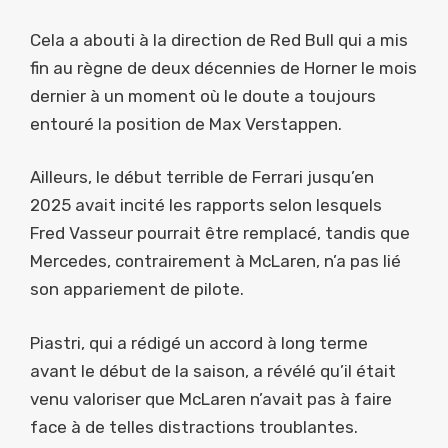
Cela a abouti à la direction de Red Bull qui a mis
fin au règne de deux décennies de Horner le mois
dernier à un moment où le doute a toujours
entouré la position de Max Verstappen.
Ailleurs, le début terrible de Ferrari jusqu’en
2025 avait incité les rapports selon lesquels
Fred Vasseur pourrait être remplacé, tandis que
Mercedes, contrairement à McLaren, n’a pas lié
son appariement de pilote.
Piastri, qui a rédigé un accord à long terme
avant le début de la saison, a révélé qu’il était
venu valoriser que McLaren n’avait pas à faire
face à de telles distractions troublantes.