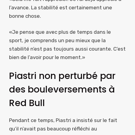
l’avance. La stabilité est certainement une
bonne chose.
«Je pense que avec plus de temps dans le
sport, je comprends un peu mieux que la
stabilité n’est pas toujours aussi courante. C’est
bien de l’avoir pour le moment.»
Piastri non perturbé par
des bouleversements à
Red Bull
Pendant ce temps, Piastri a insisté sur le fait
qu’il n’avait pas beaucoup réfléchi au