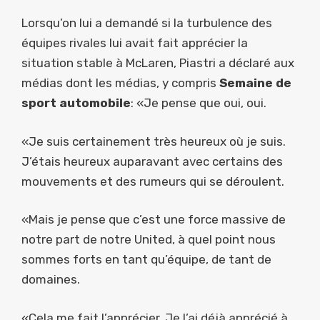
Lorsqu’on lui a demandé si la turbulence des
équipes rivales lui avait fait apprécier la
situation stable à McLaren, Piastri a déclaré aux
médias dont les médias, y compris
Semaine de
sport automobile
: «Je pense que oui, oui.
«Je suis certainement très heureux où je suis.
J’étais heureux auparavant avec certains des
mouvements et des rumeurs qui se déroulent.
«Mais je pense que c’est une force massive de
notre part de notre United, à quel point nous
sommes forts en tant qu’équipe, de tant de
domaines.
«Cela me fait l’apprécier. Je l’ai déjà apprécié à