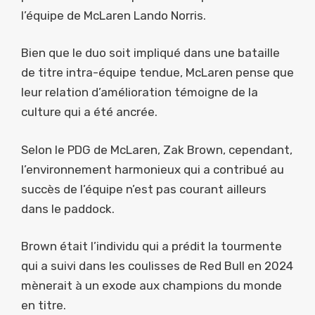
l’équipe de McLaren Lando Norris.
Bien que le duo soit impliqué dans une bataille
de titre intra-équipe tendue, McLaren pense que
leur relation d’amélioration témoigne de la
culture qui a été ancrée.
Selon le PDG de McLaren, Zak Brown, cependant,
l’environnement harmonieux qui a contribué au
succès de l’équipe n’est pas courant ailleurs
dans le paddock.
Brown était l’individu qui a prédit la tourmente
qui a suivi dans les coulisses de Red Bull en 2024
mènerait à un exode aux champions du monde
en titre.