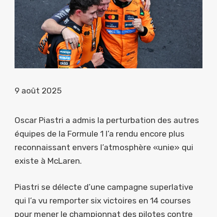
9 août 2025
Oscar Piastri a admis la perturbation des autres
équipes de la Formule 1 l’a rendu encore plus
reconnaissant envers l’atmosphère «unie» qui
existe à McLaren.
Piastri se délecte d’une campagne superlative
qui l’a vu remporter six victoires en 14 courses
pour mener le championnat des pilotes contre