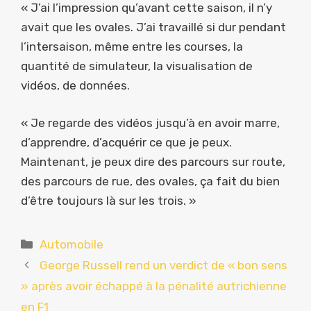
« J’ai l’impression qu’avant cette saison, il n’y
avait que les ovales. J’ai travaillé si dur pendant
l’intersaison, même entre les courses, la
quantité de simulateur, la visualisation de
vidéos, de données.
« Je regarde des vidéos jusqu’à en avoir marre,
d’apprendre, d’acquérir ce que je peux.
Maintenant, je peux dire des parcours sur route,
des parcours de rue, des ovales, ça fait du bien
d’être toujours là sur les trois. »
Catégories
Automobile
George Russell rend un verdict de « bon sens
» après avoir échappé à la pénalité autrichienne
en F1