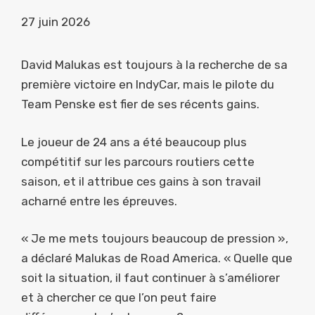
27 juin 2026
David Malukas est toujours à la recherche de sa
première victoire en IndyCar, mais le pilote du
Team Penske est fier de ses récents gains.
Le joueur de 24 ans a été beaucoup plus
compétitif sur les parcours routiers cette
saison, et il attribue ces gains à son travail
acharné entre les épreuves.
« Je me mets toujours beaucoup de pression »,
a déclaré Malukas de Road America. « Quelle que
soit la situation, il faut continuer à s’améliorer
et à chercher ce que l’on peut faire