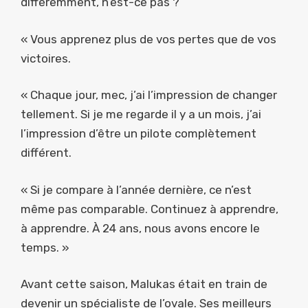
différemment, n’est-ce pas ?
« Vous apprenez plus de vos pertes que de vos
victoires.
« Chaque jour, mec, j’ai l’impression de changer
tellement. Si je me regarde il y a un mois, j’ai
l’impression d’être un pilote complètement
différent.
« Si je compare à l’année dernière, ce n’est
même pas comparable. Continuez à apprendre,
à apprendre. À 24 ans, nous avons encore le
temps. »
Avant cette saison, Malukas était en train de
devenir un spécialiste de l’ovale. Ses meilleurs