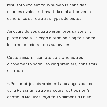
résultats étaient tous survenus dans des
courses ovales et il avait du mal à trouver la
cohérence sur d’autres types de pistes.
Au cours de ses quatre premières saisons, le
pilote basé à Chicago a terminé cinq fois parmi
les cinq premiers, tous sur ovales.
Cette saison, il compte déjà cinq autres
classements parmi les cinq premiers, dont trois
sur route.
« Pour moi, je suis vraiment aux anges car me
voilà P2 sur un autre parcours routier, non ?
continua Malukas. «Ça fait vraiment du bien.