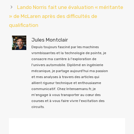
Lando Norris fait une évaluation « méritante
» de McLaren après des difficultés de
qualification
Jules Montclair
Depuis toujours fasciné par les machines
vrombissantes et la technologie de pointe, je
consacre ma carrière à l'exploration de
l'univers automobile. Diplômé en ingénierie
mécanique, je partage aujourd'hui ma passion
et mes analyses à travers des articles qui
allient rigueur technique et enthousiasme
communicatif. Chez Intensemans.fr, je
m'engage à vous transporter au cœur des
courses et à vous faire vivre l'excitation des
circuits.