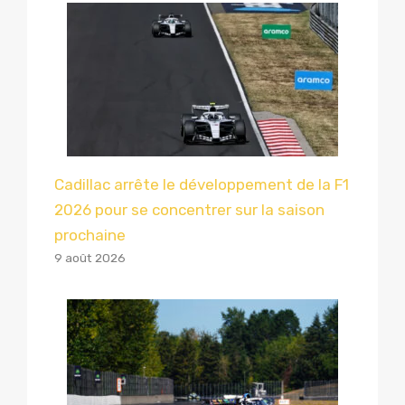
Cadillac arrête le développement de la F1
2026 pour se concentrer sur la saison
prochaine
9 août 2026