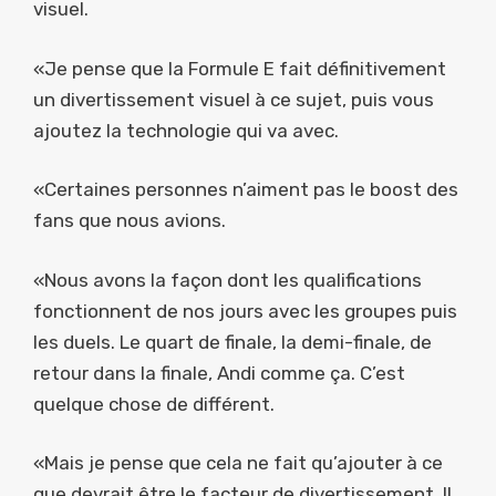
visuel.
«Je pense que la Formule E fait définitivement
un divertissement visuel à ce sujet, puis vous
ajoutez la technologie qui va avec.
«Certaines personnes n’aiment pas le boost des
fans que nous avions.
«Nous avons la façon dont les qualifications
fonctionnent de nos jours avec les groupes puis
les duels. Le quart de finale, la demi-finale, de
retour dans la finale, Andi comme ça. C’est
quelque chose de différent.
«Mais je pense que cela ne fait qu’ajouter à ce
que devrait être le facteur de divertissement. Il