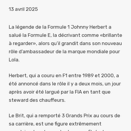
13 avril 2025
La légende de la Formule 1 Johnny Herbert a
salué la Formule E, la décrivant comme «brillante
à regarder», alors qu’il grandit dans son nouveau
rôle d’ambassadeur de la marque mondiale pour
Lola.
Herbert, qui a couru en F1 entre 1989 et 2000, a
été annoncé dans le rôle il y a deux mois, un jour
après avoir été largué par la FIA en tant que
steward des chauffeurs.
Le Brit, qui a remporté 3 Grands Prix au cours de
sa carrière, est une figure extrêmement