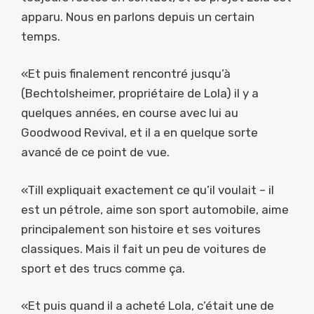
apparu. Nous en parlons depuis un certain
temps.
«Et puis finalement rencontré jusqu’à
(Bechtolsheimer, propriétaire de Lola) il y a
quelques années, en course avec lui au
Goodwood Revival, et il a en quelque sorte
avancé de ce point de vue.
«Till expliquait exactement ce qu’il voulait – il
est un pétrole, aime son sport automobile, aime
principalement son histoire et ses voitures
classiques. Mais il fait un peu de voitures de
sport et des trucs comme ça.
«Et puis quand il a acheté Lola, c’était une de