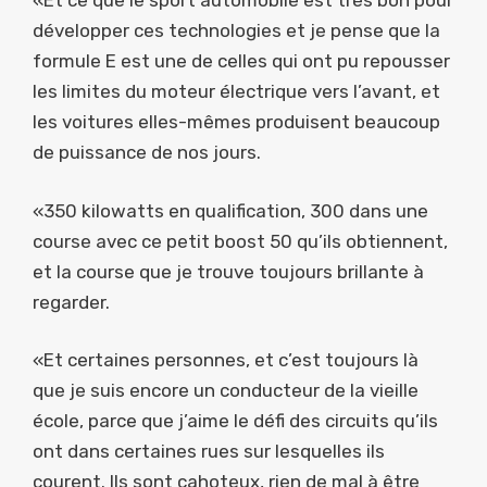
«Et ce que le sport automobile est très bon pour
développer ces technologies et je pense que la
formule E est une de celles qui ont pu repousser
les limites du moteur électrique vers l’avant, et
les voitures elles-mêmes produisent beaucoup
de puissance de nos jours.
«350 kilowatts en qualification, 300 dans une
course avec ce petit boost 50 qu’ils obtiennent,
et la course que je trouve toujours brillante à
regarder.
«Et certaines personnes, et c’est toujours là
que je suis encore un conducteur de la vieille
école, parce que j’aime le défi des circuits qu’ils
ont dans certaines rues sur lesquelles ils
courent. Ils sont cahoteux, rien de mal à être