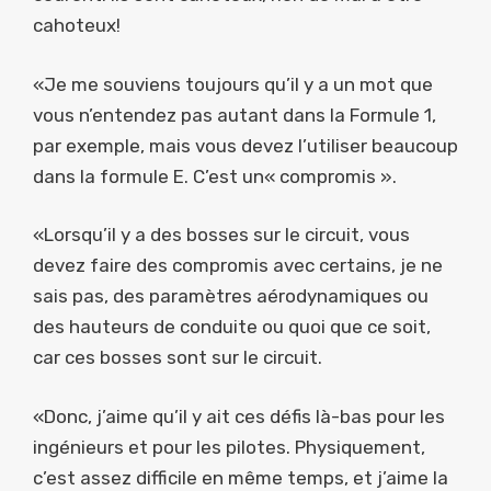
cahoteux!
«Je me souviens toujours qu’il y a un mot que
vous n’entendez pas autant dans la Formule 1,
par exemple, mais vous devez l’utiliser beaucoup
dans la formule E. C’est un« compromis ».
«Lorsqu’il y a des bosses sur le circuit, vous
devez faire des compromis avec certains, je ne
sais pas, des paramètres aérodynamiques ou
des hauteurs de conduite ou quoi que ce soit,
car ces bosses sont sur le circuit.
«Donc, j’aime qu’il y ait ces défis là-bas pour les
ingénieurs et pour les pilotes. Physiquement,
c’est assez difficile en même temps, et j’aime la