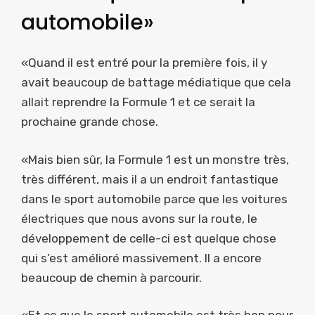
automobile»
«Quand il est entré pour la première fois, il y
avait beaucoup de battage médiatique que cela
allait reprendre la Formule 1 et ce serait la
prochaine grande chose.
«Mais bien sûr, la Formule 1 est un monstre très,
très différent, mais il a un endroit fantastique
dans le sport automobile parce que les voitures
électriques que nous avons sur la route, le
développement de celle-ci est quelque chose
qui s’est amélioré massivement. Il a encore
beaucoup de chemin à parcourir.