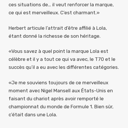
ces situations de… il veut renforcer la marque,
ce qui est merveilleux. C’est charmant.»
Herbert articule l’attrait d’être affilié à Lola,
étant donné la richesse de son héritage.
«Vous savez à quel point la marque Lola est
célèbre et il y a tout ce qui va avec, le T70 et le
succès qu’il a eu avec les différentes catégories.
«Je me souviens toujours de ce merveilleux
moment avec Nigel Mansell aux États-Unis en
faisant du chariot après avoir remporté le
championnat du monde de Formule 1. Bien sûr,
c’était dans une Lola.