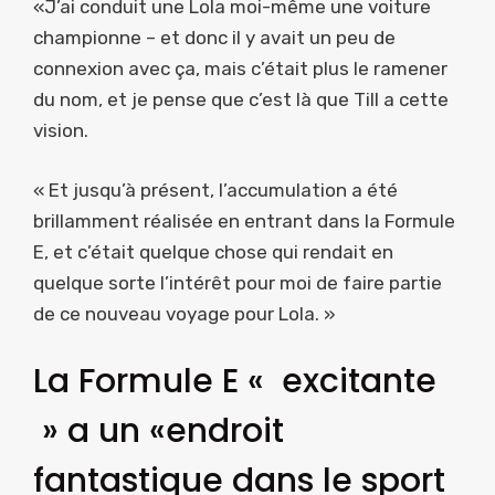
«J’ai conduit une Lola moi-même une voiture
championne – et donc il y avait un peu de
connexion avec ça, mais c’était plus le ramener
du nom, et je pense que c’est là que Till a cette
vision.
« Et jusqu’à présent, l’accumulation a été
brillamment réalisée en entrant dans la Formule
E, et c’était quelque chose qui rendait en
quelque sorte l’intérêt pour moi de faire partie
de ce nouveau voyage pour Lola. »
La Formule E « excitante
» a un «endroit
fantastique dans le sport