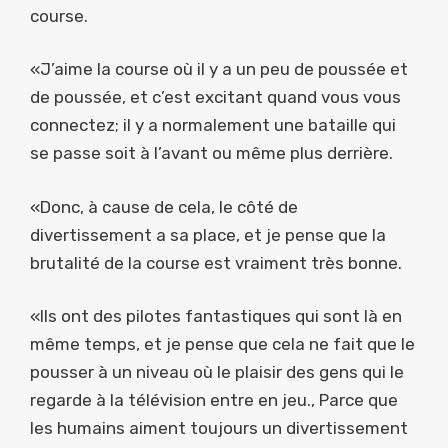
course.
«J’aime la course où il y a un peu de poussée et
de poussée, et c’est excitant quand vous vous
connectez; il y a normalement une bataille qui
se passe soit à l’avant ou même plus derrière.
«Donc, à cause de cela, le côté de
divertissement a sa place, et je pense que la
brutalité de la course est vraiment très bonne.
«Ils ont des pilotes fantastiques qui sont là en
même temps, et je pense que cela ne fait que le
pousser à un niveau où le plaisir des gens qui le
regarde à la télévision entre en jeu., Parce que
les humains aiment toujours un divertissement