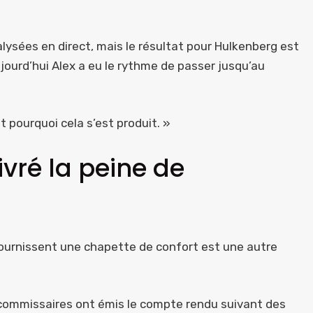
alysées en direct, mais le résultat pour Hulkenberg est
aujourd’hui Alex a eu le rythme de passer jusqu’au
 pourquoi cela s’est produit. »
vré la peine de
 fournissent une chapette de confort est une autre
 commissaires ont émis le compte rendu suivant des