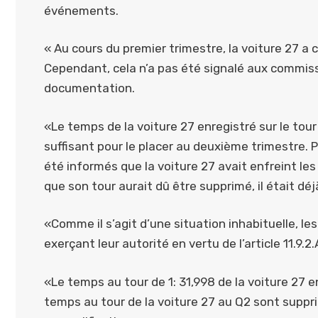
événements.
« Au cours du premier trimestre, la voiture 27 a 
Cependant, cela n’a pas été signalé aux commis
documentation.
«Le temps de la voiture 27 enregistré sur le tour
suffisant pour le placer au deuxième trimestre
été informés que la voiture 27 avait enfreint le
que son tour aurait dû être supprimé, il était déj
«Comme il s’agit d’une situation inhabituelle, le
exerçant leur autorité en vertu de l’article 11.9.2
«Le temps au tour de 1: 31,998 de la voiture 27 
temps au tour de la voiture 27 au Q2 sont suppri