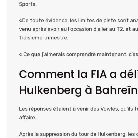
Sports.
«De toute évidence, les limites de piste sont an
venu après avoir eu l’occasion d’aller au T2, et 
troisième trimestre.
« Ce que j’aimerais comprendre maintenant, c’est
Comment la FIA a déli
Hulkenberg à Bahreïn
Les réponses étaient à venir des Vowles, qu’ils
affaire.
Après la suppression du tour de Hulkenberg, les