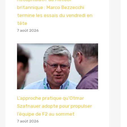
britannique : Marco Bezzecchi
termine les essais du vendredi en
tête
7 août 2026
L’approche pratique qu’Otmar
Szafnauer adopte pour propulser
l’équipe de F2 au sommet
7 août 2026