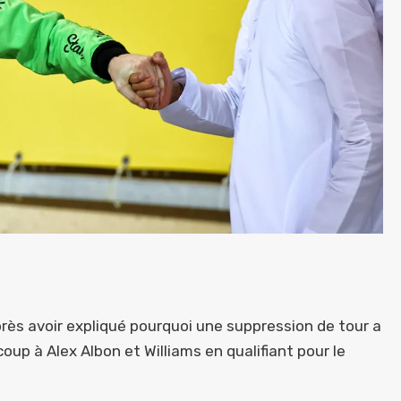
s avoir expliqué pourquoi une suppression de tour a
up à Alex Albon et Williams en qualifiant pour le