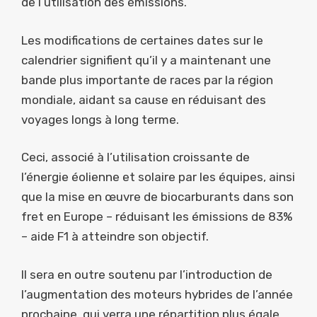
de l’utilisation des émissions.
Les modifications de certaines dates sur le
calendrier signifient qu’il y a maintenant une
bande plus importante de races par la région
mondiale, aidant sa cause en réduisant des
voyages longs à long terme.
Ceci, associé à l’utilisation croissante de
l’énergie éolienne et solaire par les équipes, ainsi
que la mise en œuvre de biocarburants dans son
fret en Europe – réduisant les émissions de 83%
– aide F1 à atteindre son objectif.
Il sera en outre soutenu par l’introduction de
l’augmentation des moteurs hybrides de l’année
prochaine, qui verra une répartition plus égale