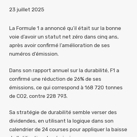
23 juillet 2025
La Formule 1 a annoncé qu’il était sur la bonne
voie d’avoir un statut net zéro dans cinq ans,
après avoir confirmé l’amélioration de ses
numéros d’émission.
Dans son rapport annuel sur la durabilité, F1 a
confirmé une réduction de 26% de ses
émissions, ce qui correspond à 168 720 tonnes
de CO2, contre 228 793.
Sa stratégie de durabilité semble verser des
dividendes, en utilisant la logique dans son
calendrier de 24 courses pour appliquer la baisse