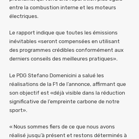
entre la combustion interne et les moteurs
électriques.
Le rapport indique que toutes les émissions
inévitables «seront compensées en utilisant
des programmes crédibles conformément aux
derniers conseils des meilleures pratiques».
Le PDG Stefano Domenicini a salué les
réalisations de la F1 de l’annonce, affirmant que
son objectif est «déjà visible dans la réduction
significative de l’empreinte carbone de notre
sport».
« Nous sommes fiers de ce que nous avons
réalisé jusqu’à présent et restons déterminés à