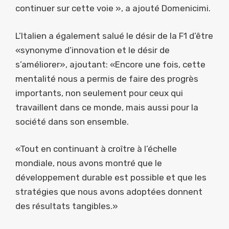
continuer sur cette voie », a ajouté Domenicimi.
L’Italien a également salué le désir de la F1 d’être
«synonyme d’innovation et le désir de
s’améliorer», ajoutant: «Encore une fois, cette
mentalité nous a permis de faire des progrès
importants, non seulement pour ceux qui
travaillent dans ce monde, mais aussi pour la
société dans son ensemble.
«Tout en continuant à croître à l’échelle
mondiale, nous avons montré que le
développement durable est possible et que les
stratégies que nous avons adoptées donnent
des résultats tangibles.»