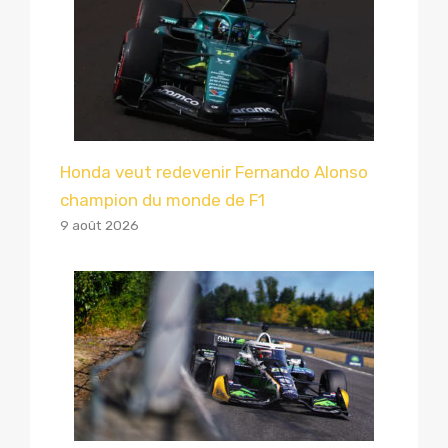
Honda veut redevenir Fernando Alonso
champion du monde de F1
9 août 2026