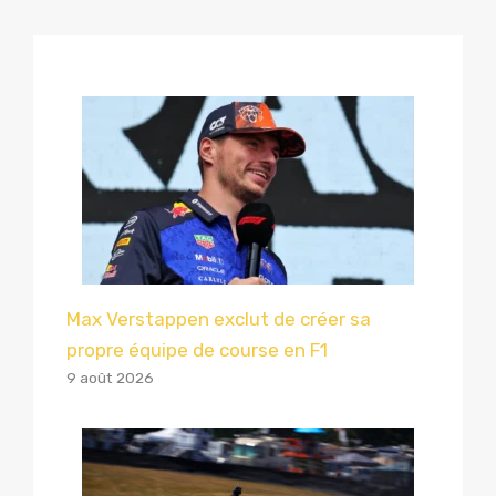
Max Verstappen exclut de créer sa
propre équipe de course en F1
9 août 2026