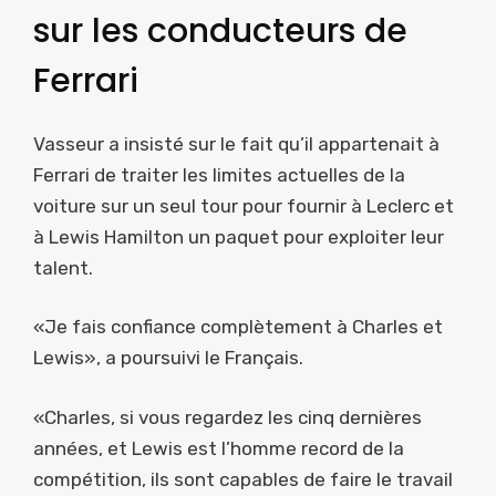
sur les conducteurs de
Ferrari
Vasseur a insisté sur le fait qu’il appartenait à
Ferrari de traiter les limites actuelles de la
voiture sur un seul tour pour fournir à Leclerc et
à Lewis Hamilton un paquet pour exploiter leur
talent.
«Je fais confiance complètement à Charles et
Lewis», a poursuivi le Français.
«Charles, si vous regardez les cinq dernières
années, et Lewis est l’homme record de la
compétition, ils sont capables de faire le travail