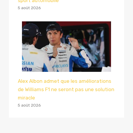
sport automobile
5 août 2026
Alex Albon admet que les améliorations
de Williams F1 ne seront pas une solution
miracle
5 août 2026