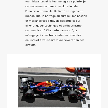
vrombissantes et la technologie de pointe, je
consacre ma carrière à l'exploration de
l'univers automobile. Diplômé en ingénierie
mécanique, je partage aujourd'hui ma passion
et mes analyses à travers des articles qui
allient rigueur technique et enthousiasme
communicatif. Chez Intensemans.fr, je
m'engage à vous transporter au cœur des
courses et à vous faire vivre l'excitation des
circuits.