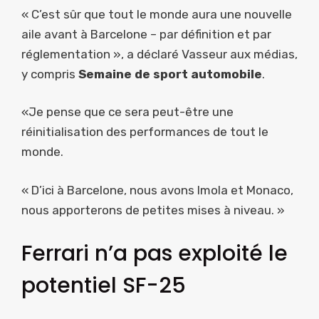
« C’est sûr que tout le monde aura une nouvelle
aile avant à Barcelone – par définition et par
réglementation », a déclaré Vasseur aux médias,
y compris
Semaine de sport automobile
.
«Je pense que ce sera peut-être une
réinitialisation des performances de tout le
monde.
« D’ici à Barcelone, nous avons Imola et Monaco,
nous apporterons de petites mises à niveau. »
Ferrari n’a pas exploité le
potentiel SF-25