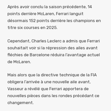
Après avoir conclu la saison précédente, 14
points derrière McLaren, Ferrari languit
désormais 152 points derrière les champions en
titre six courses en 2025.
Cependant, Charles Leclerc a admis que Ferrari
souhaitait voir si la répression des ailes avant
fléchies de Barcelone réduira l’avantage actuel
de McLaren.
Mais alors que la directive technique de la FIA
obligera l’arrivée à une nouvelle aile avant,
Vasseur a révélé que Ferrari apportera de
nouvelles pièces dans les rondes précédant ce
changement.