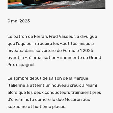
9 mai 2025
Le patron de Ferrari, Fred Vasseur, a divulgué
que l’équipe introduira les «petites mises à
niveau» dans sa voiture de Formule 1 2025
avant la «réinitialisation» imminente du Grand
Prix espagnol.
Le sombre début de saison de la Marque
italienne a atteint un nouveau creux à Miami
alors que les deux conducteurs traînaient près
d’une minute derrière le duo McLaren aux
septième et huitième places.