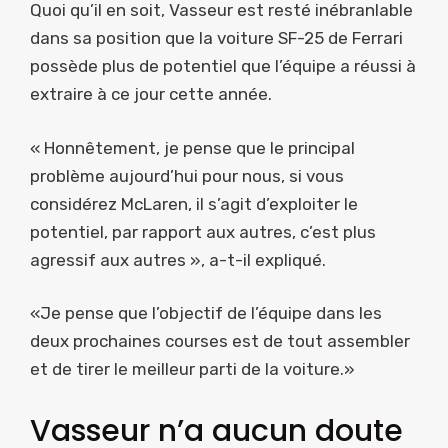
Quoi qu’il en soit, Vasseur est resté inébranlable
dans sa position que la voiture SF-25 de Ferrari
possède plus de potentiel que l’équipe a réussi à
extraire à ce jour cette année.
« Honnêtement, je pense que le principal
problème aujourd’hui pour nous, si vous
considérez McLaren, il s’agit d’exploiter le
potentiel, par rapport aux autres, c’est plus
agressif aux autres », a-t-il expliqué.
«Je pense que l’objectif de l’équipe dans les
deux prochaines courses est de tout assembler
et de tirer le meilleur parti de la voiture.»
Vasseur n’a aucun doute