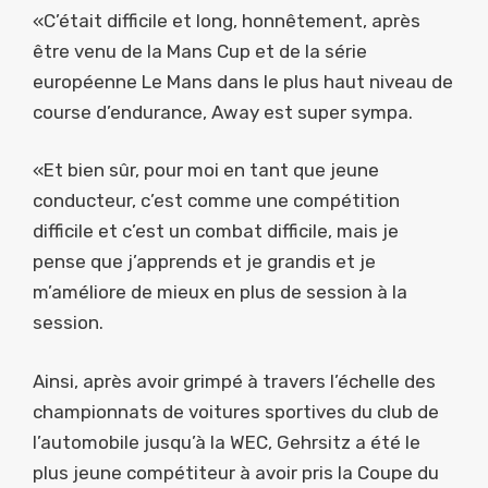
«C’était difficile et long, honnêtement, après
être venu de la Mans Cup et de la série
européenne Le Mans dans le plus haut niveau de
course d’endurance, Away est super sympa.
«Et bien sûr, pour moi en tant que jeune
conducteur, c’est comme une compétition
difficile et c’est un combat difficile, mais je
pense que j’apprends et je grandis et je
m’améliore de mieux en plus de session à la
session.
Ainsi, après avoir grimpé à travers l’échelle des
championnats de voitures sportives du club de
l’automobile jusqu’à la WEC, Gehrsitz a été le
plus jeune compétiteur à avoir pris la Coupe du