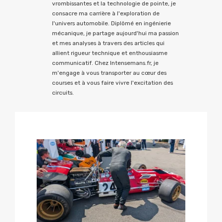
vrombissantes et la technologie de pointe, je
consacre ma carrière à l'exploration de
l'univers automobile. Diplômé en ingénierie
mécanique, je partage aujourd'hui ma passion
et mes analyses à travers des articles qui
allient rigueur technique et enthousiasme
communicatif. Chez Intensemans.fr, je
m'engage à vous transporter au cœur des
courses et à vous faire vivre l'excitation des
circuits.