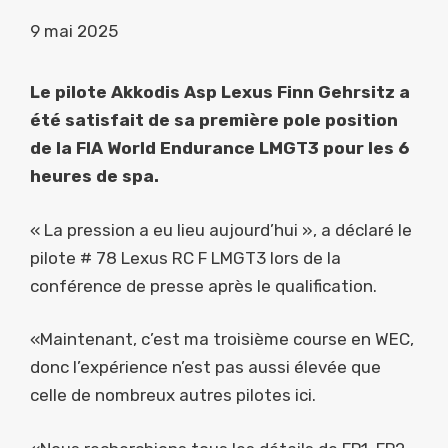
9 mai 2025
Le pilote Akkodis Asp Lexus Finn Gehrsitz a
été satisfait de sa première pole position
de la FIA World Endurance LMGT3 pour les 6
heures de spa.
« La pression a eu lieu aujourd’hui », a déclaré le
pilote # 78 Lexus RC F LMGT3 lors de la
conférence de presse après le qualification.
«Maintenant, c’est ma troisième course en WEC,
donc l’expérience n’est pas aussi élevée que
celle de nombreux autres pilotes ici.