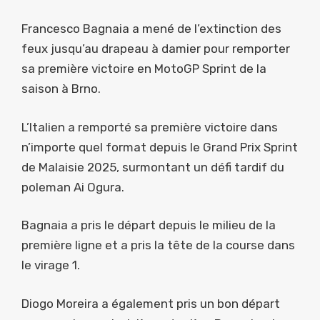
Francesco Bagnaia a mené de l’extinction des
feux jusqu’au drapeau à damier pour remporter
sa première victoire en MotoGP Sprint de la
saison à Brno.
L’Italien a remporté sa première victoire dans
n’importe quel format depuis le Grand Prix Sprint
de Malaisie 2025, surmontant un défi tardif du
poleman Ai Ogura.
Bagnaia a pris le départ depuis le milieu de la
première ligne et a pris la tête de la course dans
le virage 1.
Diogo Moreira a également pris un bon départ