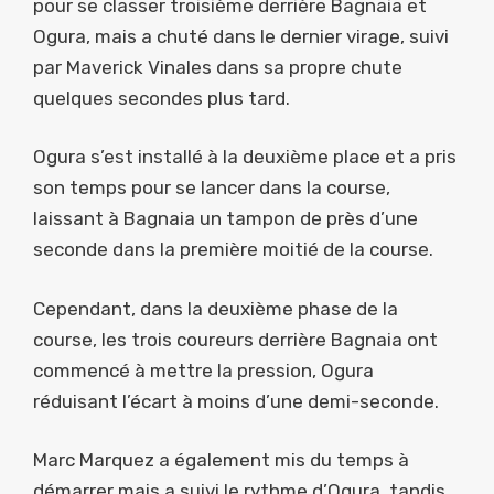
pour se classer troisième derrière Bagnaia et
Ogura, mais a chuté dans le dernier virage, suivi
par Maverick Vinales dans sa propre chute
quelques secondes plus tard.
Ogura s’est installé à la deuxième place et a pris
son temps pour se lancer dans la course,
laissant à Bagnaia un tampon de près d’une
seconde dans la première moitié de la course.
Cependant, dans la deuxième phase de la
course, les trois coureurs derrière Bagnaia ont
commencé à mettre la pression, Ogura
réduisant l’écart à moins d’une demi-seconde.
Marc Marquez a également mis du temps à
démarrer mais a suivi le rythme d’Ogura, tandis