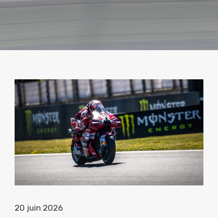
20 juin 2026