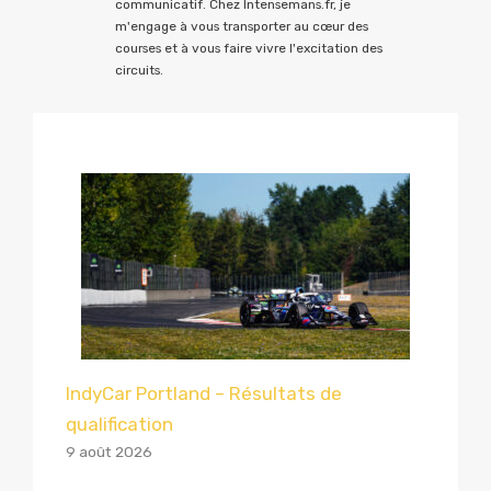
communicatif. Chez Intensemans.fr, je
m'engage à vous transporter au cœur des
courses et à vous faire vivre l'excitation des
circuits.
IndyCar Portland – Résultats de
qualification
9 août 2026