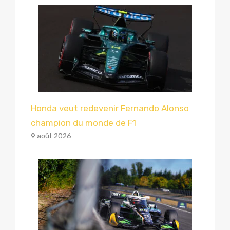
Honda veut redevenir Fernando Alonso
champion du monde de F1
9 août 2026