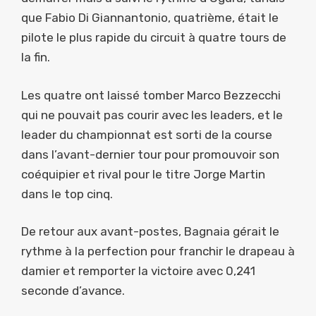
que Fabio Di Giannantonio, quatrième, était le
pilote le plus rapide du circuit à quatre tours de
la fin.
Les quatre ont laissé tomber Marco Bezzecchi
qui ne pouvait pas courir avec les leaders, et le
leader du championnat est sorti de la course
dans l’avant-dernier tour pour promouvoir son
coéquipier et rival pour le titre Jorge Martin
dans le top cinq.
De retour aux avant-postes, Bagnaia gérait le
rythme à la perfection pour franchir le drapeau à
damier et remporter la victoire avec 0,241
seconde d’avance.