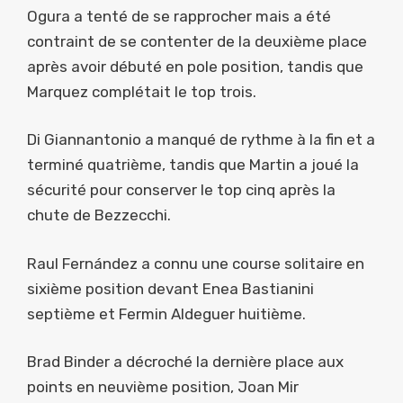
Ogura a tenté de se rapprocher mais a été
contraint de se contenter de la deuxième place
après avoir débuté en pole position, tandis que
Marquez complétait le top trois.
Di Giannantonio a manqué de rythme à la fin et a
terminé quatrième, tandis que Martin a joué la
sécurité pour conserver le top cinq après la
chute de Bezzecchi.
Raul Fernández a connu une course solitaire en
sixième position devant Enea Bastianini
septième et Fermin Aldeguer huitième.
Brad Binder a décroché la dernière place aux
points en neuvième position, Joan Mir