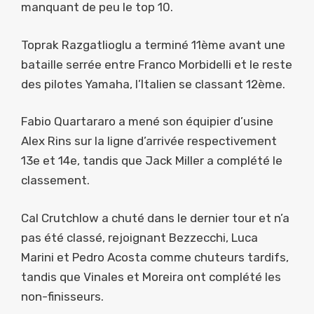
manquant de peu le top 10.
Toprak Razgatlioglu a terminé 11ème avant une
bataille serrée entre Franco Morbidelli et le reste
des pilotes Yamaha, l’Italien se classant 12ème.
Fabio Quartararo a mené son équipier d’usine
Alex Rins sur la ligne d’arrivée respectivement
13e et 14e, tandis que Jack Miller a complété le
classement.
Cal Crutchlow a chuté dans le dernier tour et n’a
pas été classé, rejoignant Bezzecchi, Luca
Marini et Pedro Acosta comme chuteurs tardifs,
tandis que Vinales et Moreira ont complété les
non-finisseurs.