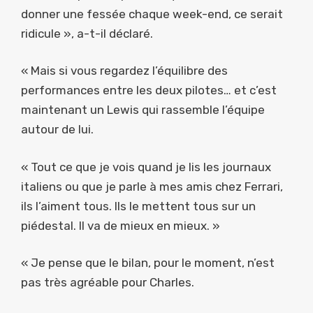
donner une fessée chaque week-end, ce serait
ridicule », a-t-il déclaré.
« Mais si vous regardez l’équilibre des
performances entre les deux pilotes… et c’est
maintenant un Lewis qui rassemble l’équipe
autour de lui.
« Tout ce que je vois quand je lis les journaux
italiens ou que je parle à mes amis chez Ferrari,
ils l’aiment tous. Ils le mettent tous sur un
piédestal. Il va de mieux en mieux. »
« Je pense que le bilan, pour le moment, n’est
pas très agréable pour Charles.