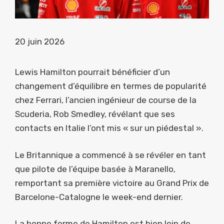
20 juin 2026
Lewis Hamilton pourrait bénéficier d’un
changement d’équilibre en termes de popularité
chez Ferrari, l’ancien ingénieur de course de la
Scuderia, Rob Smedley, révélant que ses
contacts en Italie l’ont mis « sur un piédestal ».
Le Britannique a commencé à se révéler en tant
que pilote de l’équipe basée à Maranello,
remportant sa première victoire au Grand Prix de
Barcelone-Catalogne le week-end dernier.
La bonne forme de Hamilton est bien loin de