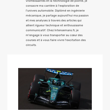
vrombissantes et la technologie de pointe, je
consacre ma carrière à l'exploration de
l'univers automobile. Diplômé en ingénierie
mécanique, je partage aujourd'hui ma passion
et mes analyses à travers des articles qui
allient rigueur technique et enthousiasme
communicatif. Chez Intensemans.fr, je
m'engage à vous transporter au cœur des
courses et à vous faire vivre l'excitation des
circuits.