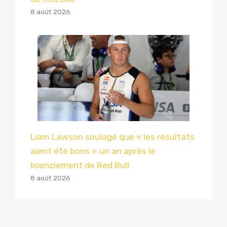
8 août 2026
Liam Lawson soulagé que « les résultats
aient été bons » un an après le
licenciement de Red Bull
8 août 2026