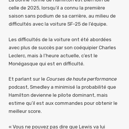
celle de 2025, lorsqu’il a connu la première
saison sans podium de sa carrière, au milieu de
difficultés avec la voiture SF-25 de l’équipe.
Les difficultés de la voiture ont été abordées
avec plus de succès par son coéquipier Charles
Leclerc, mais à l’heure actuelle, c’est le
Monégasque qui est en difficulté.
Et parlant sur le
Courses de haute performance
podcast, Smedley a minimisé la probabilité que
Hamilton devienne le pilote dominant, mais
estime qu’il est aux commandes pour obtenir le
meilleur score.
« Vous ne pouvez pas dire que Lewis va lui