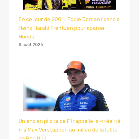
En ce jour de 2001 : Eddie Jordan licencie
Heinz Harald Frentzen pour apaiser
Honda
8 août 2026
Un ancien pilote de F1 rappelle la « réalité
» à Max Verstappen au milieu de la lutte
de Red Bull