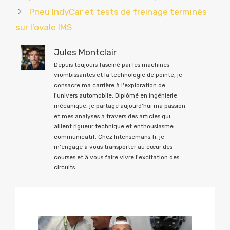
Pneu IndyCar et tests de freinage terminés
sur l’ovale IMS
Jules Montclair
Depuis toujours fasciné par les machines
vrombissantes et la technologie de pointe, je
consacre ma carrière à l'exploration de
l'univers automobile. Diplômé en ingénierie
mécanique, je partage aujourd'hui ma passion
et mes analyses à travers des articles qui
allient rigueur technique et enthousiasme
communicatif. Chez Intensemans.fr, je
m'engage à vous transporter au cœur des
courses et à vous faire vivre l'excitation des
circuits.