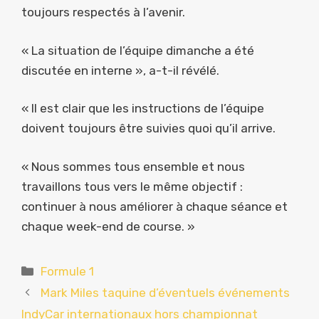
toujours respectés à l’avenir.
« La situation de l’équipe dimanche a été
discutée en interne », a-t-il révélé.
« Il est clair que les instructions de l’équipe
doivent toujours être suivies quoi qu’il arrive.
« Nous sommes tous ensemble et nous
travaillons tous vers le même objectif :
continuer à nous améliorer à chaque séance et
chaque week-end de course. »
Catégories
Formule 1
Mark Miles taquine d’éventuels événements
IndyCar internationaux hors championnat