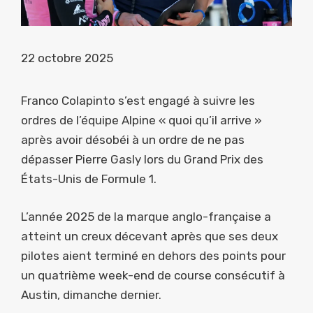
22 octobre 2025
Franco Colapinto s’est engagé à suivre les
ordres de l’équipe Alpine « quoi qu’il arrive »
après avoir désobéi à un ordre de ne pas
dépasser Pierre Gasly lors du Grand Prix des
États-Unis de Formule 1.
L’année 2025 de la marque anglo-française a
atteint un creux décevant après que ses deux
pilotes aient terminé en dehors des points pour
un quatrième week-end de course consécutif à
Austin, dimanche dernier.