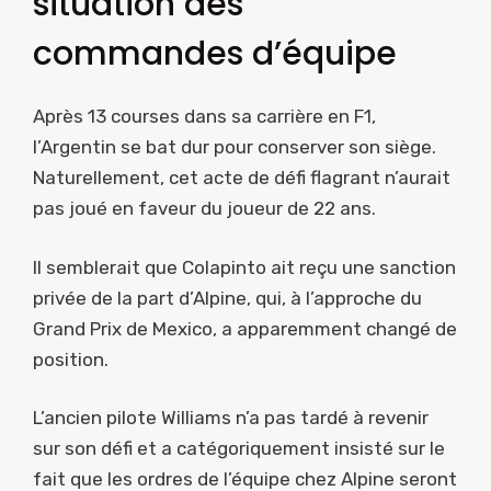
situation des
commandes d’équipe
Après 13 courses dans sa carrière en F1,
l’Argentin se bat dur pour conserver son siège.
Naturellement, cet acte de défi flagrant n’aurait
pas joué en faveur du joueur de 22 ans.
Il semblerait que Colapinto ait reçu une sanction
privée de la part d’Alpine, qui, à l’approche du
Grand Prix de Mexico, a apparemment changé de
position.
L’ancien pilote Williams n’a pas tardé à revenir
sur son défi et a catégoriquement insisté sur le
fait que les ordres de l’équipe chez Alpine seront