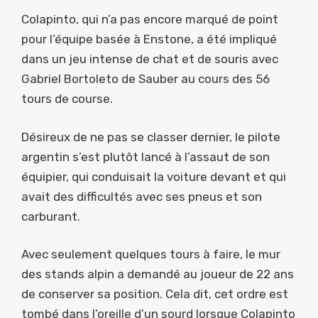
Colapinto, qui n’a pas encore marqué de point
pour l’équipe basée à Enstone, a été impliqué
dans un jeu intense de chat et de souris avec
Gabriel Bortoleto de Sauber au cours des 56
tours de course.
Désireux de ne pas se classer dernier, le pilote
argentin s’est plutôt lancé à l’assaut de son
équipier, qui conduisait la voiture devant et qui
avait des difficultés avec ses pneus et son
carburant.
Avec seulement quelques tours à faire, le mur
des stands alpin a demandé au joueur de 22 ans
de conserver sa position. Cela dit, cet ordre est
tombé dans l’oreille d’un sourd lorsque Colapinto