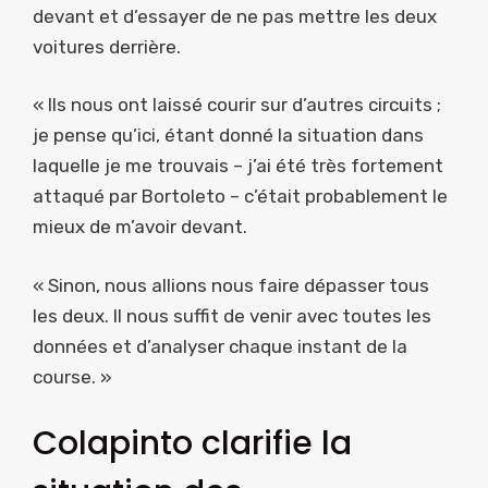
devant et d’essayer de ne pas mettre les deux
voitures derrière.
« Ils nous ont laissé courir sur d’autres circuits ;
je pense qu’ici, étant donné la situation dans
laquelle je me trouvais – j’ai été très fortement
attaqué par Bortoleto – c’était probablement le
mieux de m’avoir devant.
« Sinon, nous allions nous faire dépasser tous
les deux. Il nous suffit de venir avec toutes les
données et d’analyser chaque instant de la
course. »
Colapinto clarifie la