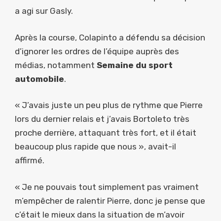
a agi sur Gasly.
Après la course, Colapinto a défendu sa décision
d’ignorer les ordres de l’équipe auprès des
médias, notamment
Semaine du sport
automobile
.
« J’avais juste un peu plus de rythme que Pierre
lors du dernier relais et j’avais Bortoleto très
proche derrière, attaquant très fort, et il était
beaucoup plus rapide que nous », avait-il
affirmé.
« Je ne pouvais tout simplement pas vraiment
m’empêcher de ralentir Pierre, donc je pense que
c’était le mieux dans la situation de m’avoir