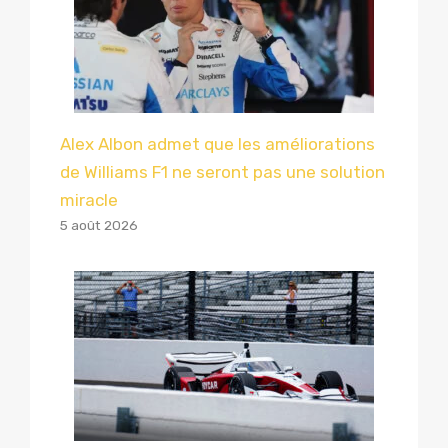
Alex Albon admet que les améliorations
de Williams F1 ne seront pas une solution
miracle
5 août 2026