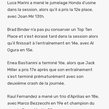
Luca Marini a mené le jumelage Honda d’usine
dans la session, alors qu’il a pris la 12e place,
avec Joan Mir 13th.
Brad Binder n’a pas pu conserver un Top Ten
Place et s’est écrasé tard dans la session alors
qu’il finissait à l’entraînement en 14e, avec AI
Ogura en 15e.
Enea Bastianini a terminé 16e, alors que Jack
Miller a pris 17e après que son entraînement
s’est terminé prématurément avec son
deuxième crash de la journée.
Raul Fernandez a mené un trio d’Aprilias en 18e,
avec Marco Bezzecchi en 19e et champion du