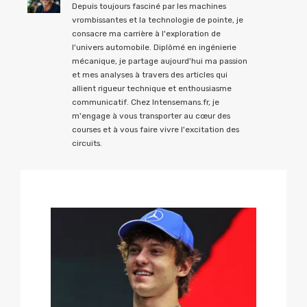
Depuis toujours fasciné par les machines
vrombissantes et la technologie de pointe, je
consacre ma carrière à l'exploration de
l'univers automobile. Diplômé en ingénierie
mécanique, je partage aujourd'hui ma passion
et mes analyses à travers des articles qui
allient rigueur technique et enthousiasme
communicatif. Chez Intensemans.fr, je
m'engage à vous transporter au cœur des
courses et à vous faire vivre l'excitation des
circuits.