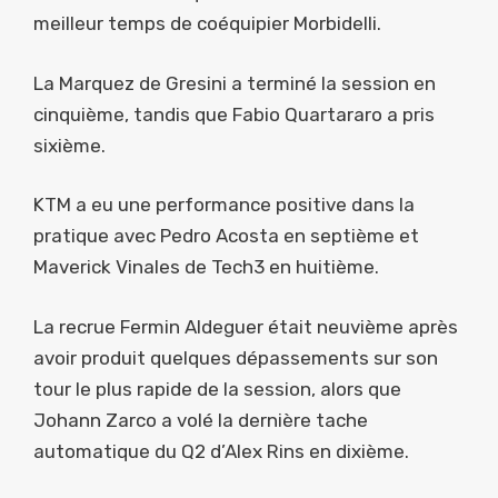
meilleur temps de coéquipier Morbidelli.
La Marquez de Gresini a terminé la session en
cinquième, tandis que Fabio Quartararo a pris
sixième.
KTM a eu une performance positive dans la
pratique avec Pedro Acosta en septième et
Maverick Vinales de Tech3 en huitième.
La recrue Fermin Aldeguer était neuvième après
avoir produit quelques dépassements sur son
tour le plus rapide de la session, alors que
Johann Zarco a volé la dernière tache
automatique du Q2 d’Alex Rins en dixième.