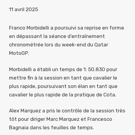
11 avril 2025
Franco Morbidelli a poursuivi sa reprise en forme
en dépassant la séance d’entraînement
chronométrée lors du week-end du Qatar
MotoGP.
Morbidelli a établi un temps de 1: 50.830 pour
mettre fin à la session en tant que cavalier le
plus rapide, poursuivant son élan en tant que
cavalier le plus rapide de la pratique de Cota.
Alex Marquez a pris le contrôle de la session très
tôt pour diriger Marc Marquez et Francesco
Bagnaia dans les feuilles de temps.