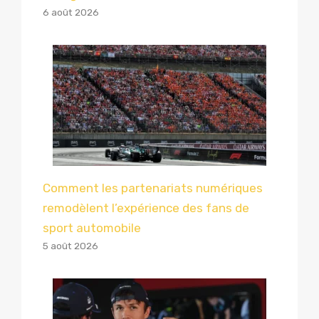
6 août 2026
Comment les partenariats numériques
remodèlent l’expérience des fans de
sport automobile
5 août 2026