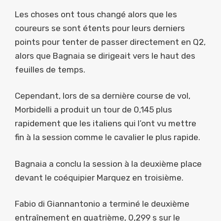
Les choses ont tous changé alors que les
coureurs se sont étents pour leurs derniers
points pour tenter de passer directement en Q2,
alors que Bagnaia se dirigeait vers le haut des
feuilles de temps.
Cependant, lors de sa dernière course de vol,
Morbidelli a produit un tour de 0,145 plus
rapidement que les italiens qui l’ont vu mettre
fin à la session comme le cavalier le plus rapide.
Bagnaia a conclu la session à la deuxième place
devant le coéquipier Marquez en troisième.
Fabio di Giannantonio a terminé le deuxième
entraînement en quatrième, 0,299 s sur le