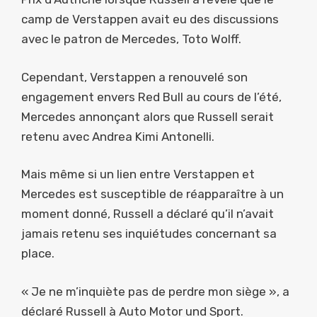
camp de Verstappen avait eu des discussions
avec le patron de Mercedes, Toto Wolff.
Cependant, Verstappen a renouvelé son
engagement envers Red Bull au cours de l’été,
Mercedes annonçant alors que Russell serait
retenu avec Andrea Kimi Antonelli.
Mais même si un lien entre Verstappen et
Mercedes est susceptible de réapparaître à un
moment donné, Russell a déclaré qu’il n’avait
jamais retenu ses inquiétudes concernant sa
place.
« Je ne m’inquiète pas de perdre mon siège », a
déclaré Russell à Auto Motor und Sport.