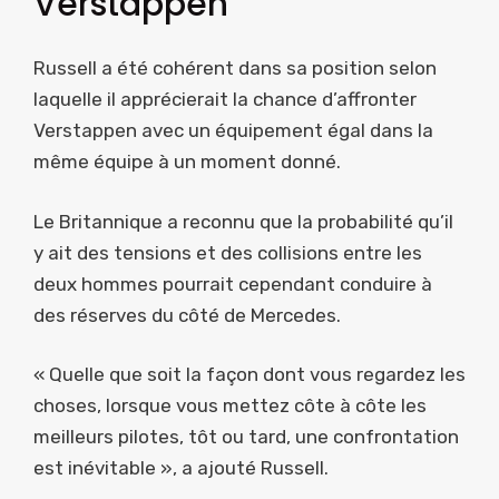
Verstappen
Russell a été cohérent dans sa position selon
laquelle il apprécierait la chance d’affronter
Verstappen avec un équipement égal dans la
même équipe à un moment donné.
Le Britannique a reconnu que la probabilité qu’il
y ait des tensions et des collisions entre les
deux hommes pourrait cependant conduire à
des réserves du côté de Mercedes.
« Quelle que soit la façon dont vous regardez les
choses, lorsque vous mettez côte à côte les
meilleurs pilotes, tôt ou tard, une confrontation
est inévitable », a ajouté Russell.