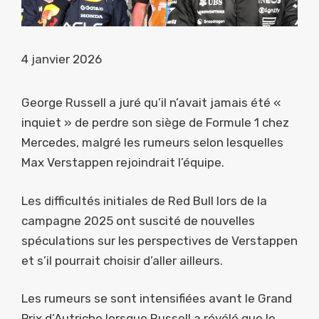
4 janvier 2026
George Russell a juré qu’il n’avait jamais été «
inquiet » de perdre son siège de Formule 1 chez
Mercedes, malgré les rumeurs selon lesquelles
Max Verstappen rejoindrait l’équipe.
Les difficultés initiales de Red Bull lors de la
campagne 2025 ont suscité de nouvelles
spéculations sur les perspectives de Verstappen
et s’il pourrait choisir d’aller ailleurs.
Les rumeurs se sont intensifiées avant le Grand
Prix d’Autriche lorsque Russell a révélé que le