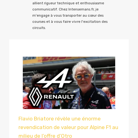
allient rigueur technique et enthousiasme
communicatif. Chez Intensemans.fr, je
m'engage à vous transporter au cœur des
courses et à vous faire vivre l'excitation des
circuits.
Flavio Briatore révèle une énorme
revendication de valeur pour Alpine F1 au
milieu de l’offre d’Otro