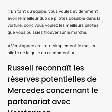
« En tant qu’équipe, vous voulez évidemment
avoir le meilleur duo de pilotes possible dans la
voiture, donc vous voulez les meilleurs pilotes
que vous puissiez trouver sur le marché.
« Verstappen est tout simplement le meilleur
pilote de la grille en ce moment. »
Russell reconnaît les
réserves potentielles de
Mercedes concernant le
partenariat avec