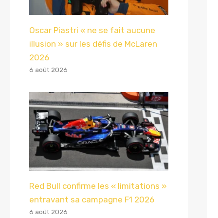
Oscar Piastri « ne se fait aucune
illusion » sur les défis de McLaren
2026
6 août 2026
Red Bull confirme les « limitations »
entravant sa campagne F1 2026
6 août 2026