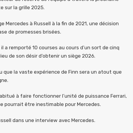
sur la grille 2025.
e Mercedes à Russell à la fin de 2021, une décision
 base de promesses brisées.
il a remporté 10 courses au cours d’un sort de cinq
lieu de son désir d’obtenir un siège 2026.
u que la vaste expérience de Finn sera un atout que
gne.
abitué à faire fonctionner l’unité de puissance Ferrari,
ce pourrait être inestimable pour Mercedes.
ussell dans une interview avec Mercedes.