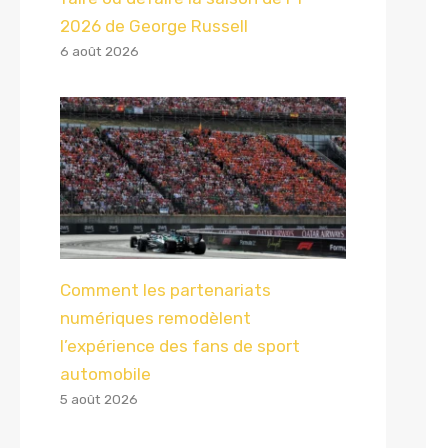
2026 de George Russell
6 août 2026
Comment les partenariats
numériques remodèlent
l’expérience des fans de sport
automobile
5 août 2026