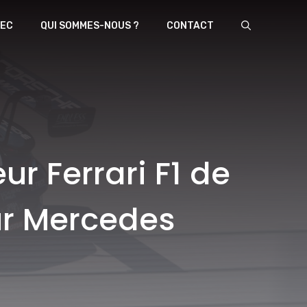
EC
QUI SOMMES-NOUS ?
CONTACT
r Ferrari F1 de
our Mercedes