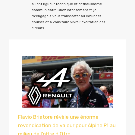
allient rigueur technique et enthousiasme
communicatif. Chez Intensemans.fr, je
m'engage à vous transporter au cœur des
courses et à vous faire vivre l'excitation des
circuits.
Flavio Briatore révèle une énorme
revendication de valeur pour Alpine F1 au
milieu de l’offre d’Otro