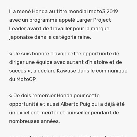
Il a mené Honda au titre mondial moto3 2019
avec un programme appelé Larger Project
Leader avant de travailler pour la marque
japonaise dans la catégorie reine.
« Je suis honoré d’avoir cette opportunité de
diriger une équipe avec autant d’histoire et de
succès », a déclaré Kawase dans le communiqué
du MotoGP.
« Je dois remercier Honda pour cette
opportunité et aussi Alberto Puig qui a déjà été
un excellent mentor et conseiller pendant de
nombreuses années.