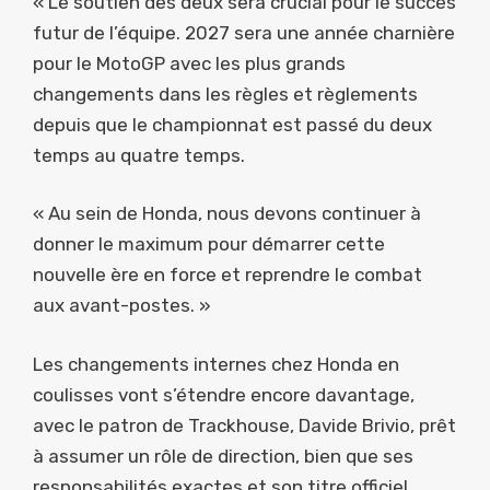
« Le soutien des deux sera crucial pour le succès
futur de l’équipe. 2027 sera une année charnière
pour le MotoGP avec les plus grands
changements dans les règles et règlements
depuis que le championnat est passé du deux
temps au quatre temps.
« Au sein de Honda, nous devons continuer à
donner le maximum pour démarrer cette
nouvelle ère en force et reprendre le combat
aux avant-postes. »
Les changements internes chez Honda en
coulisses vont s’étendre encore davantage,
avec le patron de Trackhouse, Davide Brivio, prêt
à assumer un rôle de direction, bien que ses
responsabilités exactes et son titre officiel