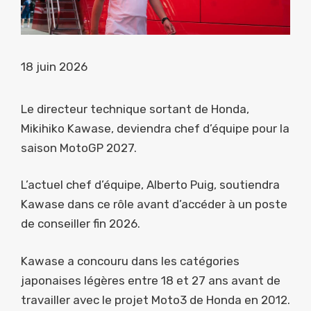
18 juin 2026
Le directeur technique sortant de Honda,
Mikihiko Kawase, deviendra chef d’équipe pour la
saison MotoGP 2027.
L’actuel chef d’équipe, Alberto Puig, soutiendra
Kawase dans ce rôle avant d’accéder à un poste
de conseiller fin 2026.
Kawase a concouru dans les catégories
japonaises légères entre 18 et 27 ans avant de
travailler avec le projet Moto3 de Honda en 2012.