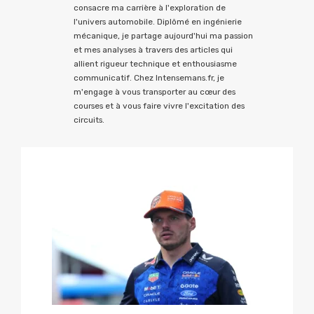
consacre ma carrière à l'exploration de
l'univers automobile. Diplômé en ingénierie
mécanique, je partage aujourd'hui ma passion
et mes analyses à travers des articles qui
allient rigueur technique et enthousiasme
communicatif. Chez Intensemans.fr, je
m'engage à vous transporter au cœur des
courses et à vous faire vivre l'excitation des
circuits.