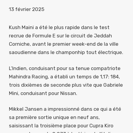
13 février 2025
Kush Maini a été le plus rapide dans le test
recrue de Formule E sur le circuit de Jeddah
Corniche, avant le premier week-end de la ville
saoudienne dans le champonhip tout électrique.
L’Indien, conduisant pour sa tenue compatriote
Mahindra Racing, a établi un temps de 1,17: 184,
trois dixièmes de seconde plus vite que Gabriele
Mini, conduisant pour Nissan.
Mikkel Jansen a impressionné dans ce qui a été
sa première sortie unique en neuf ans,
saisissant la troisième place pour Cupra Kiro