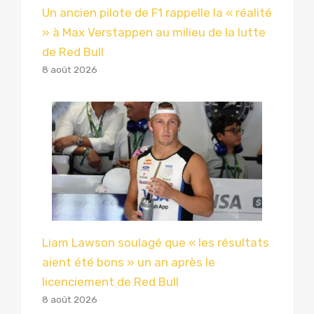
Un ancien pilote de F1 rappelle la « réalité
» à Max Verstappen au milieu de la lutte
de Red Bull
8 août 2026
Liam Lawson soulagé que « les résultats
aient été bons » un an après le
licenciement de Red Bull
8 août 2026