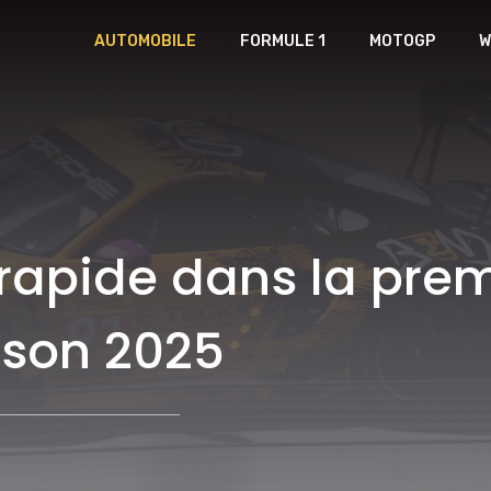
AUTOMOBILE
FORMULE 1
MOTOGP
W
 rapide dans la pre
ison 2025