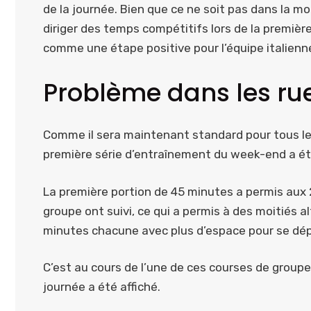
de la journée. Bien que ce ne soit pas dans la mo
diriger des temps compétitifs lors de la premiè
comme une étape positive pour l’équipe italienn
Problème dans les ru
Comme il sera maintenant standard pour tous les
première série d’entraînement du week-end a été 
La première portion de 45 minutes a permis aux 2
groupe ont suivi, ce qui a permis à des moitiés a
minutes chacune avec plus d’espace pour se dép
C’est au cours de l’une de ces courses de groupe
journée a été affiché.