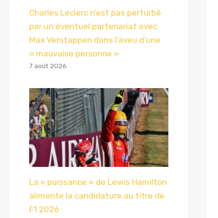
Charles Leclerc n’est pas perturbé
par un éventuel partenariat avec
Max Verstappen dans l’aveu d’une
« mauvaise personne »
7 août 2026
La « puissance » de Lewis Hamilton
alimente la candidature au titre de
F1 2026