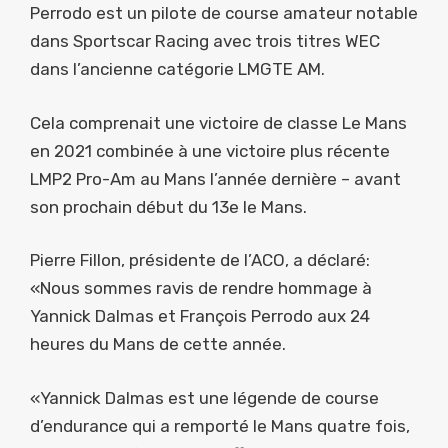
Perrodo est un pilote de course amateur notable
dans Sportscar Racing avec trois titres WEC
dans l’ancienne catégorie LMGTE AM.
Cela comprenait une victoire de classe Le Mans
en 2021 combinée à une victoire plus récente
LMP2 Pro-Am au Mans l’année dernière – avant
son prochain début du 13e le Mans.
Pierre Fillon, présidente de l’ACO, a déclaré:
«Nous sommes ravis de rendre hommage à
Yannick Dalmas et François Perrodo aux 24
heures du Mans de cette année.
«Yannick Dalmas est une légende de course
d’endurance qui a remporté le Mans quatre fois,