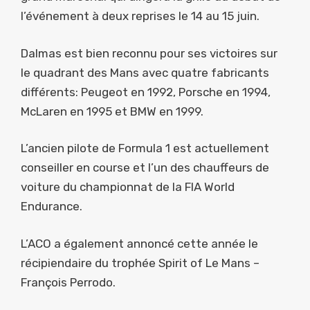
l’événement à deux reprises le 14 au 15 juin.
Dalmas est bien reconnu pour ses victoires sur
le quadrant des Mans avec quatre fabricants
différents: Peugeot en 1992, Porsche en 1994,
McLaren en 1995 et BMW en 1999.
L’ancien pilote de Formula 1 est actuellement
conseiller en course et l’un des chauffeurs de
voiture du championnat de la FIA World
Endurance.
L’ACO a également annoncé cette année le
récipiendaire du trophée Spirit of Le Mans –
François Perrodo.