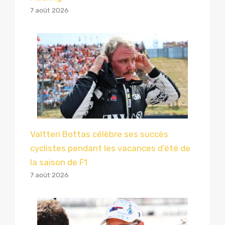
7 août 2026
Valtteri Bottas célèbre ses succès
cyclistes pendant les vacances d’été de
la saison de F1
7 août 2026