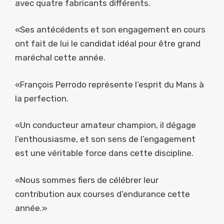
avec quatre fabricants différents.
«Ses antécédents et son engagement en cours
ont fait de lui le candidat idéal pour être grand
maréchal cette année.
«François Perrodo représente l’esprit du Mans à
la perfection.
«Un conducteur amateur champion, il dégage
l’enthousiasme, et son sens de l’engagement
est une véritable force dans cette discipline.
«Nous sommes fiers de célébrer leur
contribution aux courses d’endurance cette
année.»