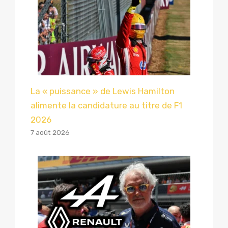
La « puissance » de Lewis Hamilton
alimente la candidature au titre de F1
2026
7 août 2026