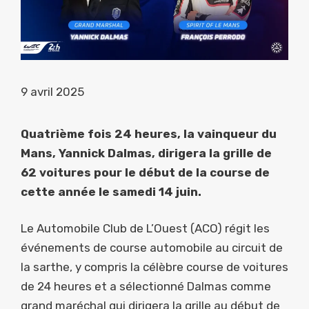
9 avril 2025
Quatrième fois 24 heures, la vainqueur du
Mans, Yannick Dalmas, dirigera la grille de
62 voitures pour le début de la course de
cette année le samedi 14 juin.
Le Automobile Club de L’Ouest (ACO) régit les
événements de course automobile au circuit de
la sarthe, y compris la célèbre course de voitures
de 24 heures et a sélectionné Dalmas comme
grand maréchal qui dirigera la grille au début de