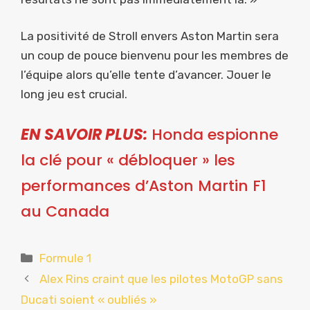
La positivité de Stroll envers Aston Martin sera
un coup de pouce bienvenu pour les membres de
l’équipe alors qu’elle tente d’avancer. Jouer le
long jeu est crucial.
EN SAVOIR PLUS:
Honda espionne
la clé pour « débloquer » les
performances d’Aston Martin F1
au Canada
Catégories
Formule 1
Alex Rins craint que les pilotes MotoGP sans
Ducati soient « oubliés »