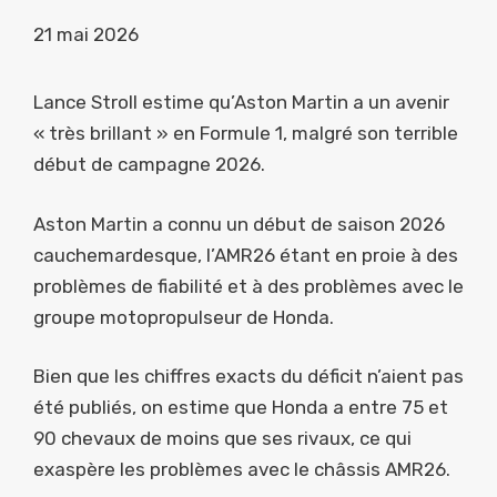
21 mai 2026
Lance Stroll estime qu’Aston Martin a un avenir
« très brillant » en Formule 1, malgré son terrible
début de campagne 2026.
Aston Martin a connu un début de saison 2026
cauchemardesque, l’AMR26 étant en proie à des
problèmes de fiabilité et à des problèmes avec le
groupe motopropulseur de Honda.
Bien que les chiffres exacts du déficit n’aient pas
été publiés, on estime que Honda a entre 75 et
90 chevaux de moins que ses rivaux, ce qui
exaspère les problèmes avec le châssis AMR26.