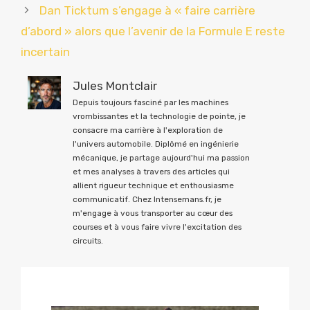
Dan Ticktum s’engage à « faire carrière
d’abord » alors que l’avenir de la Formule E reste
incertain
Jules Montclair
Depuis toujours fasciné par les machines
vrombissantes et la technologie de pointe, je
consacre ma carrière à l'exploration de
l'univers automobile. Diplômé en ingénierie
mécanique, je partage aujourd'hui ma passion
et mes analyses à travers des articles qui
allient rigueur technique et enthousiasme
communicatif. Chez Intensemans.fr, je
m'engage à vous transporter au cœur des
courses et à vous faire vivre l'excitation des
circuits.