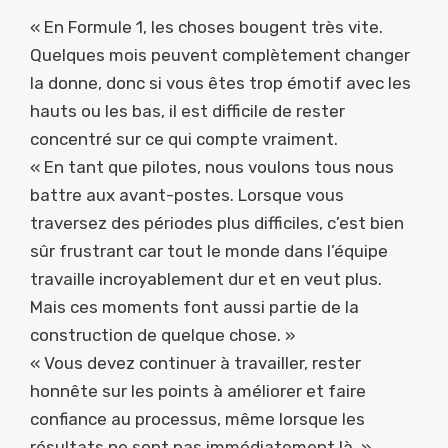
« En Formule 1, les choses bougent très vite.
Quelques mois peuvent complètement changer
la donne, donc si vous êtes trop émotif avec les
hauts ou les bas, il est difficile de rester
concentré sur ce qui compte vraiment.
« En tant que pilotes, nous voulons tous nous
battre aux avant-postes. Lorsque vous
traversez des périodes plus difficiles, c’est bien
sûr frustrant car tout le monde dans l’équipe
travaille incroyablement dur et en veut plus.
Mais ces moments font aussi partie de la
construction de quelque chose. »
« Vous devez continuer à travailler, rester
honnête sur les points à améliorer et faire
confiance au processus, même lorsque les
résultats ne sont pas immédiatement là. »