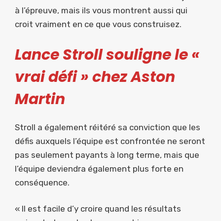
à l’épreuve, mais ils vous montrent aussi qui
croit vraiment en ce que vous construisez.
Lance Stroll souligne le «
vrai défi » chez Aston
Martin
Stroll a également réitéré sa conviction que les
défis auxquels l’équipe est confrontée ne seront
pas seulement payants à long terme, mais que
l’équipe deviendra également plus forte en
conséquence.
« Il est facile d’y croire quand les résultats