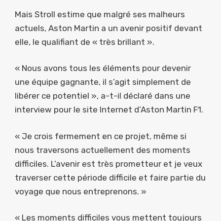
Mais Stroll estime que malgré ses malheurs
actuels, Aston Martin a un avenir positif devant
elle, le qualifiant de « très brillant ».
« Nous avons tous les éléments pour devenir
une équipe gagnante, il s’agit simplement de
libérer ce potentiel », a-t-il déclaré dans une
interview pour le site Internet d’Aston Martin F1.
« Je crois fermement en ce projet, même si
nous traversons actuellement des moments
difficiles. L’avenir est très prometteur et je veux
traverser cette période difficile et faire partie du
voyage que nous entreprenons. »
« Les moments difficiles vous mettent toujours