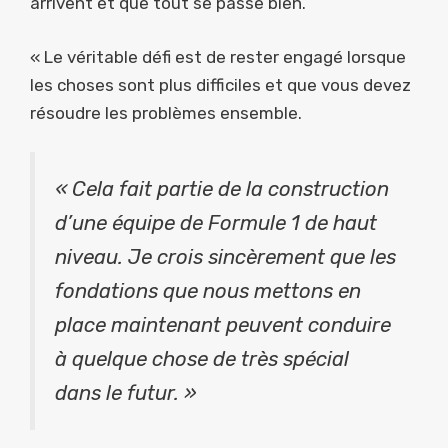
arrivent et que tout se passe bien.
« Le véritable défi est de rester engagé lorsque
les choses sont plus difficiles et que vous devez
résoudre les problèmes ensemble.
« Cela fait partie de la construction
d’une équipe de Formule 1 de haut
niveau. Je crois sincèrement que les
fondations que nous mettons en
place maintenant peuvent conduire
à quelque chose de très spécial
dans le futur. »