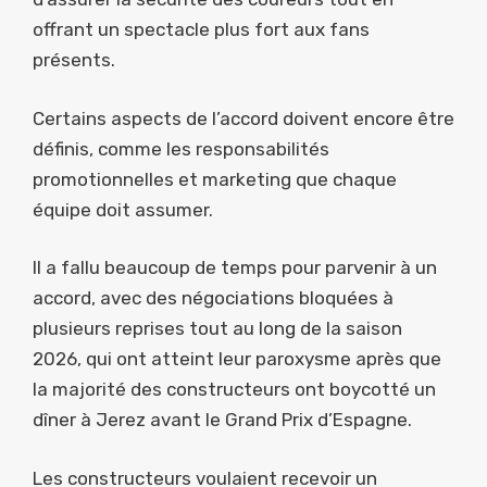
offrant un spectacle plus fort aux fans
présents.
Certains aspects de l’accord doivent encore être
définis, comme les responsabilités
promotionnelles et marketing que chaque
équipe doit assumer.
Il a fallu beaucoup de temps pour parvenir à un
accord, avec des négociations bloquées à
plusieurs reprises tout au long de la saison
2026, qui ont atteint leur paroxysme après que
la majorité des constructeurs ont boycotté un
dîner à Jerez avant le Grand Prix d’Espagne.
Les constructeurs voulaient recevoir un