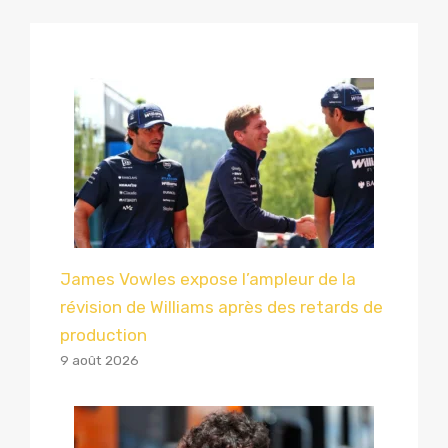
James Vowles expose l’ampleur de la
révision de Williams après des retards de
production
9 août 2026