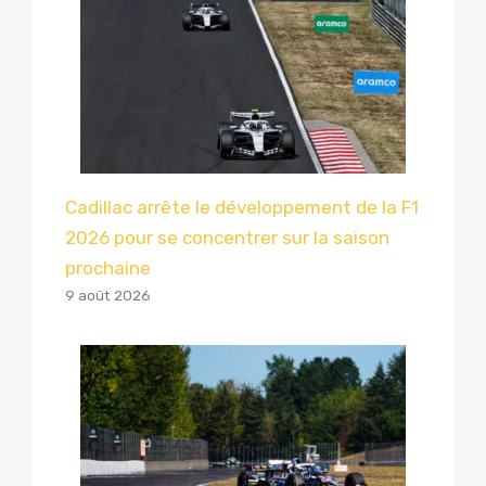
Cadillac arrête le développement de la F1
2026 pour se concentrer sur la saison
prochaine
9 août 2026