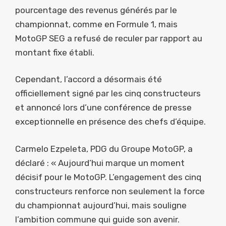
pourcentage des revenus générés par le
championnat, comme en Formule 1, mais
MotoGP SEG a refusé de reculer par rapport au
montant fixe établi.
Cependant, l’accord a désormais été
officiellement signé par les cinq constructeurs
et annoncé lors d’une conférence de presse
exceptionnelle en présence des chefs d’équipe.
Carmelo Ezpeleta, PDG du Groupe MotoGP, a
déclaré : « Aujourd’hui marque un moment
décisif pour le MotoGP. L’engagement des cinq
constructeurs renforce non seulement la force
du championnat aujourd’hui, mais souligne
l’ambition commune qui guide son avenir.