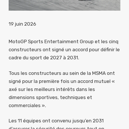
19 juin 2026
MotoGP Sports Entertainment Group et les cinq
constructeurs ont signé un accord pour définir le
cadre du sport de 2027 à 2031.
Tous les constructeurs au sein de la MSMA ont
signé pour la première fois un accord mutuel «
axé sur les meilleurs intérêts dans les
dimensions sportives, techniques et
commerciales ».
Les 11 équipes ont convenu jusqu’en 2031
d’assurer la sécurité des coureurs tout en