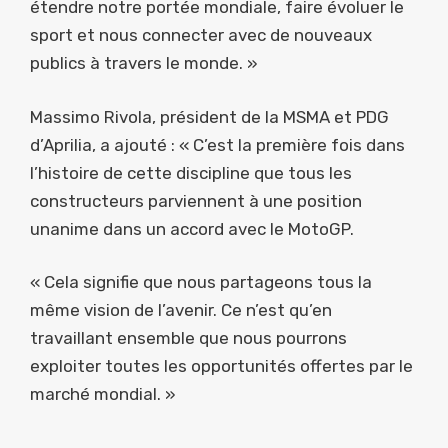
étendre notre portée mondiale, faire évoluer le
sport et nous connecter avec de nouveaux
publics à travers le monde. »
Massimo Rivola, président de la MSMA et PDG
d’Aprilia, a ajouté : « C’est la première fois dans
l’histoire de cette discipline que tous les
constructeurs parviennent à une position
unanime dans un accord avec le MotoGP.
« Cela signifie que nous partageons tous la
même vision de l’avenir. Ce n’est qu’en
travaillant ensemble que nous pourrons
exploiter toutes les opportunités offertes par le
marché mondial. »