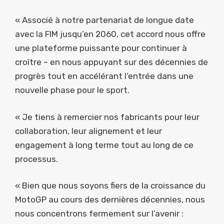
« Associé à notre partenariat de longue date
avec la FIM jusqu’en 2060, cet accord nous offre
une plateforme puissante pour continuer à
croître – en nous appuyant sur des décennies de
progrès tout en accélérant l’entrée dans une
nouvelle phase pour le sport.
« Je tiens à remercier nos fabricants pour leur
collaboration, leur alignement et leur
engagement à long terme tout au long de ce
processus.
« Bien que nous soyons fiers de la croissance du
MotoGP au cours des dernières décennies, nous
nous concentrons fermement sur l’avenir :