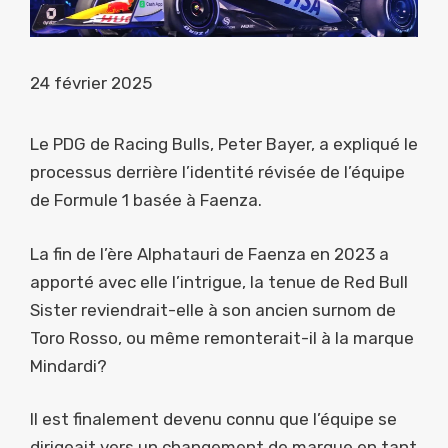
24 février 2025
Le PDG de Racing Bulls, Peter Bayer, a expliqué le
processus derrière l’identité révisée de l’équipe
de Formule 1 basée à Faenza.
La fin de l’ère Alphatauri de Faenza en 2023 a
apporté avec elle l’intrigue, la tenue de Red Bull
Sister reviendrait-elle à son ancien surnom de
Toro Rosso, ou même remonterait-il à la marque
Mindardi?
Il est finalement devenu connu que l’équipe se
dirigeait vers un changement de marque en tant