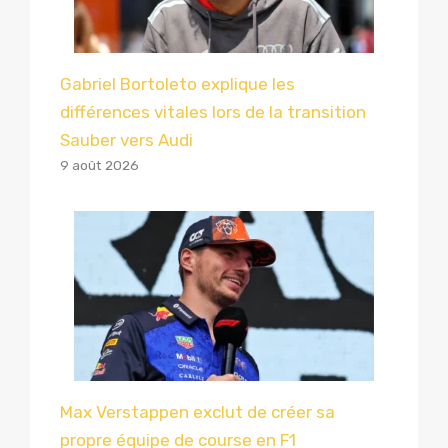
Gabriel Bortoleto explique les
différences vitales lors de la transition
Sauber vers Audi
9 août 2026
Max Verstappen exclut de créer sa
propre équipe de course en F1