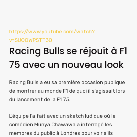
https://www.youtube.com/watch?
v=SUOOWPSTT3O
Racing Bulls se réjouit à F1
75 avec un nouveau look
Racing Bulls a eu sa première occasion publique
de montrer au monde F1 de quoi il s’agissait lors
du lancement de la F1 75.
L’équipe l’a fait avec un sketch ludique où le
comédien Munya Chawawa a interrogé les
membres du public à Londres pour voir s’ils