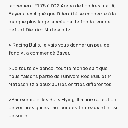
lancement F1 75 à l’O2 Arena de Londres mardi,
Bayer a expliqué que l’identité se connecte à la
marque plus large lancée par le fondateur de
défunt Dietrich Mateschitz.
« Racing Bulls, je vais vous donner un peu de
fond », a commencé Bayer.
«De toute évidence, tout le monde sait que
nous faisons partie de l’univers Red Bull, et M.
Mateschitz a deux autres entités différentes.
«Par exemple, les Bulls Flying. Il a une collection
de voitures qui est autour des taureaux et ainsi
de suite.