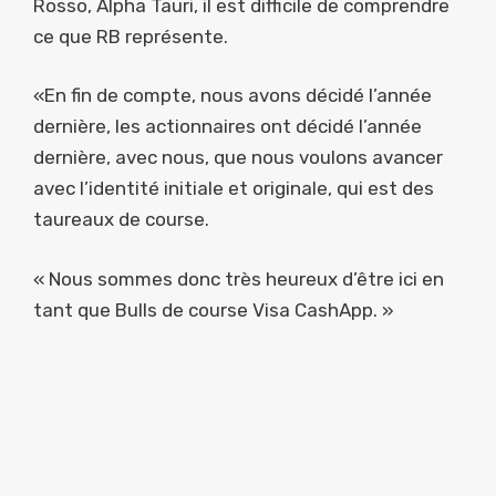
Rosso, Alpha Tauri, il est difficile de comprendre
ce que RB représente.
«En fin de compte, nous avons décidé l’année
dernière, les actionnaires ont décidé l’année
dernière, avec nous, que nous voulons avancer
avec l’identité initiale et originale, qui est des
taureaux de course.
« Nous sommes donc très heureux d’être ici en
tant que Bulls de course Visa CashApp. »