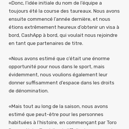
«Donc, l’idée initiale du nom de l’équipe a
toujours été la course des taureaux. Nous avons
ensuite commencé l’année dernière, et nous
étions extrêmement heureux d’obtenir un visa à
bord, CashApp à bord, qui voulait nous rejoindre
en tant que partenaires de titre.
«Nous avons estimé que c’était une énorme
opportunité pour nous dans le sport, mais
évidemment, nous voulions également leur
donner suffisamment d’espace dans les droits
de dénomination.
«Mais tout au long de la saison, nous avons
estimé que peut-être pour les personnes
habituées à l’histoire, en commençant par Toro