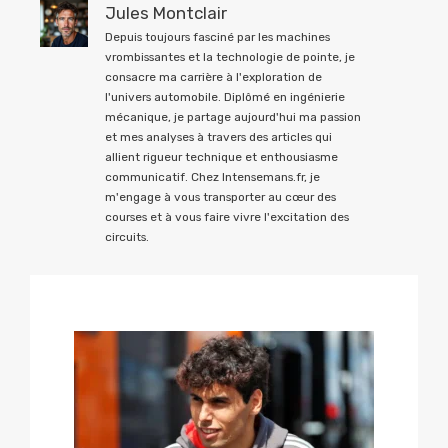
Jules Montclair
Depuis toujours fasciné par les machines
vrombissantes et la technologie de pointe, je
consacre ma carrière à l'exploration de
l'univers automobile. Diplômé en ingénierie
mécanique, je partage aujourd'hui ma passion
et mes analyses à travers des articles qui
allient rigueur technique et enthousiasme
communicatif. Chez Intensemans.fr, je
m'engage à vous transporter au cœur des
courses et à vous faire vivre l'excitation des
circuits.