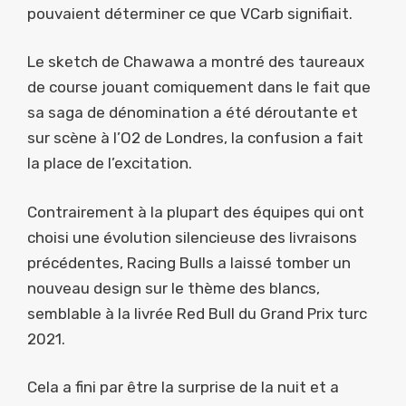
pouvaient déterminer ce que VCarb signifiait.
Le sketch de Chawawa a montré des taureaux
de course jouant comiquement dans le fait que
sa saga de dénomination a été déroutante et
sur scène à l’O2 de Londres, la confusion a fait
la place de l’excitation.
Contrairement à la plupart des équipes qui ont
choisi une évolution silencieuse des livraisons
précédentes, Racing Bulls a laissé tomber un
nouveau design sur le thème des blancs,
semblable à la livrée Red Bull du Grand Prix turc
2021.
Cela a fini par être la surprise de la nuit et a