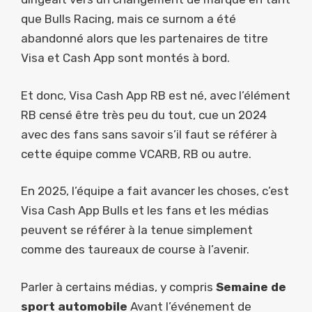
que Bulls Racing, mais ce surnom a été
abandonné alors que les partenaires de titre
Visa et Cash App sont montés à bord.
Et donc, Visa Cash App RB est né, avec l’élément
RB censé être très peu du tout, cue un 2024
avec des fans sans savoir s’il faut se référer à
cette équipe comme VCARB, RB ou autre.
En 2025, l’équipe a fait avancer les choses, c’est
Visa Cash App Bulls et les fans et les médias
peuvent se référer à la tenue simplement
comme des taureaux de course à l’avenir.
Parler à certains médias, y compris
Semaine de
sport automobile
Avant l’événement de