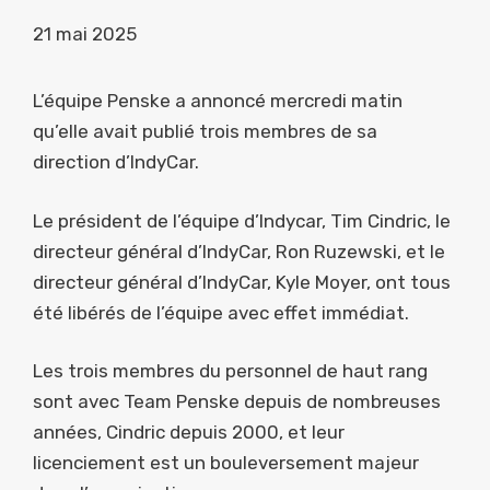
21 mai 2025
L’équipe Penske a annoncé mercredi matin
qu’elle avait publié trois membres de sa
direction d’IndyCar.
Le président de l’équipe d’Indycar, Tim Cindric, le
directeur général d’IndyCar, Ron Ruzewski, et le
directeur général d’IndyCar, Kyle Moyer, ont tous
été libérés de l’équipe avec effet immédiat.
Les trois membres du personnel de haut rang
sont avec Team Penske depuis de nombreuses
années, Cindric depuis 2000, et leur
licenciement est un bouleversement majeur