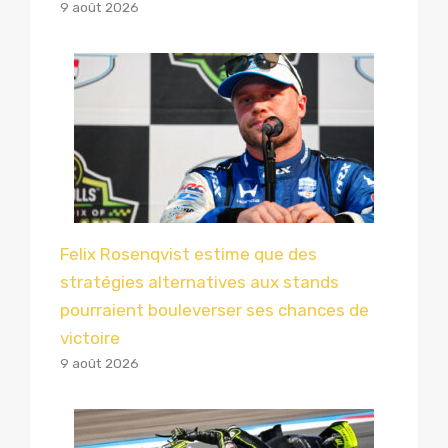
9 août 2026
Felix Rosenqvist estime que des
stratégies alternatives aux stands
pourraient bouleverser ses chances de
victoire
9 août 2026