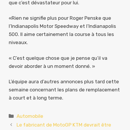
que c’est dévastateur pour lui.
«Rien ne signifie plus pour Roger Penske que
l’Indianapolis Motor Speedway et l’Indianapolis
500. Il aime certainement la course à tous les
niveaux.
« C’est quelque chose que je pense qu’il va
devoir aborder à un moment donné. »
L’équipe aura d’autres annonces plus tard cette
semaine concernant les plans de remplacement
à court et à long terme.
Catégories
Automobile
Le fabricant de MotoGP KTM devrait être