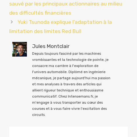
sauvé par les principaux actionnaires au milieu
des difficultés financières
Yuki Tsunoda explique l’adaptation à la
limitation des limites Red Bull
Jules Montclair
Depuis toujours fasciné par les machines
vrombissantes et la technologie de pointe, je
consacre ma carrière à l'exploration de
l'univers automobile. Diplômé en ingénierie
mécanique, je partage aujourd'hui ma passion
et mes analyses à travers des articles qui
allient rigueur technique et enthousiasme
communicatif. Chez Intensemans.fr, je
m'engage à vous transporter au cœur des
courses et à vous faire vivre l'excitation des
circuits.