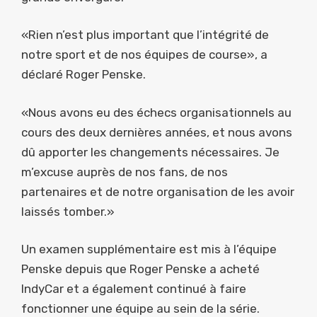
«Rien n’est plus important que l’intégrité de
notre sport et de nos équipes de course», a
déclaré Roger Penske.
«Nous avons eu des échecs organisationnels au
cours des deux dernières années, et nous avons
dû apporter les changements nécessaires. Je
m’excuse auprès de nos fans, de nos
partenaires et de notre organisation de les avoir
laissés tomber.»
Un examen supplémentaire est mis à l’équipe
Penske depuis que Roger Penske a acheté
IndyCar et a également continué à faire
fonctionner une équipe au sein de la série.