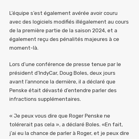
L’équipe s’est également avérée avoir couru
avec des logiciels modifiés illégalement au cours
de la première partie de la saison 2024, et a
également reçu des pénalités majeures à ce
moment-là.
Lors d’une conférence de presse tenue par le
président d’IndyCar, Doug Boles, deux jours
avant l’annonce la dernière, il a déclaré que
Penske était dévasté d’entendre parler des
infractions supplémentaires.
« Je peux vous dire que Roger Penske ne
tolérerait pas cela », a déclaré Boles. «En fait,
j’ai eu la chance de parler à Roger, et je peux dire