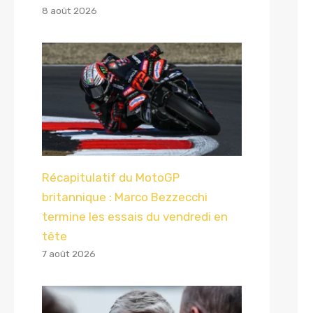
8 août 2026
Récapitulatif du MotoGP
britannique : Marco Bezzecchi
termine les essais du vendredi en
tête
7 août 2026