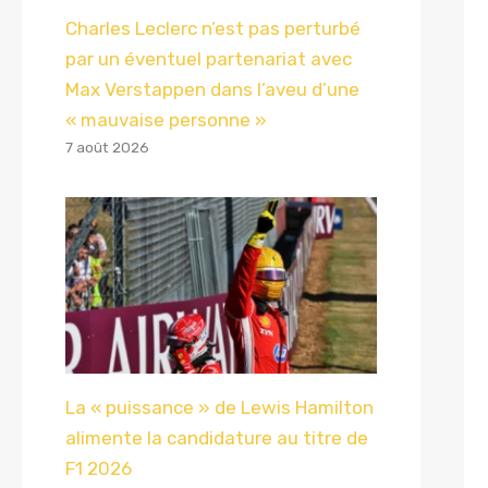
Charles Leclerc n’est pas perturbé
par un éventuel partenariat avec
Max Verstappen dans l’aveu d’une
« mauvaise personne »
7 août 2026
La « puissance » de Lewis Hamilton
alimente la candidature au titre de
F1 2026