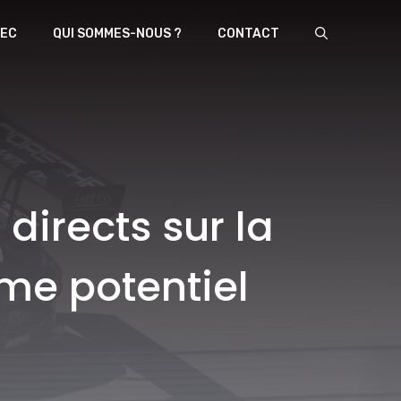
EC
QUI SOMMES-NOUS ?
CONTACT
directs sur la
mme potentiel