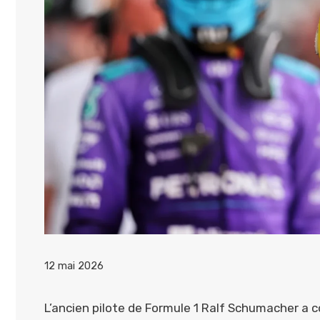
12 mai 2026
L’ancien pilote de Formule 1 Ralf Schumacher a c