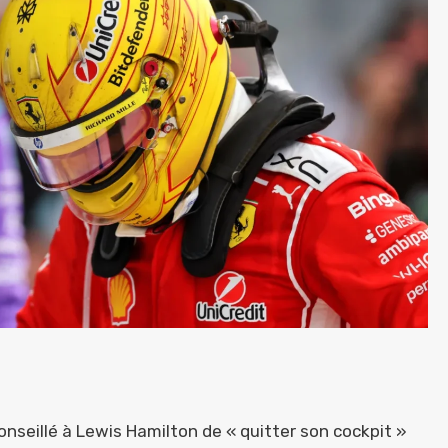
onseillé à Lewis Hamilton de « quitter son cockpit »