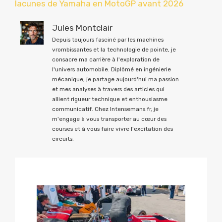
lacunes de Yamaha en MotoGP avant 2026
Jules Montclair
Depuis toujours fasciné par les machines
vrombissantes et la technologie de pointe, je
consacre ma carrière à l'exploration de
l'univers automobile. Diplômé en ingénierie
mécanique, je partage aujourd'hui ma passion
et mes analyses à travers des articles qui
allient rigueur technique et enthousiasme
communicatif. Chez Intensemans.fr, je
m'engage à vous transporter au cœur des
courses et à vous faire vivre l'excitation des
circuits.