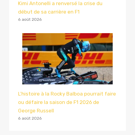
Kimi Antonelli a renversé la crise du
début de sa carrière en F1
6 août 2026
L’histoire à la Rocky Balboa pourrait faire
ou défaire la saison de F1 2026 de
George Russell
6 août 2026