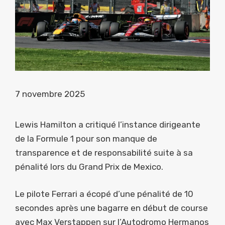
7 novembre 2025
Lewis Hamilton a critiqué l’instance dirigeante
de la Formule 1 pour son manque de
transparence et de responsabilité suite à sa
pénalité lors du Grand Prix de Mexico.
Le pilote Ferrari a écopé d’une pénalité de 10
secondes après une bagarre en début de course
avec Max Verstappen sur l’Autodromo Hermanos