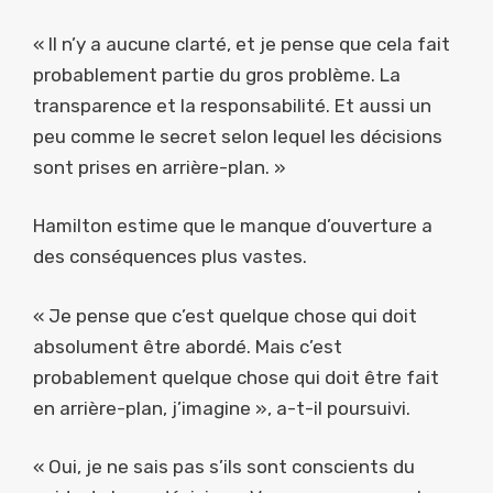
« Il n’y a aucune clarté, et je pense que cela fait
probablement partie du gros problème. La
transparence et la responsabilité. Et aussi un
peu comme le secret selon lequel les décisions
sont prises en arrière-plan. »
Hamilton estime que le manque d’ouverture a
des conséquences plus vastes.
« Je pense que c’est quelque chose qui doit
absolument être abordé. Mais c’est
probablement quelque chose qui doit être fait
en arrière-plan, j’imagine », a-t-il poursuivi.
« Oui, je ne sais pas s’ils sont conscients du