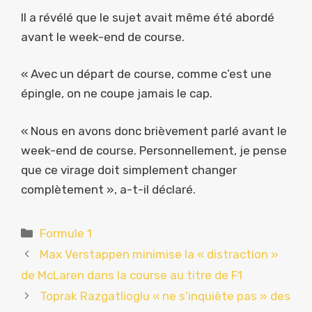
Il a révélé que le sujet avait même été abordé
avant le week-end de course.
« Avec un départ de course, comme c’est une
épingle, on ne coupe jamais le cap.
« Nous en avons donc brièvement parlé avant le
week-end de course. Personnellement, je pense
que ce virage doit simplement changer
complètement », a-t-il déclaré.
Catégories
Formule 1
Max Verstappen minimise la « distraction »
de McLaren dans la course au titre de F1
Toprak Razgatlioglu « ne s’inquiète pas » des