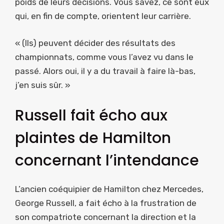
poids de leurs décisions. Vous savez, ce sont eux
qui, en fin de compte, orientent leur carrière.
« (Ils) peuvent décider des résultats des
championnats, comme vous l’avez vu dans le
passé. Alors oui, il y a du travail à faire là-bas,
j’en suis sûr. »
Russell fait écho aux
plaintes de Hamilton
concernant l’intendance
L’ancien coéquipier de Hamilton chez Mercedes,
George Russell, a fait écho à la frustration de
son compatriote concernant la direction et la