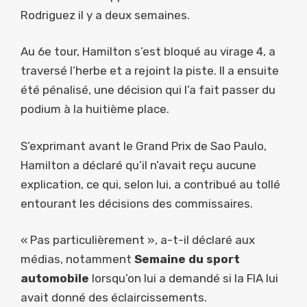
Rodriguez il y a deux semaines.
Au 6e tour, Hamilton s’est bloqué au virage 4, a
traversé l’herbe et a rejoint la piste. Il a ensuite
été pénalisé, une décision qui l’a fait passer du
podium à la huitième place.
S’exprimant avant le Grand Prix de Sao Paulo,
Hamilton a déclaré qu’il n’avait reçu aucune
explication, ce qui, selon lui, a contribué au tollé
entourant les décisions des commissaires.
« Pas particulièrement », a-t-il déclaré aux
médias, notamment
Semaine du sport
automobile
lorsqu’on lui a demandé si la FIA lui
avait donné des éclaircissements.