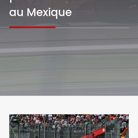
au Mexique