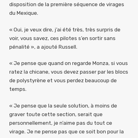
disposition de la première séquence de virages
du Mexique.
« Oui, je veux dire, j’ai été très, très surpris de
voir, vous savez, ces pilotes s’en sortir sans
pénalité », a ajouté Russell.
« Je pense que quand on regarde Monza, si vous
ratez la chicane, vous devez passer par les blocs
de polystyrène et vous perdez beaucoup de
temps.
« Je pense que la seule solution, à moins de
graver toute cette section, serait que
personnellement, je n’aime pas du tout ce
virage. Je ne pense pas que ce soit bon pour la