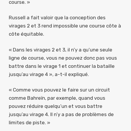
course. »
Russell a fait valoir que la conception des
virages 2 et 3 rend impossible une course côte à
côte équitable.
« Dans les virages 2 et 3, il n’y a qu’une seule
ligne de course, vous ne pouvez donc pas vous
battre dans le virage 1 et continuer la bataille
jusqu’au virage 4 », a-t-il expliqué.
« Comme vous pouvez le faire sur un circuit
comme Bahreïn, par exemple, quand vous
pouvez réduire quelqu’un et vous battre
jusqu’au virage 4. Il n’y a pas de problèmes de
limites de piste. »