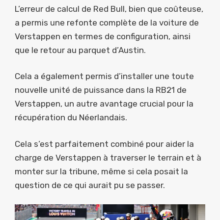
L’erreur de calcul de Red Bull, bien que coûteuse,
a permis une refonte complète de la voiture de
Verstappen en termes de configuration, ainsi
que le retour au parquet d’Austin.
Cela a également permis d’installer une toute
nouvelle unité de puissance dans la RB21 de
Verstappen, un autre avantage crucial pour la
récupération du Néerlandais.
Cela s’est parfaitement combiné pour aider la
charge de Verstappen à traverser le terrain et à
monter sur la tribune, même si cela posait la
question de ce qui aurait pu se passer.