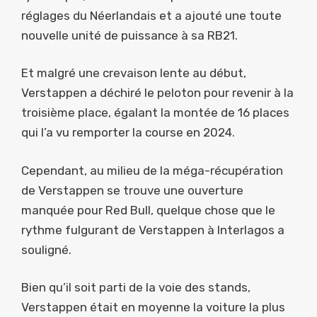
réglages du Néerlandais et a ajouté une toute
nouvelle unité de puissance à sa RB21.
Et malgré une crevaison lente au début,
Verstappen a déchiré le peloton pour revenir à la
troisième place, égalant la montée de 16 places
qui l’a vu remporter la course en 2024.
Cependant, au milieu de la méga-récupération
de Verstappen se trouve une ouverture
manquée pour Red Bull, quelque chose que le
rythme fulgurant de Verstappen à Interlagos a
souligné.
Bien qu’il soit parti de la voie des stands,
Verstappen était en moyenne la voiture la plus