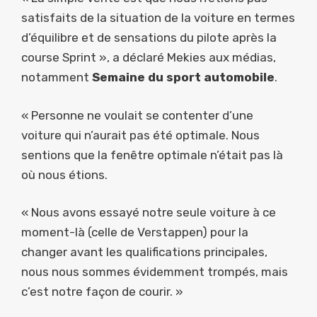
satisfaits de la situation de la voiture en termes
d’équilibre et de sensations du pilote après la
course Sprint », a déclaré Mekies aux médias,
notamment
Semaine du sport automobile
.
« Personne ne voulait se contenter d’une
voiture qui n’aurait pas été optimale. Nous
sentions que la fenêtre optimale n’était pas là
où nous étions.
« Nous avons essayé notre seule voiture à ce
moment-là (celle de Verstappen) pour la
changer avant les qualifications principales,
nous nous sommes évidemment trompés, mais
c’est notre façon de courir. »