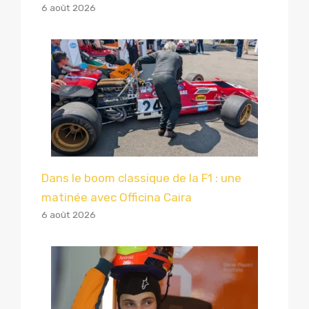
6 août 2026
Dans le boom classique de la F1 : une
matinée avec Officina Caira
6 août 2026