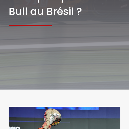
Bull au Brésil ?