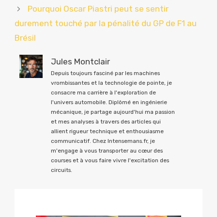
Pourquoi Oscar Piastri peut se sentir
durement touché par la pénalité du GP de F1 au
Brésil
Jules Montclair
Depuis toujours fasciné par les machines
vrombissantes et la technologie de pointe, je
consacre ma carrière à l'exploration de
l'univers automobile. Diplômé en ingénierie
mécanique, je partage aujourd'hui ma passion
et mes analyses à travers des articles qui
allient rigueur technique et enthousiasme
communicatif. Chez Intensemans.fr, je
m'engage à vous transporter au cœur des
courses et à vous faire vivre l'excitation des
circuits.