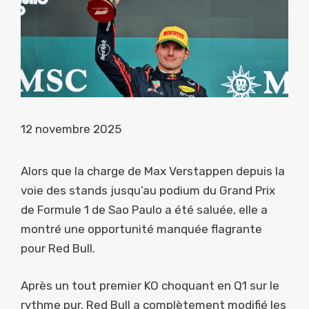
12 novembre 2025
Alors que la charge de Max Verstappen depuis la
voie des stands jusqu’au podium du Grand Prix
de Formule 1 de Sao Paulo a été saluée, elle a
montré une opportunité manquée flagrante
pour Red Bull.
Après un tout premier KO choquant en Q1 sur le
rythme pur, Red Bull a complètement modifié les