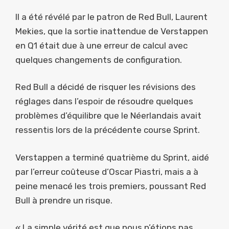
Il a été révélé par le patron de Red Bull, Laurent
Mekies, que la sortie inattendue de Verstappen
en Q1 était due à une erreur de calcul avec
quelques changements de configuration.
Red Bull a décidé de risquer les révisions des
réglages dans l’espoir de résoudre quelques
problèmes d’équilibre que le Néerlandais avait
ressentis lors de la précédente course Sprint.
Verstappen a terminé quatrième du Sprint, aidé
par l’erreur coûteuse d’Oscar Piastri, mais a à
peine menacé les trois premiers, poussant Red
Bull à prendre un risque.
« La simple vérité est que nous n’étions pas