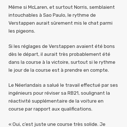
Même si McLaren, et surtout Norris, semblaient
intouchables à Sao Paulo, le rythme de
Verstappen aurait sûrement mis le chat parmi
les pigeons.
Si les réglages de Verstappen avaient été bons
dès le départ, il aurait très probablement été
dans la course à la victoire, surtout si le rythme
le jour de la course est à prendre en compte.
Le Néerlandais a salué le travail effectué par ses
ingénieurs pour réviser sa RB21, soulignant la
réactivité supplémentaire de la voiture en
course par rapport aux qualifications.
« Oui, c’est juste une course très solide. Je