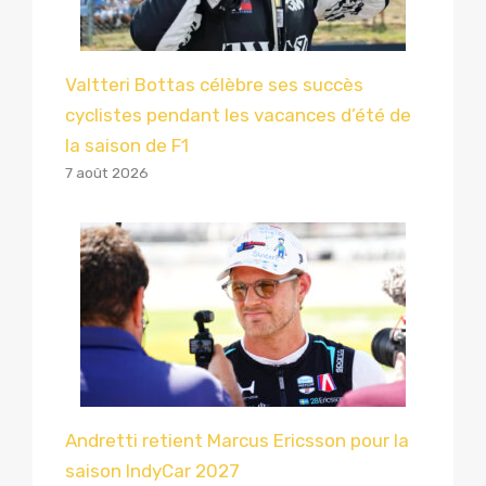
Valtteri Bottas célèbre ses succès
cyclistes pendant les vacances d’été de
la saison de F1
7 août 2026
Andretti retient Marcus Ericsson pour la
saison IndyCar 2027