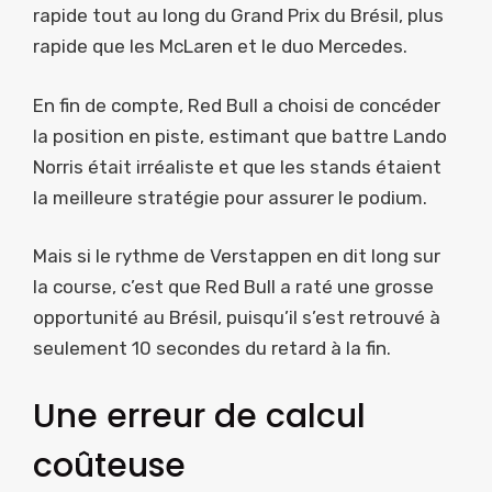
rapide tout au long du Grand Prix du Brésil, plus
rapide que les McLaren et le duo Mercedes.
En fin de compte, Red Bull a choisi de concéder
la position en piste, estimant que battre Lando
Norris était irréaliste et que les stands étaient
la meilleure stratégie pour assurer le podium.
Mais si le rythme de Verstappen en dit long sur
la course, c’est que Red Bull a raté une grosse
opportunité au Brésil, puisqu’il s’est retrouvé à
seulement 10 secondes du retard à la fin.
Une erreur de calcul
coûteuse