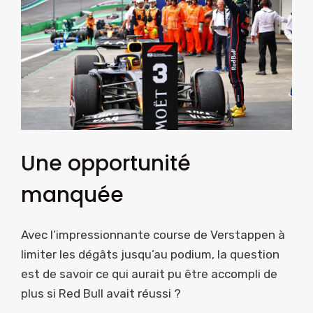
Une opportunité
manquée
Avec l’impressionnante course de Verstappen à
limiter les dégâts jusqu’au podium, la question
est de savoir ce qui aurait pu être accompli de
plus si Red Bull avait réussi ?