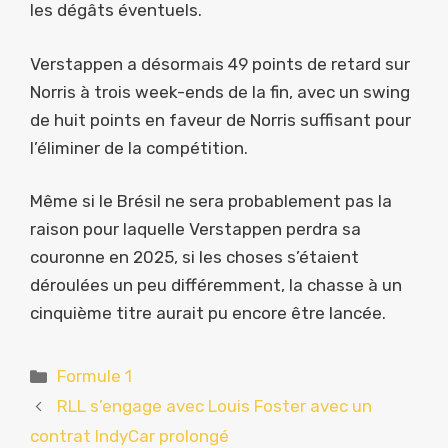
les dégâts éventuels.
Verstappen a désormais 49 points de retard sur
Norris à trois week-ends de la fin, avec un swing
de huit points en faveur de Norris suffisant pour
l’éliminer de la compétition.
Même si le Brésil ne sera probablement pas la
raison pour laquelle Verstappen perdra sa
couronne en 2025, si les choses s’étaient
déroulées un peu différemment, la chasse à un
cinquième titre aurait pu encore être lancée.
Catégories
Formule 1
RLL s’engage avec Louis Foster avec un
contrat IndyCar prolongé