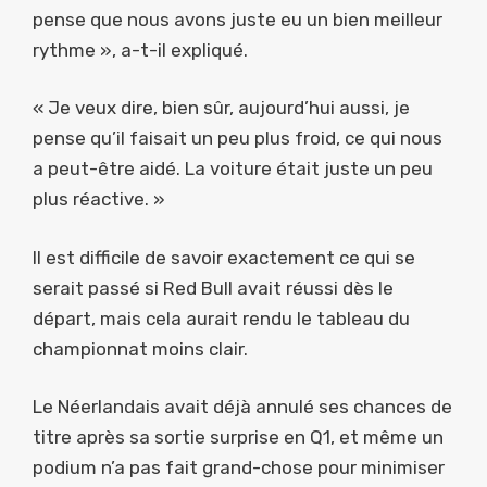
pense que nous avons juste eu un bien meilleur
rythme », a-t-il expliqué.
« Je veux dire, bien sûr, aujourd’hui aussi, je
pense qu’il faisait un peu plus froid, ce qui nous
a peut-être aidé. La voiture était juste un peu
plus réactive. »
Il est difficile de savoir exactement ce qui se
serait passé si Red Bull avait réussi dès le
départ, mais cela aurait rendu le tableau du
championnat moins clair.
Le Néerlandais avait déjà annulé ses chances de
titre après sa sortie surprise en Q1, et même un
podium n’a pas fait grand-chose pour minimiser