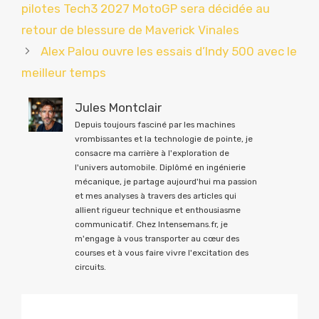
pilotes Tech3 2027 MotoGP sera décidée au
retour de blessure de Maverick Vinales
Alex Palou ouvre les essais d’Indy 500 avec le
meilleur temps
Jules Montclair
Depuis toujours fasciné par les machines
vrombissantes et la technologie de pointe, je
consacre ma carrière à l'exploration de
l'univers automobile. Diplômé en ingénierie
mécanique, je partage aujourd'hui ma passion
et mes analyses à travers des articles qui
allient rigueur technique et enthousiasme
communicatif. Chez Intensemans.fr, je
m'engage à vous transporter au cœur des
courses et à vous faire vivre l'excitation des
circuits.