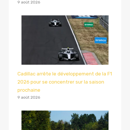
9 août 2026
Cadillac arrête le développement de la F1
2026 pour se concentrer sur la saison
prochaine
9 août 2026