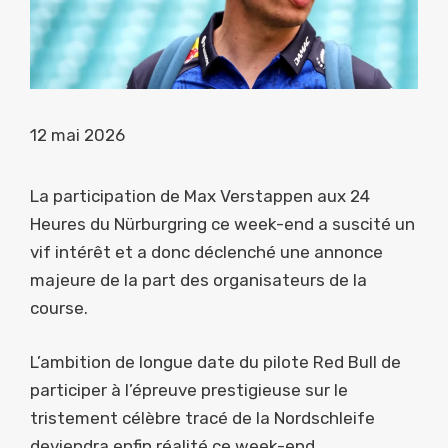
12 mai 2026
La participation de Max Verstappen aux 24
Heures du Nürburgring ce week-end a suscité un
vif intérêt et a donc déclenché une annonce
majeure de la part des organisateurs de la
course.
L’ambition de longue date du pilote Red Bull de
participer à l’épreuve prestigieuse sur le
tristement célèbre tracé de la Nordschleife
deviendra enfin réalité ce week-end.