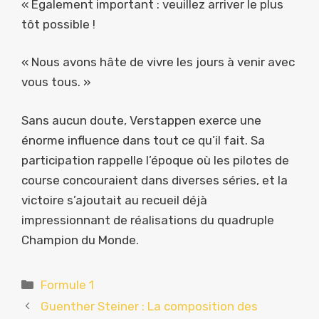
« Également important : veuillez arriver le plus
tôt possible !
« Nous avons hâte de vivre les jours à venir avec
vous tous. »
Sans aucun doute, Verstappen exerce une
énorme influence dans tout ce qu’il fait. Sa
participation rappelle l’époque où les pilotes de
course concouraient dans diverses séries, et la
victoire s’ajoutait au recueil déjà
impressionnant de réalisations du quadruple
Champion du Monde.
Catégories
Formule 1
Guenther Steiner : La composition des