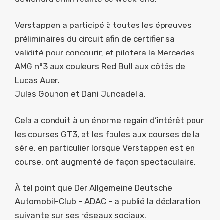
Verstappen a participé à toutes les épreuves
préliminaires du circuit afin de certifier sa
validité pour concourir, et pilotera la Mercedes
AMG n°3 aux couleurs Red Bull aux côtés de
Lucas Auer,
Jules Gounon et Dani Juncadella.
Cela a conduit à un énorme regain d’intérêt pour
les courses GT3, et les foules aux courses de la
série, en particulier lorsque Verstappen est en
course, ont augmenté de façon spectaculaire.
À tel point que Der Allgemeine Deutsche
Automobil-Club – ADAC – a publié la déclaration
suivante sur ses réseaux sociaux.