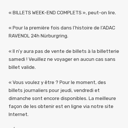
« BILLETS WEEK-END COMPLETS », peut-on lire.
« Pour la première fois dans l’histoire de l’ADAC
RAVENOL 24h Nürburgring.
« Il n’y aura pas de vente de billets à la billetterie
samedi ! Veuillez ne voyager en aucun cas sans
billet valide.
« Vous voulez y être ? Pour le moment, des
billets journaliers pour jeudi, vendredi et
dimanche sont encore disponibles. La meilleure
façon de les obtenir est en ligne via notre site
Internet.