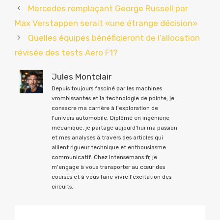
Mercedes remplaçant George Russell par
Max Verstappen serait «une étrange décision»
Quelles équipes bénéficieront de l’allocation
révisée des tests Aero F1?
Jules Montclair
Depuis toujours fasciné par les machines
vrombissantes et la technologie de pointe, je
consacre ma carrière à l'exploration de
l'univers automobile. Diplômé en ingénierie
mécanique, je partage aujourd'hui ma passion
et mes analyses à travers des articles qui
allient rigueur technique et enthousiasme
communicatif. Chez Intensemans.fr, je
m'engage à vous transporter au cœur des
courses et à vous faire vivre l'excitation des
circuits.