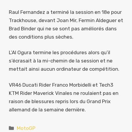
Raul Fernandez a terminé la session en 18e pour
Trackhouse, devant Joan Mir, Fermin Aldeguer et
Brad Binder qui ne se sont pas améliorés dans
des conditions plus sèches.
L’AI Ogura termine les procédures alors qu’il
s’écrasait à la mi-chemin de la session et ne
mettait ainsi aucun ordinateur de compétition.
VR46 Ducati Rider Franco Morbidelli et Tech3
KTM Rider Maverick Vinales ne roulaient pas en
raison de blessures repris lors du Grand Prix
allemand de la semaine dernière.
Catégories
MotoGP