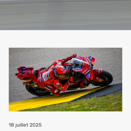
18 juillet 2025