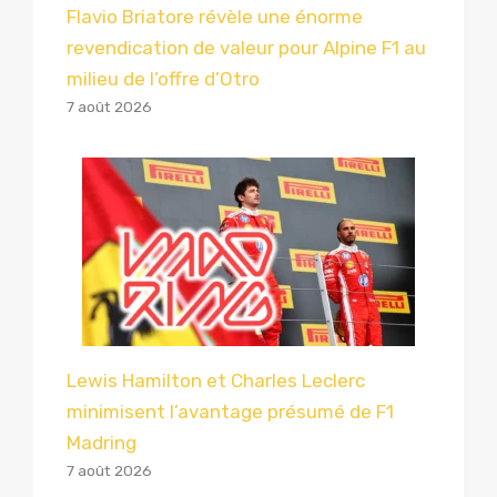
Flavio Briatore révèle une énorme
revendication de valeur pour Alpine F1 au
milieu de l’offre d’Otro
7 août 2026
Lewis Hamilton et Charles Leclerc
minimisent l’avantage présumé de F1
Madring
7 août 2026