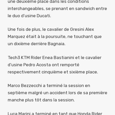
une deuxième place dans les conditions
interchangeables, se prenant en sandwich entre
le duo d’usine Ducati.
Une fois de plus, le cavalier de Gresini Alex
Marquez était à la poursuite, ne touchant que
un dixième derrière Bagnaia.
Tech3 KTM Rider Enea Bastianini et le cavalier
d’usine Pedro Acosta ont remporté
respectivement cinquième et sixième place.
Marco Bezzecchi a terminé la session en
septième malgré un accident lors de sa première
manche plus tôt dans la session.
Luca Marini a terminé en tant que Honda Rider