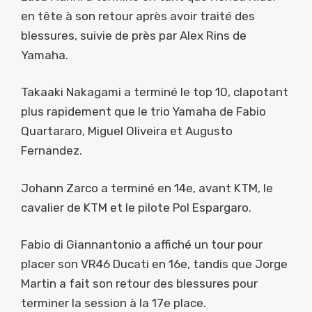
en tête à son retour après avoir traité des
blessures, suivie de près par Alex Rins de
Yamaha.
Takaaki Nakagami a terminé le top 10, clapotant
plus rapidement que le trio Yamaha de Fabio
Quartararo, Miguel Oliveira et Augusto
Fernandez.
Johann Zarco a terminé en 14e, avant KTM, le
cavalier de KTM et le pilote Pol Espargaro.
Fabio di Giannantonio a affiché un tour pour
placer son VR46 Ducati en 16e, tandis que Jorge
Martin a fait son retour des blessures pour
terminer la session à la 17e place.