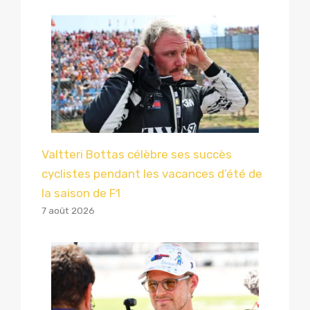
Valtteri Bottas célèbre ses succès
cyclistes pendant les vacances d’été de
la saison de F1
7 août 2026