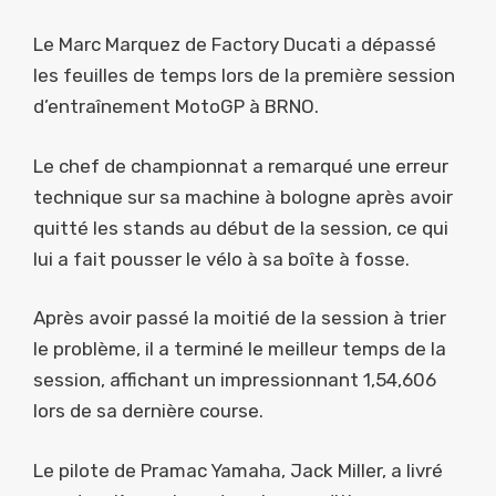
Le Marc Marquez de Factory Ducati a dépassé
les feuilles de temps lors de la première session
d’entraînement MotoGP à BRNO.
Le chef de championnat a remarqué une erreur
technique sur sa machine à bologne après avoir
quitté les stands au début de la session, ce qui
lui a fait pousser le vélo à sa boîte à fosse.
Après avoir passé la moitié de la session à trier
le problème, il a terminé le meilleur temps de la
session, affichant un impressionnant 1,54,606
lors de sa dernière course.
Le pilote de Pramac Yamaha, Jack Miller, a livré