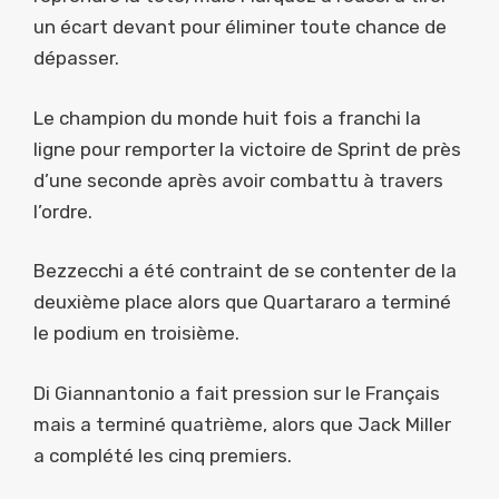
un écart devant pour éliminer toute chance de
dépasser.
Le champion du monde huit fois a franchi la
ligne pour remporter la victoire de Sprint de près
d’une seconde après avoir combattu à travers
l’ordre.
Bezzecchi a été contraint de se contenter de la
deuxième place alors que Quartararo a terminé
le podium en troisième.
Di Giannantonio a fait pression sur le Français
mais a terminé quatrième, alors que Jack Miller
a complété les cinq premiers.