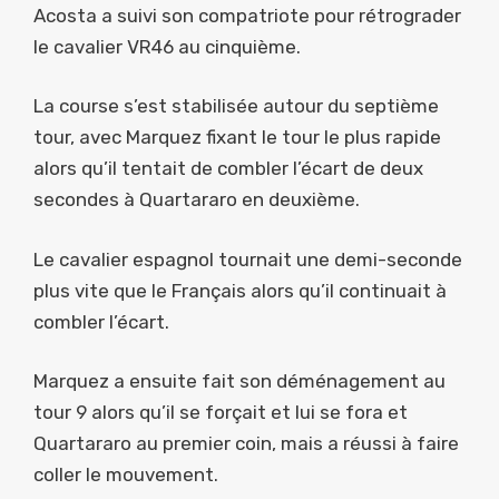
Acosta a suivi son compatriote pour rétrograder
le cavalier VR46 au cinquième.
La course s’est stabilisée autour du septième
tour, avec Marquez fixant le tour le plus rapide
alors qu’il tentait de combler l’écart de deux
secondes à Quartararo en deuxième.
Le cavalier espagnol tournait une demi-seconde
plus vite que le Français alors qu’il continuait à
combler l’écart.
Marquez a ensuite fait son déménagement au
tour 9 alors qu’il se forçait et lui se fora et
Quartararo au premier coin, mais a réussi à faire
coller le mouvement.