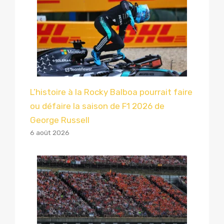
L’histoire à la Rocky Balboa pourrait faire
ou défaire la saison de F1 2026 de
George Russell
6 août 2026