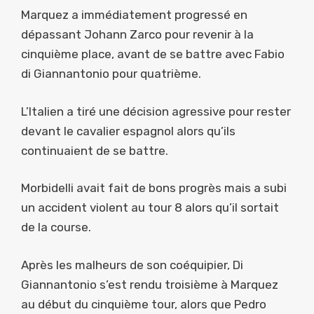
Marquez a immédiatement progressé en
dépassant Johann Zarco pour revenir à la
cinquième place, avant de se battre avec Fabio
di Giannantonio pour quatrième.
L’Italien a tiré une décision agressive pour rester
devant le cavalier espagnol alors qu’ils
continuaient de se battre.
Morbidelli avait fait de bons progrès mais a subi
un accident violent au tour 8 alors qu’il sortait
de la course.
Après les malheurs de son coéquipier, Di
Giannantonio s’est rendu troisième à Marquez
au début du cinquième tour, alors que Pedro