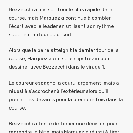
Bezzecchi a mis son tour le plus rapide de la
course, mais Marquez a continué à combler
l’écart avec le leader en utilisant son rythme
supérieur autour du circuit.
Alors que la paire atteignit le dernier tour de la
course, Marquez a utilisé le slipstream pour
dessiner avec Bezzecchi dans le virage 1.
Le coureur espagnol a couru largement, mais a
réussi à s’accrocher à l’extérieur alors qu’il
prenait les devants pour la première fois dans la
course.
Bezzecchi a tenté de forcer une décision pour
reprendre la tête, mais Marquez a réussi à tirer