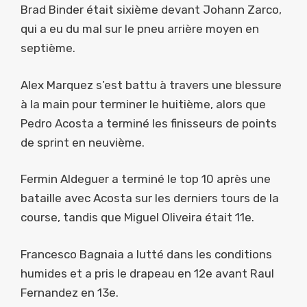
Brad Binder était sixième devant Johann Zarco,
qui a eu du mal sur le pneu arrière moyen en
septième.
Alex Marquez s’est battu à travers une blessure
à la main pour terminer le huitième, alors que
Pedro Acosta a terminé les finisseurs de points
de sprint en neuvième.
Fermin Aldeguer a terminé le top 10 après une
bataille avec Acosta sur les derniers tours de la
course, tandis que Miguel Oliveira était 11e.
Francesco Bagnaia a lutté dans les conditions
humides et a pris le drapeau en 12e avant Raul
Fernandez en 13e.