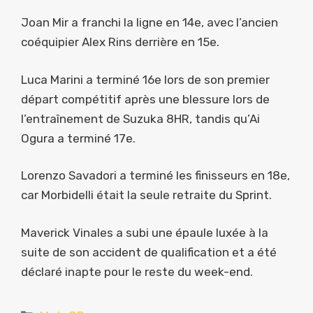
Joan Mir a franchi la ligne en 14e, avec l’ancien
coéquipier Alex Rins derrière en 15e.
Luca Marini a terminé 16e lors de son premier
départ compétitif après une blessure lors de
l’entraînement de Suzuka 8HR, tandis qu’Ai
Ogura a terminé 17e.
Lorenzo Savadori a terminé les finisseurs en 18e,
car Morbidelli était la seule retraite du Sprint.
Maverick Vinales a subi une épaule luxée à la
suite de son accident de qualification et a été
déclaré inapte pour le reste du week-end.
Catégories