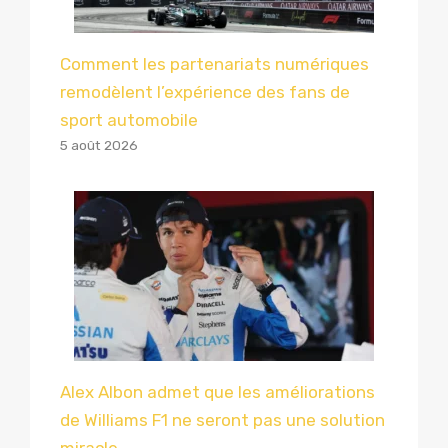
Comment les partenariats numériques
remodèlent l’expérience des fans de
sport automobile
5 août 2026
Alex Albon admet que les améliorations
de Williams F1 ne seront pas une solution
miracle