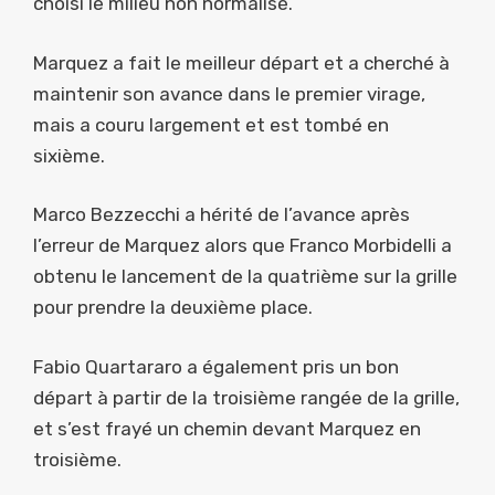
choisi le milieu non normalisé.
Marquez a fait le meilleur départ et a cherché à
maintenir son avance dans le premier virage,
mais a couru largement et est tombé en
sixième.
Marco Bezzecchi a hérité de l’avance après
l’erreur de Marquez alors que Franco Morbidelli a
obtenu le lancement de la quatrième sur la grille
pour prendre la deuxième place.
Fabio Quartararo a également pris un bon
départ à partir de la troisième rangée de la grille,
et s’est frayé un chemin devant Marquez en
troisième.