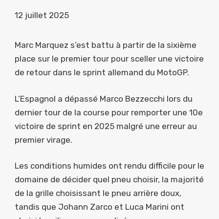
12 juillet 2025
Marc Marquez s’est battu à partir de la sixième
place sur le premier tour pour sceller une victoire
de retour dans le sprint allemand du MotoGP.
L’Espagnol a dépassé Marco Bezzecchi lors du
dernier tour de la course pour remporter une 10e
victoire de sprint en 2025 malgré une erreur au
premier virage.
Les conditions humides ont rendu difficile pour le
domaine de décider quel pneu choisir, la majorité
de la grille choisissant le pneu arrière doux,
tandis que Johann Zarco et Luca Marini ont