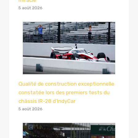
5 août 2026
Qualité de construction exceptionnelle
constatée lors des premiers tests du
châssis IR-28 d’IndyCar
5 août 2026