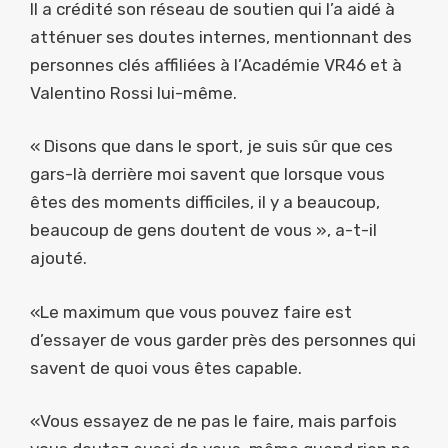
Il a crédité son réseau de soutien qui l’a aidé à
atténuer ses doutes internes, mentionnant des
personnes clés affiliées à l’Académie VR46 et à
Valentino Rossi lui-même.
« Disons que dans le sport, je suis sûr que ces
gars-là derrière moi savent que lorsque vous
êtes des moments difficiles, il y a beaucoup,
beaucoup de gens doutent de vous », a-t-il
ajouté.
«Le maximum que vous pouvez faire est
d’essayer de vous garder près des personnes qui
savent de quoi vous êtes capable.
«Vous essayez de ne pas le faire, mais parfois