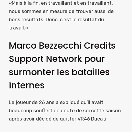
«Mais à la fin, en travaillant et en travaillant,
nous sommes en mesure de trouver aussi de
bons résultats. Donc, c’est le résultat du
travail.»
Marco Bezzecchi Credits
Support Network pour
surmonter les batailles
internes
Le joueur de 26 ans a expliqué qu’il avait
beaucoup souffert de doute de soi cette saison
après avoir décidé de quitter VR46 Ducati.