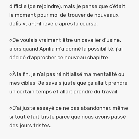
difficile (de rejoindre), mais je pense que c’était
le moment pour moi de trouver de nouveaux
défis », a-t-il révélé après la course.
«Je voulais vraiment être un cavalier d’usine,
alors quand Aprilia m’a donné la possibilité, j’ai
décidé d’approcher ce nouveau chapitre.
«À la fin, je n’ai pas réinitialisé ma mentalité ou
mes cibles. Je savais juste que ça allait prendre
un certain temps et allait prendre du travail.
«J’ai juste essayé de ne pas abandonner, même
si tout était triste parce que nous avons passé
des jours tristes.