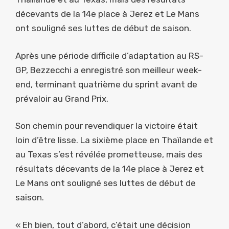
décevants de la 14e place à Jerez et Le Mans
ont souligné ses luttes de début de saison.
Après une période difficile d’adaptation au RS-
GP, Bezzecchi a enregistré son meilleur week-
end, terminant quatrième du sprint avant de
prévaloir au Grand Prix.
Son chemin pour revendiquer la victoire était
loin d’être lisse. La sixième place en Thaïlande et
au Texas s’est révélée prometteuse, mais des
résultats décevants de la 14e place à Jerez et
Le Mans ont souligné ses luttes de début de
saison.
« Eh bien, tout d’abord, c’était une décision