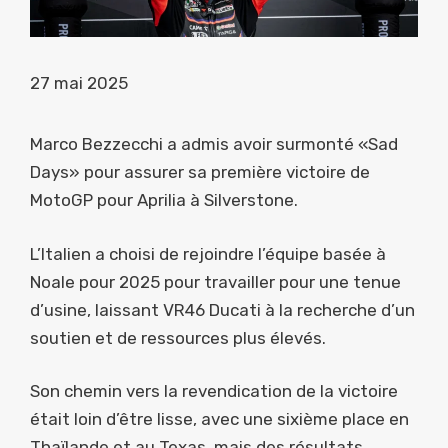
27 mai 2025
Marco Bezzecchi a admis avoir surmonté «Sad
Days» pour assurer sa première victoire de
MotoGP pour Aprilia à Silverstone.
L’Italien a choisi de rejoindre l’équipe basée à
Noale pour 2025 pour travailler pour une tenue
d’usine, laissant VR46 Ducati à la recherche d’un
soutien et de ressources plus élevés.
Son chemin vers la revendication de la victoire
était loin d’être lisse, avec une sixième place en
Thaïlande et au Texas, mais des résultats