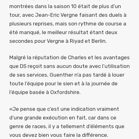
montrées dans la saison 10 était de plus d’un
tour, avec Jean-Eric Vergne faisant des duels à
plusieurs reprises, mais son rythme de course a
été manqué, le meilleur résultat étant deux
secondes pour Vergne à Riyad et Berlin.
Malgré la réputation de Charles et les avantages
que DS reçoit sans aucun doute avec l’utilisation
de ses services, Guenther n’a pas tardé à louer
toute l’équipe pour le sien et à la journée de
l’équipe basée à Oxfordshire.
«Je pense que c’est une indication vraiment
d’une grande exécution en fait, car dans ce
genre de races, il y a tellement d’éléments que
vous devez bien vous faire la différence.