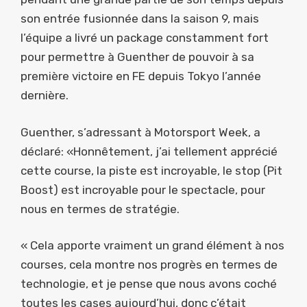
son entrée fusionnée dans la saison 9, mais
l’équipe a livré un package constamment fort
pour permettre à Guenther de pouvoir à sa
première victoire en FE depuis Tokyo l’année
dernière.
Guenther, s’adressant à Motorsport Week, a
déclaré: «Honnêtement, j’ai tellement apprécié
cette course, la piste est incroyable, le stop (Pit
Boost) est incroyable pour le spectacle, pour
nous en termes de stratégie.
« Cela apporte vraiment un grand élément à nos
courses, cela montre nos progrès en termes de
technologie, et je pense que nous avons coché
toutes les cases aujourd’hui, donc c’était