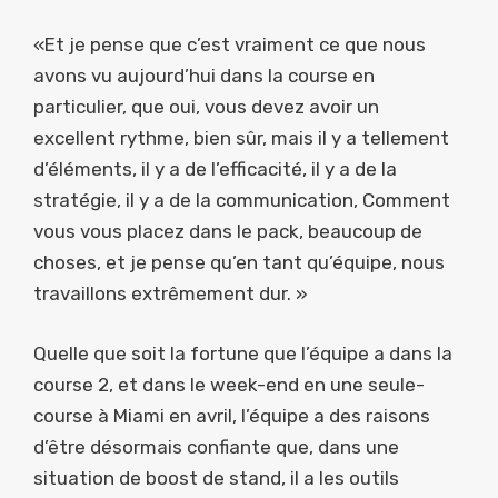
«Et je pense que c’est vraiment ce que nous
avons vu aujourd’hui dans la course en
particulier, que oui, vous devez avoir un
excellent rythme, bien sûr, mais il y a tellement
d’éléments, il y a de l’efficacité, il y a de la
stratégie, il y a de la communication, Comment
vous vous placez dans le pack, beaucoup de
choses, et je pense qu’en tant qu’équipe, nous
travaillons extrêmement dur. »
Quelle que soit la fortune que l’équipe a dans la
course 2, et dans le week-end en une seule-
course à Miami en avril, l’équipe a des raisons
d’être désormais confiante que, dans une
situation de boost de stand, il a les outils