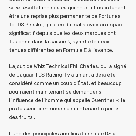
si ce résultat indique ce qui pourrait maintenant
être une reprise plus permanente de Fortunes
for DS Penske, qui a eu du mal à avoir un impact
significatif depuis que les deux marques ont
fusionné dans la saison 9, ayant été deux
tenues différentes en Formule E à l’avance.
L’ajout de Whiz Technical Phil Charles, qui a signé
de Jaguar TCS Racing il y a un an, a déjà été
considéré comme un coup d’État, et beaucoup
pourraient maintenant se demander si
l’influence de l’homme qui appelle Guenther « le
professeur » commence maintenant à porter
des fruits .
L’une des principales améliorations que DS a