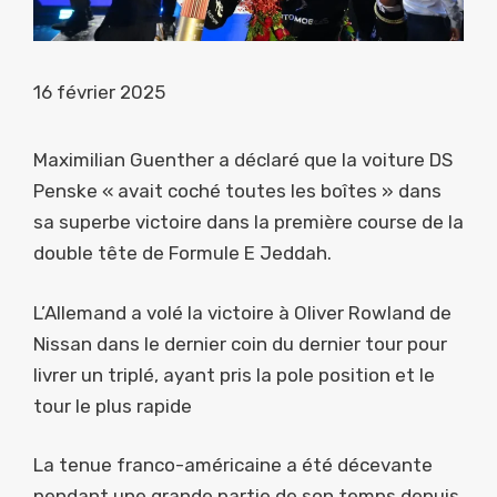
16 février 2025
Maximilian Guenther a déclaré que la voiture DS
Penske « avait coché toutes les boîtes » dans
sa superbe victoire dans la première course de la
double tête de Formule E Jeddah.
L’Allemand a volé la victoire à Oliver Rowland de
Nissan dans le dernier coin du dernier tour pour
livrer un triplé, ayant pris la pole position et le
tour le plus rapide
La tenue franco-américaine a été décevante
pendant une grande partie de son temps depuis