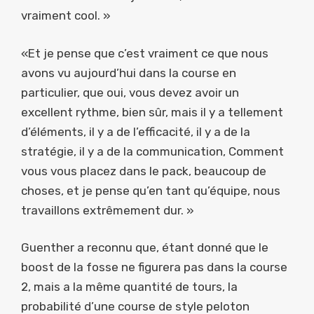
vraiment cool. »
«Et je pense que c’est vraiment ce que nous
avons vu aujourd’hui dans la course en
particulier, que oui, vous devez avoir un
excellent rythme, bien sûr, mais il y a tellement
d’éléments, il y a de l’efficacité, il y a de la
stratégie, il y a de la communication, Comment
vous vous placez dans le pack, beaucoup de
choses, et je pense qu’en tant qu’équipe, nous
travaillons extrêmement dur. »
Guenther a reconnu que, étant donné que le
boost de la fosse ne figurera pas dans la course
2, mais a la même quantité de tours, la
probabilité d’une course de style peloton