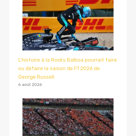
L’histoire à la Rocky Balboa pourrait faire
ou défaire la saison de F1 2026 de
George Russell
6 août 2026