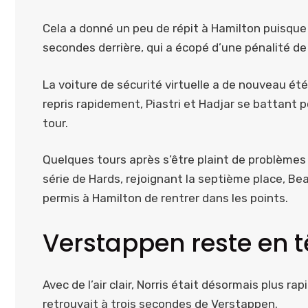
Cela a donné un peu de répit à Hamilton puisque 
secondes derrière, qui a écopé d’une pénalité de
La voiture de sécurité virtuelle a de nouveau été
repris rapidement, Piastri et Hadjar se battant p
tour.
Quelques tours après s’être plaint de problèmes 
série de Hards, rejoignant la septième place, B
permis à Hamilton de rentrer dans les points.
Verstappen reste en tê
Avec de l’air clair, Norris était désormais plus rap
retrouvait à trois secondes de Verstappen.