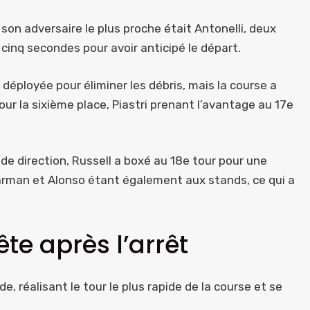
son adversaire le plus proche était Antonelli, deux
 cinq secondes pour avoir anticipé le départ.
 déployée pour éliminer les débris, mais la course a
our la sixième place, Piastri prenant l’avantage au 17e
de direction, Russell a boxé au 18e tour pour une
earman et Alonso étant également aux stands, ce qui a
te après l’arrêt
ide, réalisant le tour le plus rapide de la course et se