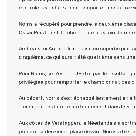
contrôlé les débats, pour remporter une autre vic
Norris a récupéré pour prendre la deuxième place
Oscar Piastri est tombé encore plus loin derrière
Andrea Kimi Antonelli a réalisé un superbe pilotag
cinquième, ce qui aurait été quatrième sans une
Pour Norris, ce n’est peut-être pas le résultat qu
privilégiée pour remporter le championnat des p
Au départ, Norris s’est échappé lentement et a 
freinage et est entré profondément dans le vira
Aux côtés de Verstappen, le Néerlandais a sorti s
prenant la deuxième place devant Norris à l’extér