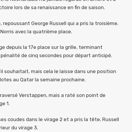
toire lors de sa renaissance en fin de saison.
, repoussant George Russell qui a pris la troisième.
 Norris avec la quatrième place.
e depuis la 17e place sur la grille, terminant
 pénalité de cinq secondes pour départ anticipé.
’il souhaitait, mais cela le laisse dans une position
ilotes au Qatar la semaine prochaine.
traversé Verstappen, mais a raté son point de
ge 1.
es coudes dans le virage 2 et a pris la tête, Russell
ieur du virage 3.