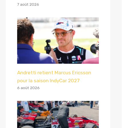
7 août 2026
Andretti retient Marcus Ericsson
pour la saison IndyCar 2027
6 août 2026