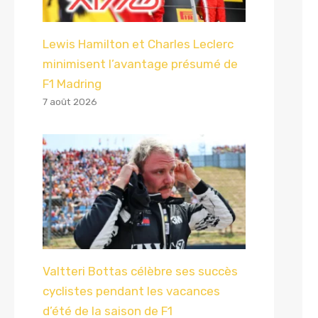
Lewis Hamilton et Charles Leclerc
minimisent l’avantage présumé de
F1 Madring
7 août 2026
Valtteri Bottas célèbre ses succès
cyclistes pendant les vacances
d’été de la saison de F1