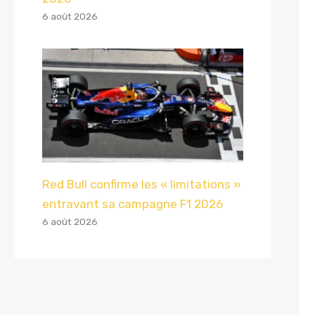
6 août 2026
Red Bull confirme les « limitations »
entravant sa campagne F1 2026
6 août 2026