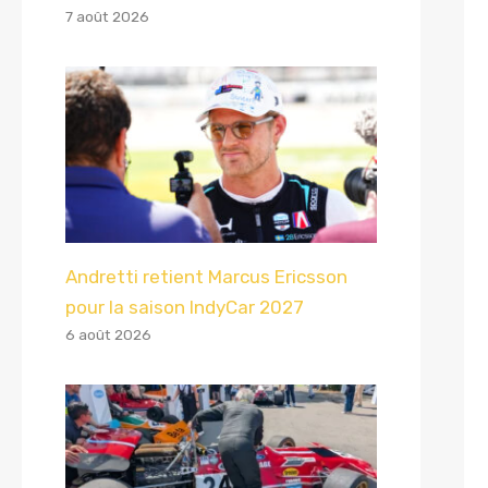
7 août 2026
Andretti retient Marcus Ericsson
pour la saison IndyCar 2027
6 août 2026