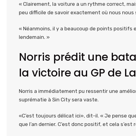
« Clairement, la voiture a un rythme correct, ma
peu difficile de savoir exactement où nous nous 
« Néanmoins, il y a beaucoup de points positifs
lendemain. »
Norris prédit une bata
la victoire au GP de 
Norris a immédiatement pu ressentir une améliora
suprématie à Sin City sera vaste.
«C’est toujours délicat ici», dit-il. « Je pense 
que l’an dernier. C’est donc positif, et cela s’est 