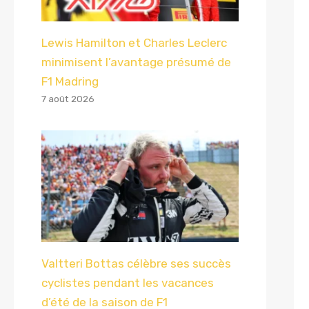
Lewis Hamilton et Charles Leclerc
minimisent l’avantage présumé de
F1 Madring
7 août 2026
Valtteri Bottas célèbre ses succès
cyclistes pendant les vacances
d’été de la saison de F1