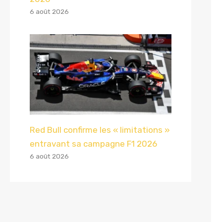
6 août 2026
Red Bull confirme les « limitations »
entravant sa campagne F1 2026
6 août 2026