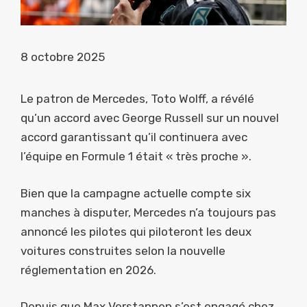
8 octobre 2025
Le patron de Mercedes, Toto Wolff, a révélé
qu’un accord avec George Russell sur un nouvel
accord garantissant qu’il continuera avec
l’équipe en Formule 1 était « très proche ».
Bien que la campagne actuelle compte six
manches à disputer, Mercedes n’a toujours pas
annoncé les pilotes qui piloteront les deux
voitures construites selon la nouvelle
réglementation en 2026.
Depuis que Max Verstappen s’est engagé chez