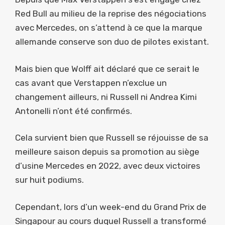
Red Bull au milieu de la reprise des négociations
avec Mercedes, on s’attend à ce que la marque
allemande conserve son duo de pilotes existant.
Mais bien que Wolff ait déclaré que ce serait le
cas avant que Verstappen n’exclue un
changement ailleurs, ni Russell ni Andrea Kimi
Antonelli n’ont été confirmés.
Cela survient bien que Russell se réjouisse de sa
meilleure saison depuis sa promotion au siège
d’usine Mercedes en 2022, avec deux victoires
sur huit podiums.
Cependant, lors d’un week-end du Grand Prix de
Singapour au cours duquel Russell a transformé