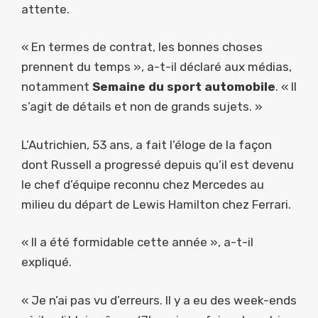
attente.
« En termes de contrat, les bonnes choses
prennent du temps », a-t-il déclaré aux médias,
notamment
Semaine du sport automobile
. « Il
s’agit de détails et non de grands sujets. »
L’Autrichien, 53 ans, a fait l’éloge de la façon
dont Russell a progressé depuis qu’il est devenu
le chef d’équipe reconnu chez Mercedes au
milieu du départ de Lewis Hamilton chez Ferrari.
« Il a été formidable cette année », a-t-il
expliqué.
« Je n’ai pas vu d’erreurs. Il y a eu des week-ends