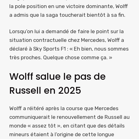
la pole position en une victoire dominante, Wolff
a admis que la saga toucherait bientôt à sa fin.
Lorsqu’on lui a demandé de faire le point sur la
situation contractuelle chez Mercedes, Wolff a
déclaré à Sky Sports F1 : « Eh bien, nous sommes
très proches. Quelque chose comme ça. »
Wolff salue le pas de
Russell en 2025
Wolff a réitéré après la course que Mercedes
communiquerait le renouvellement de Russell au
monde « assez tôt », en citant que des détails
mineurs étaient à l’origine de cette longue