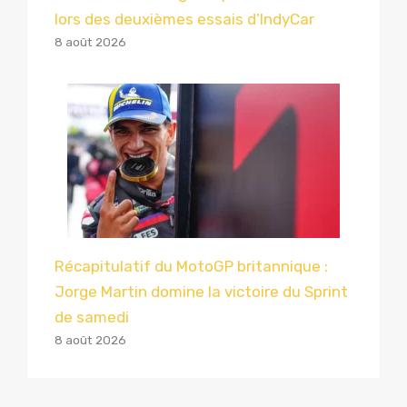
lors des deuxièmes essais d’IndyCar
8 août 2026
Récapitulatif du MotoGP britannique :
Jorge Martin domine la victoire du Sprint
de samedi
8 août 2026