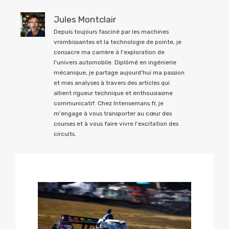
Jules Montclair
Depuis toujours fasciné par les machines
vrombissantes et la technologie de pointe, je
consacre ma carrière à l'exploration de
l'univers automobile. Diplômé en ingénierie
mécanique, je partage aujourd'hui ma passion
et mes analyses à travers des articles qui
allient rigueur technique et enthousiasme
communicatif. Chez Intensemans.fr, je
m'engage à vous transporter au cœur des
courses et à vous faire vivre l'excitation des
circuits.