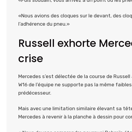
«Nous avions des cloques sur le devant, des cloqu
l’adhérence du pneu.»
Russell exhorte Merc
crise
Mercedes s’est délectée de la course de Russell 
W16 de l’équipe ne supporte pas la même faible
prédécesseur.
Mais avec une limitation similaire élevant sa têt
Mercedes à revenir à la planche à dessin pour co