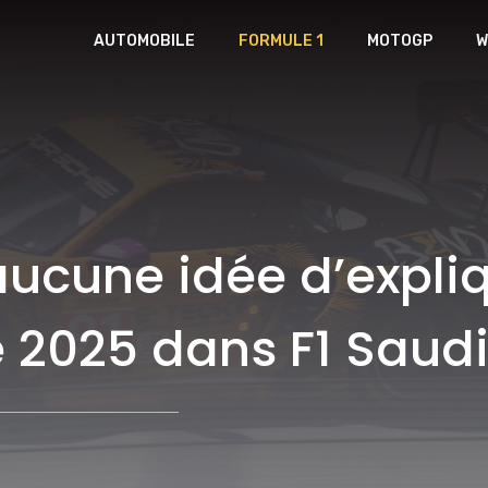
AUTOMOBILE
FORMULE 1
MOTOGP
W
ucune idée d’expliq
 2025 dans F1 Saud