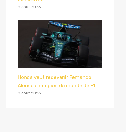
9 août 2026
Honda veut redevenir Fernando
Alonso champion du monde de F1
9 août 2026