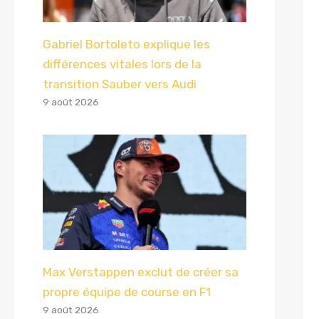
Gabriel Bortoleto explique les
différences vitales lors de la
transition Sauber vers Audi
9 août 2026
Max Verstappen exclut de créer sa
propre équipe de course en F1
9 août 2026