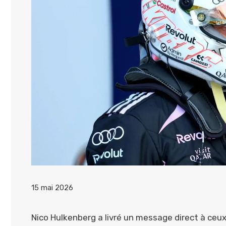
15 mai 2026
Nico Hulkenberg a livré un message direct à ceux