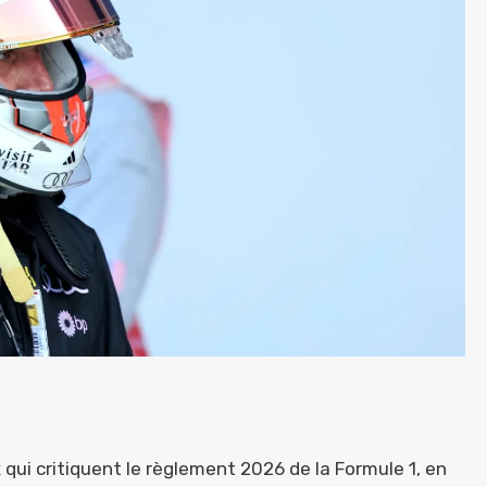
 qui critiquent le règlement 2026 de la Formule 1, en