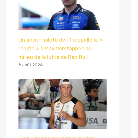
Un ancien pilote de F1 rappelle la «
réalité » à Max Verstappen au
milieu de la lutte de Red Bull
8 août 2026