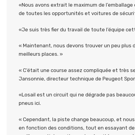
«Nous avons extrait le maximum de l’emballage 
de toutes les opportunités et voitures de sécur
«Je suis très fier du travail de toute l’équipe ce
« Maintenant, nous devons trouver un peu plus de
meilleurs places. »
« C’était une course assez compliquée et très ser
Jansonnie, directeur technique de Peugeot Spor
«Losail est un circuit qui ne dégrade pas beauc
pneus ici.
« Cependant, la piste change beaucoup, et nous
en fonction des conditions, tout en essayant de 