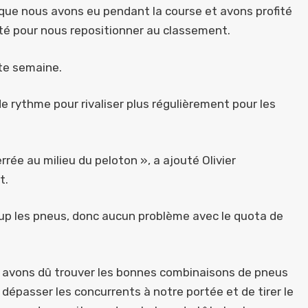
que nous avons eu pendant la course et avons profité
ité pour nous repositionner au classement.
tte semaine.
 rythme pour rivaliser plus régulièrement pour les
rée au milieu du peloton », a ajouté Olivier
t.
oup les pneus, donc aucun problème avec le quota de
 avons dû trouver les bonnes combinaisons de pneus
dépasser les concurrents à notre portée et de tirer le