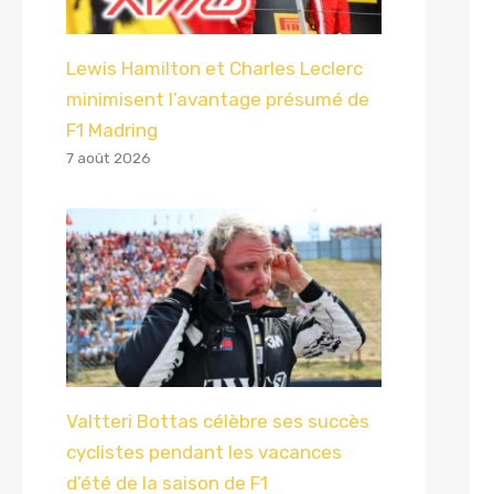
Lewis Hamilton et Charles Leclerc
minimisent l’avantage présumé de
F1 Madring
7 août 2026
Valtteri Bottas célèbre ses succès
cyclistes pendant les vacances
d’été de la saison de F1