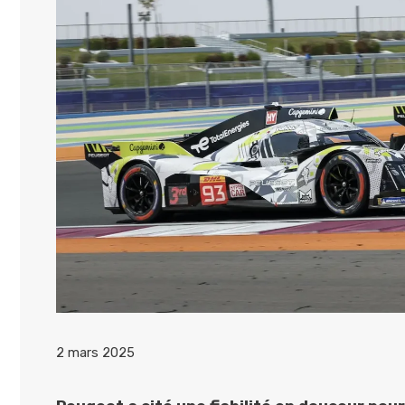
2 mars 2025