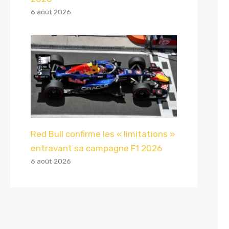
6 août 2026
Red Bull confirme les « limitations »
entravant sa campagne F1 2026
6 août 2026