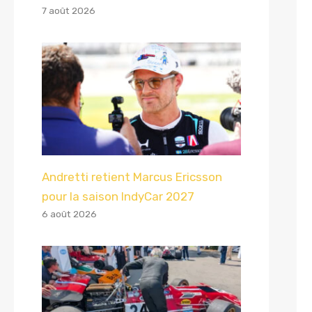
7 août 2026
Andretti retient Marcus Ericsson
pour la saison IndyCar 2027
6 août 2026